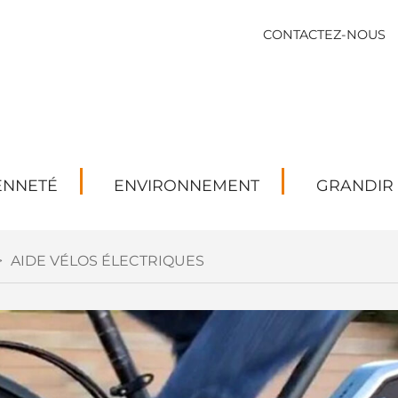
CONTACTEZ-NOUS
ENNETÉ
ENVIRONNEMENT
GRANDIR
>
AIDE VÉLOS ÉLECTRIQUES