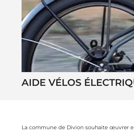
AIDE VÉLOS ÉLECTRI
La commune de Divion souhaite œuvrer en