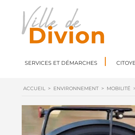
SERVICES ET DÉMARCHES
CITOY
ACCUEIL
>
ENVIRONNEMENT
>
MOBILITÉ