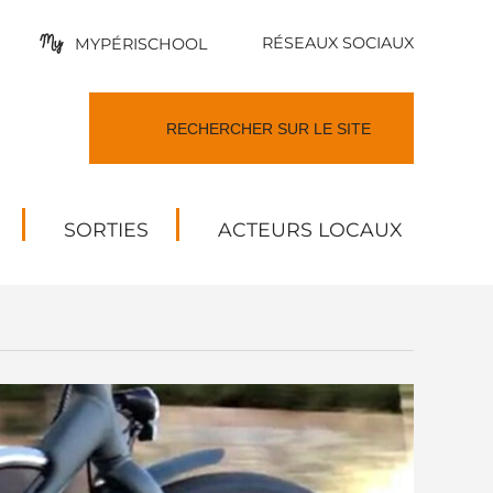
RÉSEAUX SOCIAUX
MYPÉRISCHOOL
SORTIES
ACTEURS LOCAUX