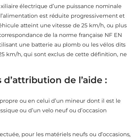
uxiliaire électrique d’une puissance nominale
’alimentation est réduite progressivement et
hicule atteint une vitesse de 25 km/h, ou plus
 » (correspondance de la norme française NF EN
utilisant une batterie au plomb ou les vélos dits
5 km/h, qui sont exclus de cette définition, ne
d’attribution de l’aide :
propre ou en celui d’un mineur dont il est le
assique ou d’un velo neuf ou d’occasion
ffectuée, pour les matériels neufs ou d’occasions,