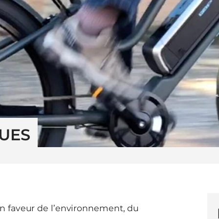
QUES
 faveur de l’environnement, du