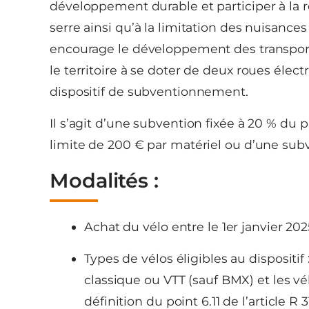
développement durable et participer à la 
serre ainsi qu’à la limitation des nuisances
encourage le développement des transports 
le territoire à se doter de deux roues élec
dispositif de subventionnement.
Il s’agit d’une subvention fixée à 20 % du 
limite de 200 € par matériel ou d’une subv
Modalités :
Achat du vélo entre le 1er janvier 20
Types de vélos éligibles au dispositif
classique ou VTT (sauf BMX) et les v
définition du point 6.11 de l’article R