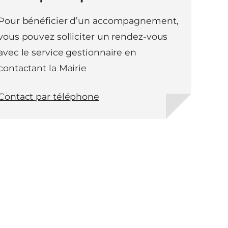
Pour bénéficier d’un accompagnement,
vous pouvez solliciter un rendez-vous
avec le service gestionnaire en
contactant la Mairie
Contact par téléphone