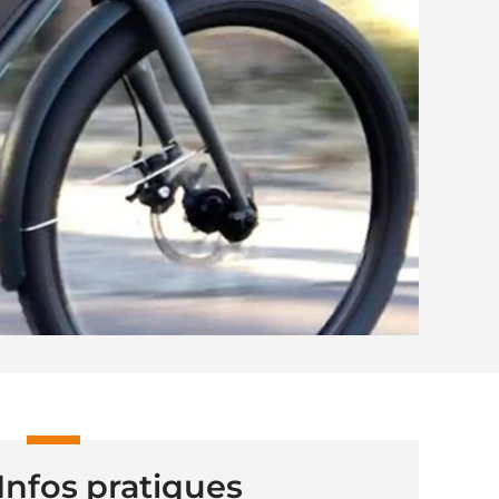
Infos pratiques