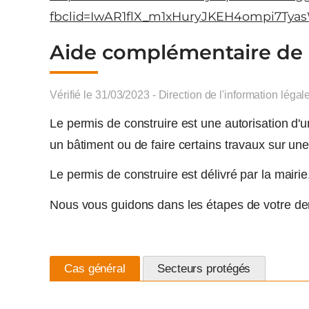
fbclid=IwAR1flX_m1xHuryJKEH4ompi7T
Aide complémentaire de l’
Vérifié le 31/03/2023 - Direction de l'information légal
Le permis de construire est une autorisation d'
un bâtiment ou de faire certains travaux sur une
Le permis de construire est délivré par la mairie
Nous vous guidons dans les étapes de votre d
Cas général
Secteurs protégés