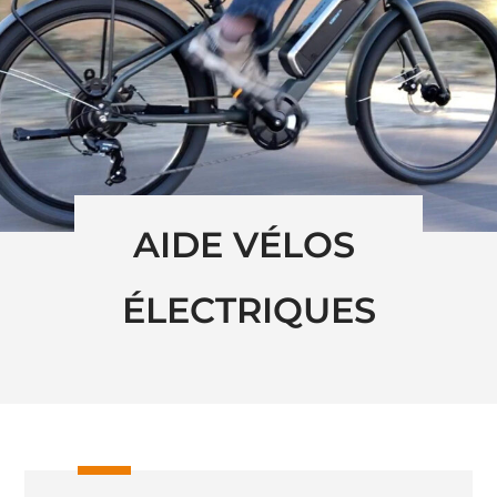
AIDE VÉLOS 
ÉLECTRIQUES