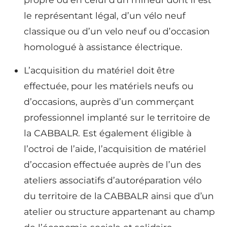
le représentant légal, d’un vélo neuf
classique ou d’un velo neuf ou d’occasion
homologué à assistance électrique.
L’acquisition du matériel doit être
effectuée, pour les matériels neufs ou
d’occasions, auprès d’un commerçant
professionnel implanté sur le territoire de
la CABBALR. Est également éligible à
l’octroi de l’aide, l’acquisition de matériel
d’occasion effectuée auprès de l’un des
ateliers associatifs d’autoréparation vélo
du territoire de la CABBALR ainsi que d’un
atelier ou structure appartenant au champ