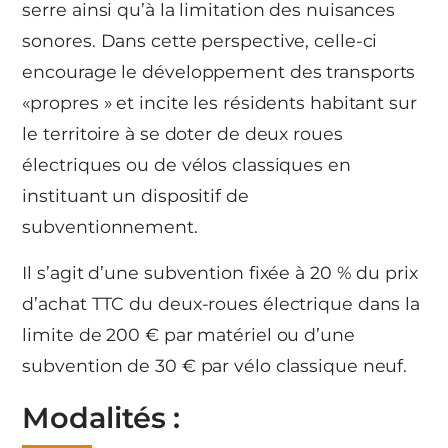
serre ainsi qu’à la limitation des nuisances
sonores. Dans cette perspective, celle-ci
encourage le développement des transports
«propres » et incite les résidents habitant sur
le territoire à se doter de deux roues
électriques ou de vélos classiques en
instituant un dispositif de
subventionnement.
Il s’agit d’une subvention fixée à 20 % du prix
d’achat TTC du deux-roues électrique dans la
limite de 200 € par matériel ou d’une
subvention de 30 € par vélo classique neuf.
Modalités :