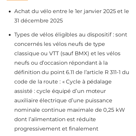
Achat du vélo entre le 1er janvier 2025 et le
31 décembre 2025
Types de vélos éligibles au dispositif : sont
concernés les vélos neufs de type
classique ou VTT (sauf BMX) et les vélos
neufs ou d’occasion répondant à la
définition du point 6.11 de l’article R 311-1 du
code de la route : « Cycle à pédalage
assisté : cycle équipé d’un moteur
auxiliaire électrique d’une puissance
nominale continue maximale de 0,25 kW
dont l’alimentation est réduite
progressivement et finalement