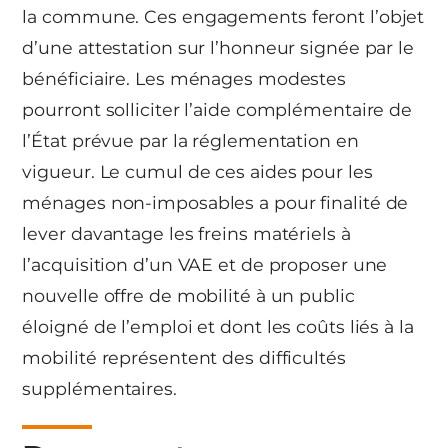
la commune. Ces engagements feront l’objet
d’une attestation sur l’honneur signée par le
bénéficiaire. Les ménages modestes
pourront solliciter l’aide complémentaire de
l’État prévue par la réglementation en
vigueur. Le cumul de ces aides pour les
ménages non-imposables a pour finalité de
lever davantage les freins matériels à
l’acquisition d’un VAE et de proposer une
nouvelle offre de mobilité à un public
éloigné de l’emploi et dont les coûts liés à la
mobilité représentent des difficultés
supplémentaires.