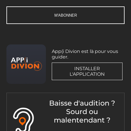
App(i Divion est là pour vous
guider.
INSTALLER
L'APPLICATION
Baisse d'audition ?
Sourd ou
malentendant ?