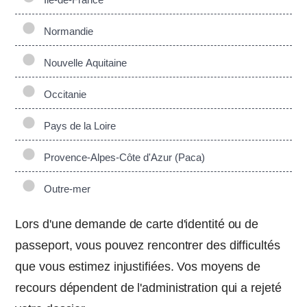
Normandie
Nouvelle Aquitaine
Occitanie
Pays de la Loire
Provence-Alpes-Côte d'Azur (Paca)
Outre-mer
Lors d'une demande de carte d'identité ou de
passeport, vous pouvez rencontrer des difficultés
que vous estimez injustifiées. Vos moyens de
recours dépendent de l'administration qui a rejeté