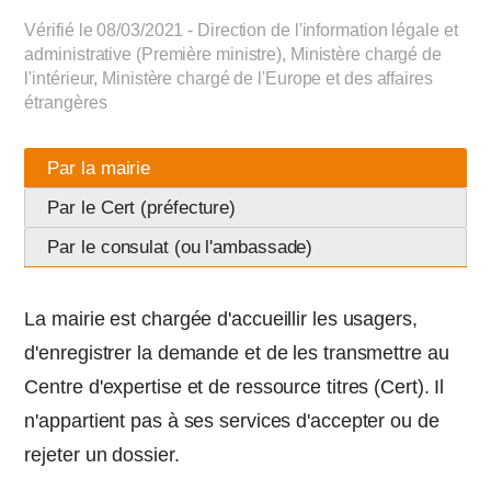
Vérifié le 08/03/2021 - Direction de l'information légale et
administrative (Première ministre), Ministère chargé de
l'intérieur, Ministère chargé de l'Europe et des affaires
étrangères
Par la mairie
Par le Cert (préfecture)
Par le consulat (ou l'ambassade)
La mairie est chargée d'accueillir les usagers,
d'enregistrer la demande et de les transmettre au
Centre d'expertise et de ressource titres (Cert). Il
n'appartient pas à ses services d'accepter ou de
rejeter un dossier.