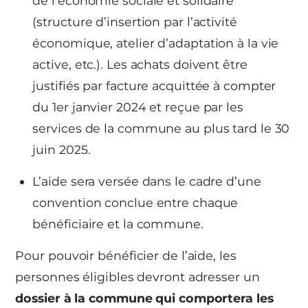
de l’économie sociale et solidaire
(structure d’insertion par l’activité
économique, atelier d’adaptation à la vie
active, etc.). Les achats doivent être
justifiés par facture acquittée à compter
du 1er janvier 2024 et reçue par les
services de la commune au plus tard le 30
juin 2025.
L’aide sera versée dans le cadre d’une
convention conclue entre chaque
bénéficiaire et la commune.
Pour pouvoir bénéficier de l’aide, les
personnes éligibles devront adresser un
dossier à la commune qui comportera les