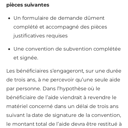
pièces suivantes
Un formulaire de demande dûment
complété et accompagné des pièces
justificatives requises
Une convention de subvention complétée
et signée.
Les bénéficiaires s’engageront, sur une durée
de trois ans, à ne percevoir qu’une seule aide
par personne. Dans l’hypothèse où le
bénéficiaire de l’aide viendrait à revendre le
matériel concerné dans un délai de trois ans
suivant la date de signature de la convention,
le montant total de l’aide devra être restitué à