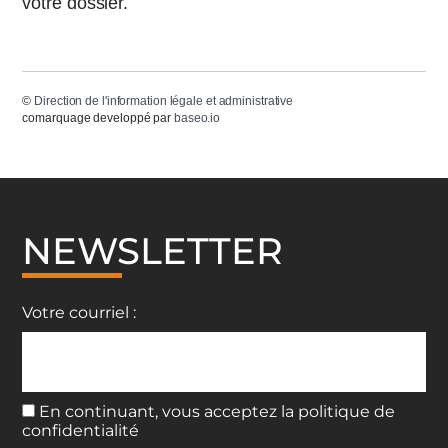
votre dossier.
©
Direction de l'information légale et administrative
comarquage developpé par
baseo.io
NEWSLETTER
Votre courriel :
En continuant, vous acceptez la politique de
confidentialité