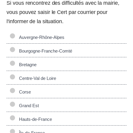
Si vous rencontrez des difficultés avec la mairie,
vous pouvez saisir le Cert par courrier pour
l'informer de la situation.
Auvergne-Rhône-Alpes
Bourgogne-Franche-Comté
Bretagne
Centre-Val de Loire
Corse
Grand Est
Hauts-de-France
Île-de-France