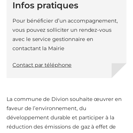
Infos pratiques
Pour bénéficier d’un accompagnement,
vous pouvez solliciter un rendez-vous
avec le service gestionnaire en
contactant la Mairie
Contact par téléphone
La commune de Divion souhaite œuvrer en
faveur de l’environnement, du
développement durable et participer à la
réduction des émissions de gaz à effet de