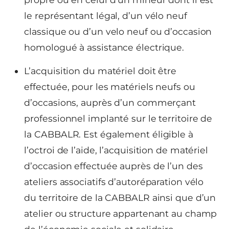
le représentant légal, d’un vélo neuf
classique ou d’un velo neuf ou d’occasion
homologué à assistance électrique.
L’acquisition du matériel doit être
effectuée, pour les matériels neufs ou
d’occasions, auprès d’un commerçant
professionnel implanté sur le territoire de
la CABBALR. Est également éligible à
l’octroi de l’aide, l’acquisition de matériel
d’occasion effectuée auprès de l’un des
ateliers associatifs d’autoréparation vélo
du territoire de la CABBALR ainsi que d’un
atelier ou structure appartenant au champ