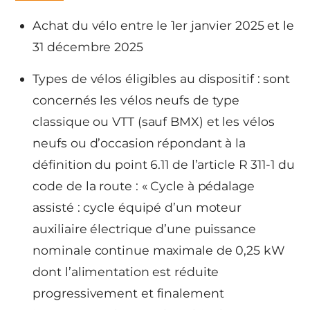
Achat du vélo entre le 1er janvier 2025 et le
31 décembre 2025
Types de vélos éligibles au dispositif : sont
concernés les vélos neufs de type
classique ou VTT (sauf BMX) et les vélos
neufs ou d’occasion répondant à la
définition du point 6.11 de l’article R 311-1 du
code de la route : « Cycle à pédalage
assisté : cycle équipé d’un moteur
auxiliaire électrique d’une puissance
nominale continue maximale de 0,25 kW
dont l’alimentation est réduite
progressivement et finalement