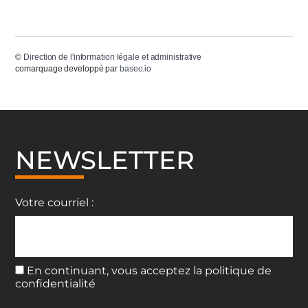
©
Direction de l'information légale et administrative
comarquage developpé par
baseo.io
NEWSLETTER
Votre courriel :
En continuant, vous acceptez la politique de
confidentialité