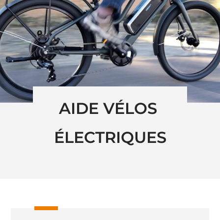
AIDE VÉLOS 
ÉLECTRIQUES