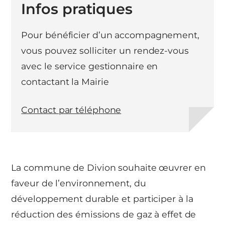
Infos pratiques
Pour bénéficier d’un accompagnement,
vous pouvez solliciter un rendez-vous
avec le service gestionnaire en
contactant la Mairie
Contact par téléphone
La commune de Divion souhaite œuvrer en
faveur de l’environnement, du
développement durable et participer à la
réduction des émissions de gaz à effet de