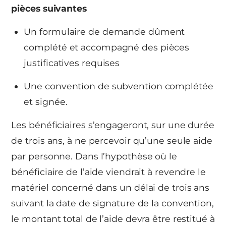
pièces suivantes
Un formulaire de demande dûment
complété et accompagné des pièces
justificatives requises
Une convention de subvention complétée
et signée.
Les bénéficiaires s’engageront, sur une durée
de trois ans, à ne percevoir qu’une seule aide
par personne. Dans l’hypothèse où le
bénéficiaire de l’aide viendrait à revendre le
matériel concerné dans un délai de trois ans
suivant la date de signature de la convention,
le montant total de l’aide devra être restitué à