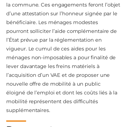
la commune. Ces engagements feront l’objet
d’une attestation sur l’honneur signée par le
bénéficiaire. Les ménages modestes
pourront solliciter l’aide complémentaire de
l’État prévue par la réglementation en
vigueur. Le cumul de ces aides pour les
ménages non-imposables a pour finalité de
lever davantage les freins matériels à
l’acquisition d’un VAE et de proposer une
nouvelle offre de mobilité à un public
éloigné de l’emploi et dont les coûts liés à la
mobilité représentent des difficultés
supplémentaires.