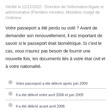
Vérifié le 12/12/2022 - Direction de l'information légale et
administrative (Première ministre), Ministère chargé de
l'intérieur
Votre passeport a été perdu ou volé ? Avant de
demander son renouvellement, il est important de
savoir si le passeport était biométrique. Si c'est le
cas, vous n'aurez pas besoin de fournir une
nouvelle fois, les documents liés à votre état civil et
à votre nationalité.
Votre passeport a été délivré après juin 2009
Il a été délivré entre avril 2006 et juin 2009
Il a été délivré avant avril 2006