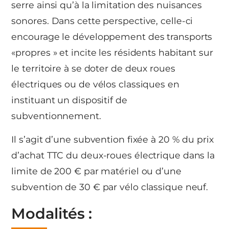
serre ainsi qu’à la limitation des nuisances
sonores. Dans cette perspective, celle-ci
encourage le développement des transports
«propres » et incite les résidents habitant sur
le territoire à se doter de deux roues
électriques ou de vélos classiques en
instituant un dispositif de
subventionnement.
Il s’agit d’une subvention fixée à 20 % du prix
d’achat TTC du deux-roues électrique dans la
limite de 200 € par matériel ou d’une
subvention de 30 € par vélo classique neuf.
Modalités :