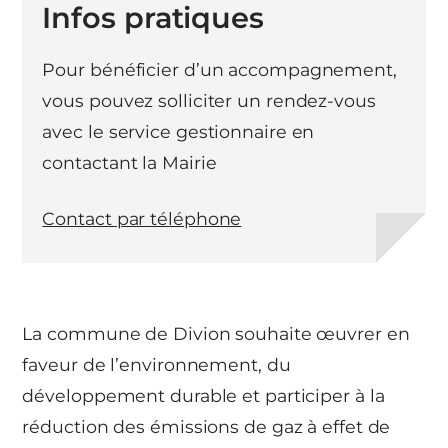
Infos pratiques
Pour bénéficier d’un accompagnement,
vous pouvez solliciter un rendez-vous
avec le service gestionnaire en
contactant la Mairie
Contact par téléphone
La commune de Divion souhaite œuvrer en
faveur de l’environnement, du
développement durable et participer à la
réduction des émissions de gaz à effet de