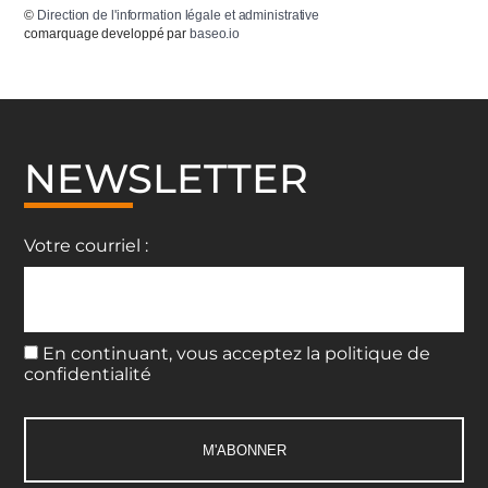
©
Direction de l'information légale et administrative
comarquage developpé par
baseo.io
NEWSLETTER
Votre courriel :
En continuant, vous acceptez la politique de
confidentialité