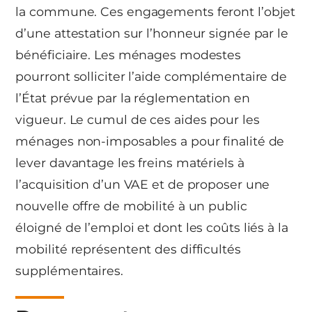
la commune. Ces engagements feront l’objet
d’une attestation sur l’honneur signée par le
bénéficiaire. Les ménages modestes
pourront solliciter l’aide complémentaire de
l’État prévue par la réglementation en
vigueur. Le cumul de ces aides pour les
ménages non-imposables a pour finalité de
lever davantage les freins matériels à
l’acquisition d’un VAE et de proposer une
nouvelle offre de mobilité à un public
éloigné de l’emploi et dont les coûts liés à la
mobilité représentent des difficultés
supplémentaires.