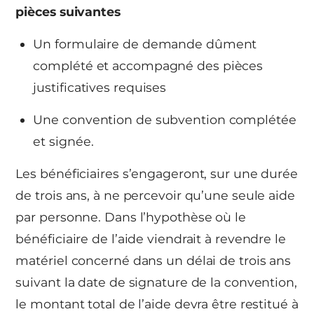
pièces suivantes
Un formulaire de demande dûment
complété et accompagné des pièces
justificatives requises
Une convention de subvention complétée
et signée.
Les bénéficiaires s’engageront, sur une durée
de trois ans, à ne percevoir qu’une seule aide
par personne. Dans l’hypothèse où le
bénéficiaire de l’aide viendrait à revendre le
matériel concerné dans un délai de trois ans
suivant la date de signature de la convention,
le montant total de l’aide devra être restitué à