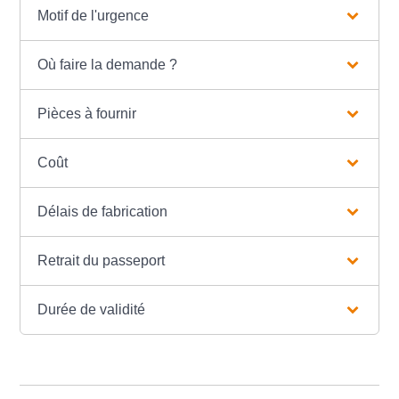
Motif de l'urgence
Où faire la demande ?
Pièces à fournir
Coût
Délais de fabrication
Retrait du passeport
Durée de validité