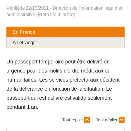
Vérifié le 22/10/2021 - Direction de l'information légale et
administrative (Première ministre)
En France
À l'étranger
Un passeport temporaire peut être délivré en
urgence pour des motifs d'ordre médicaux ou
humanitaires. Les services préfectoraux décident
de la délivrance en fonction de la situation. Le
passeport qui est délivré est valide seulement
pendant 1 an.
Tout replier
Tout déplier