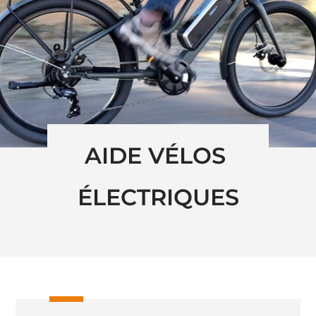
AIDE VÉLOS 
ÉLECTRIQUES