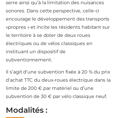
serre ainsi qu’à la limitation des nuisances
sonores. Dans cette perspective, celle-ci
encourage le développement des transports
«propres » et incite les résidents habitant sur
le territoire à se doter de deux roues
électriques ou de vélos classiques en
instituant un dispositif de
subventionnement.
Il s’agit d’une subvention fixée à 20 % du prix
d’achat TTC du deux-roues électrique dans la
limite de 200 € par matériel ou d’une
subvention de 30 € par vélo classique neuf.
Modalités :