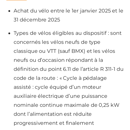
Achat du vélo entre le 1er janvier 2025 et le
31 décembre 2025
Types de vélos éligibles au dispositif : sont
concernés les vélos neufs de type
classique ou VTT (sauf BMX) et les vélos
neufs ou d’occasion répondant à la
définition du point 6.11 de l’article R 311-1 du
code de la route : « Cycle à pédalage
assisté : cycle équipé d’un moteur
auxiliaire électrique d’une puissance
nominale continue maximale de 0,25 kW
dont l’alimentation est réduite
progressivement et finalement