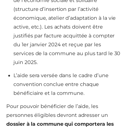
de l’économie sociale et solidaire
(structure d’insertion par l’activité
économique, atelier d’adaptation à la vie
active, etc.). Les achats doivent être
justifiés par facture acquittée à compter
du 1er janvier 2024 et reçue par les
services de la commune au plus tard le 30
juin 2025.
L’aide sera versée dans le cadre d’une
convention conclue entre chaque
bénéficiaire et la commune.
Pour pouvoir bénéficier de l’aide, les
personnes éligibles devront adresser un
dossier à la commune qui comportera les