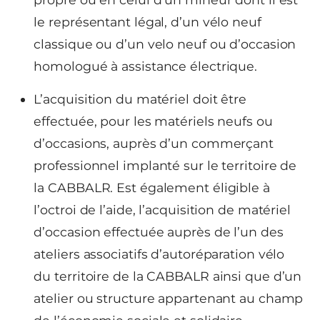
le représentant légal, d’un vélo neuf
classique ou d’un velo neuf ou d’occasion
homologué à assistance électrique.
L’acquisition du matériel doit être
effectuée, pour les matériels neufs ou
d’occasions, auprès d’un commerçant
professionnel implanté sur le territoire de
la CABBALR. Est également éligible à
l’octroi de l’aide, l’acquisition de matériel
d’occasion effectuée auprès de l’un des
ateliers associatifs d’autoréparation vélo
du territoire de la CABBALR ainsi que d’un
atelier ou structure appartenant au champ