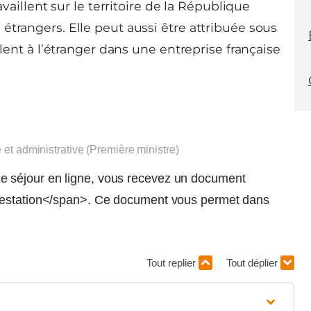
availlent sur le territoire de la République
étrangers. Elle peut aussi être attribuée sous
llent à l’étranger dans une entreprise française
e et administrative (Première ministre)
 séjour en ligne, vous recevez un document
ttestation</span>. Ce document vous permet dans
Tout replier
Tout déplier