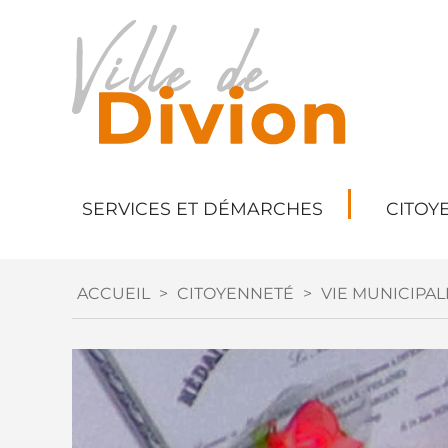
SERVICES ET DÉMARCHES
CITOY
ACCUEIL
>
CITOYENNETÉ
>
VIE MUNICIPAL