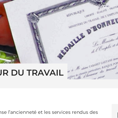
R DU TRAVAIL
se l’ancienneté et les services rendus des