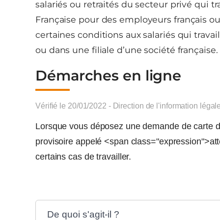
salariés ou retraités du secteur privé qui tr
Française pour des employeurs français ou 
certaines conditions aux salariés qui travai
ou dans une filiale d’une société française.
Démarches en ligne
Vérifié le 20/01/2022 - Direction de l'information légal
Lorsque vous déposez une demande de carte de
provisoire appelé <span class="expression">a
certains cas de travailler.
De quoi s'agit-il ?