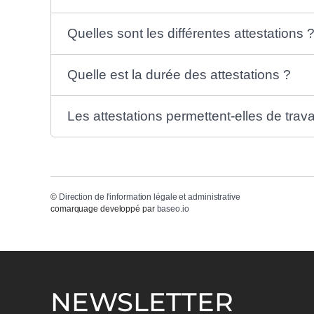
Quelles sont les différentes attestations 
Quelle est la durée des attestations ?
Les attestations permettent-elles de travai
©
Direction de l'information légale et administrative
comarquage developpé par
baseo.io
NEWSLETTER