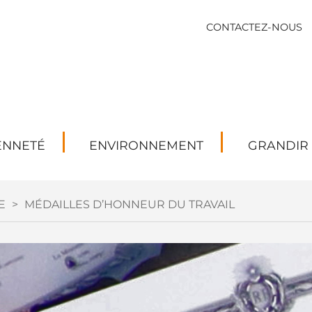
CONTACTEZ-NOUS
ENNETÉ
ENVIRONNEMENT
GRANDIR
E
>
MÉDAILLES D’HONNEUR DU TRAVAIL