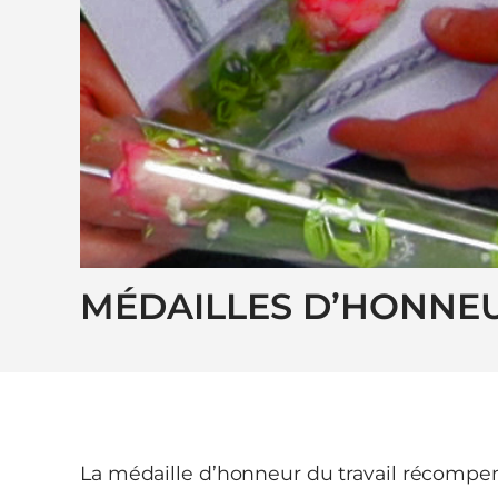
MÉDAILLES D’HONNEU
La médaille d’honneur du travail récompen