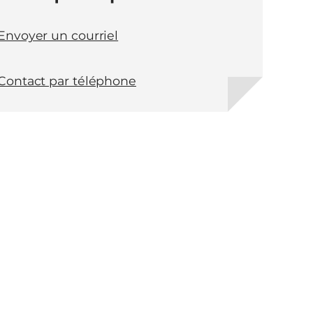
Envoyer un courriel
Contact par téléphone