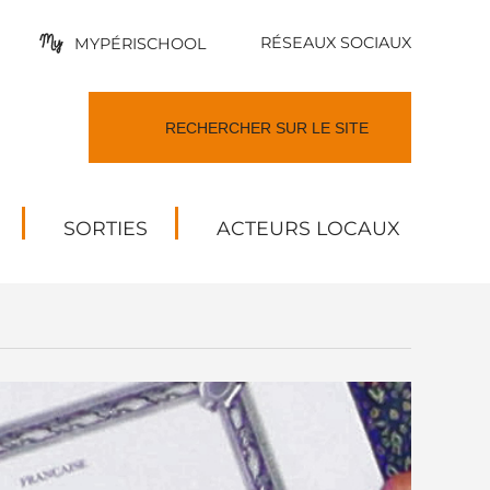
RÉSEAUX SOCIAUX
MYPÉRISCHOOL
SORTIES
ACTEURS LOCAUX