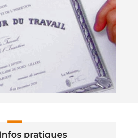
Infos pratiques