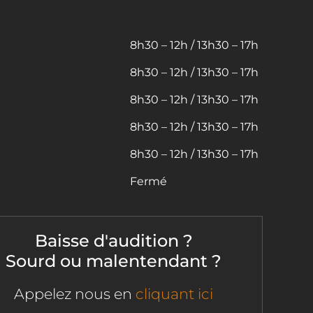
8h30 – 12h / 13h30 – 17h
8h30 – 12h / 13h30 – 17h
8h30 – 12h / 13h30 – 17h
8h30 – 12h / 13h30 – 17h
8h30 – 12h / 13h30 – 17h
Fermé
Baisse d'audition ?
Sourd ou malentendant ?
Appelez nous en
cliquant ici