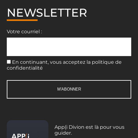
NEWSLETTER
Votre courriel :
En continuant, vous acceptez la politique de
confidentialité
App(i Divion est là pour vous
guider.