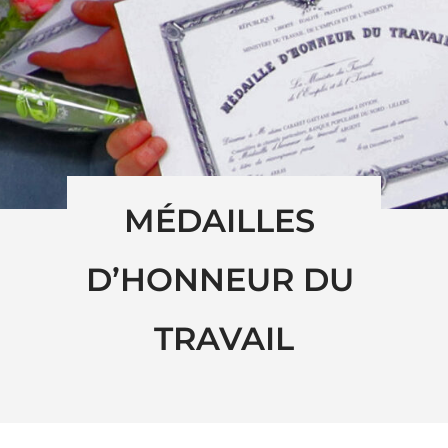
MÉDAILLES 
D’HONNEUR DU 
TRAVAIL