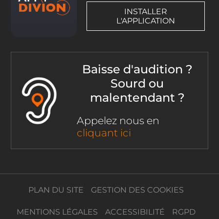
INSTALLER
L'APPLICATION
Baisse d'audition ?
Sourd ou
malentendant ?
Appelez nous en
cliquant ici
PLAN DU SITE
GESTION DES COOKIES
MENTIONS LÉGALES
ACCESSIBILITÉ
RGPD