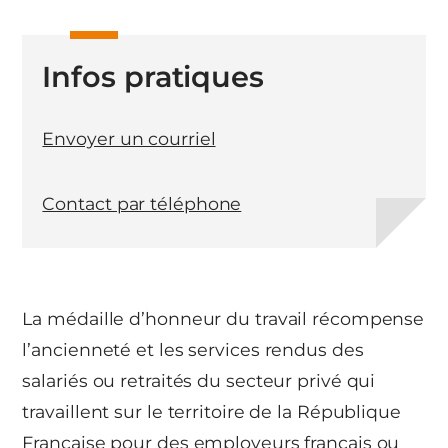
Infos pratiques
Envoyer un courriel
Contact par téléphone
La médaille d’honneur du travail récompense
l’ancienneté et les services rendus des
salariés ou retraités du secteur privé qui
travaillent sur le territoire de la République
Française pour des employeurs français ou