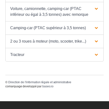
Voiture, camionnette, camping-car (PTAC
inférieur ou égal à 3,5 tonnes) avec remorque
Camping-car (PTAC supérieur à 3,5 tonnes)
2 ou 3 roues à moteur (moto, scooter, trike...)
Tracteur
©
Direction de l'information légale et administrative
comarquage developpé par
baseo.io