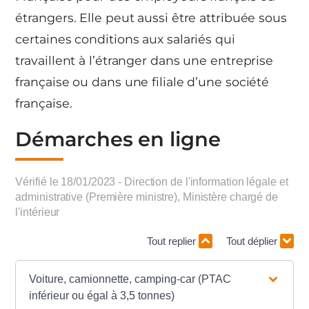
étrangers. Elle peut aussi être attribuée sous
certaines conditions aux salariés qui
travaillent à l’étranger dans une entreprise
française ou dans une filiale d’une société
française.
Démarches en ligne
Vérifié le 18/01/2023 - Direction de l'information légale et
administrative (Première ministre), Ministère chargé de
l'intérieur
Tout replier
Tout déplier
Voiture, camionnette, camping-car (PTAC
inférieur ou égal à 3,5 tonnes)