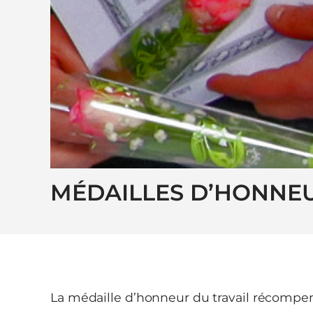
MÉDAILLES D’HONNEU
La médaille d’honneur du travail récompen