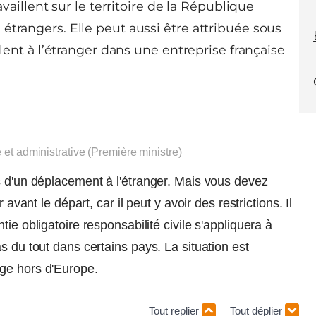
availlent sur le territoire de la République
étrangers. Elle peut aussi être attribuée sous
llent à l’étranger dans une entreprise française
e et administrative (Première ministre)
s d'un déplacement à l'étranger. Mais vous devez
 avant le départ, car il peut y avoir des restrictions. Il
ie obligatoire responsabilité civile s'appliquera à
s du tout dans certains pays. La situation est
ge hors d'Europe.
Tout replier
Tout déplier