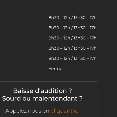
8h30 – 12h / 13h30 – 17h
8h30 – 12h / 13h30 – 17h
8h30 – 12h / 13h30 – 17h
8h30 – 12h / 13h30 – 17h
8h30 – 12h / 13h30 – 17h
Fermé
Baisse d'audition ?
Sourd ou malentendant ?
Appelez nous en
cliquant ici