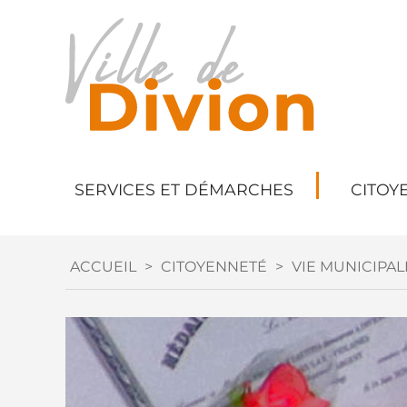
SERVICES ET DÉMARCHES
CITOY
ACCUEIL
>
CITOYENNETÉ
>
VIE MUNICIPAL