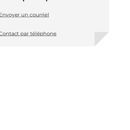
Envoyer un courriel
Contact par téléphone