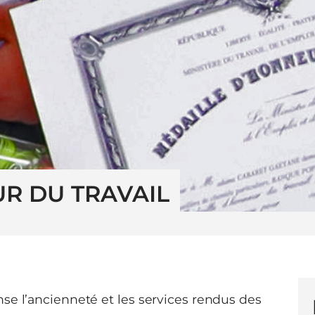
R DU TRAVAIL
se l’ancienneté et les services rendus des