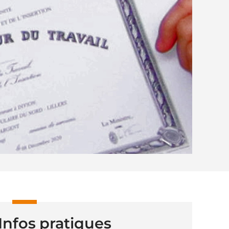
Infos pratiques