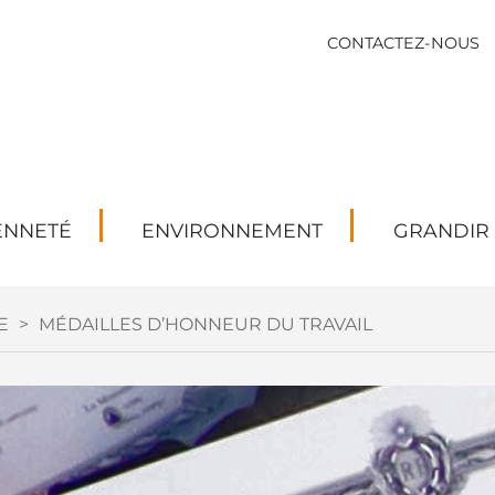
CONTACTEZ-NOUS
ENNETÉ
ENVIRONNEMENT
GRANDIR
E
>
MÉDAILLES D’HONNEUR DU TRAVAIL