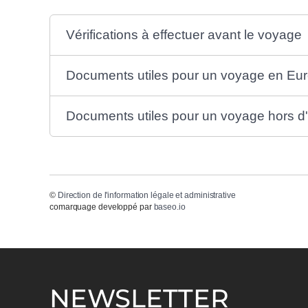
Vérifications à effectuer avant le voyage
Documents utiles pour un voyage en Eu
Documents utiles pour un voyage hors d
©
Direction de l'information légale et administrative
comarquage developpé par
baseo.io
NEWSLETTER