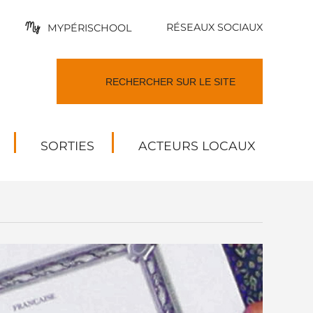
RÉSEAUX SOCIAUX
MYPÉRISCHOOL
SORTIES
ACTEURS LOCAUX