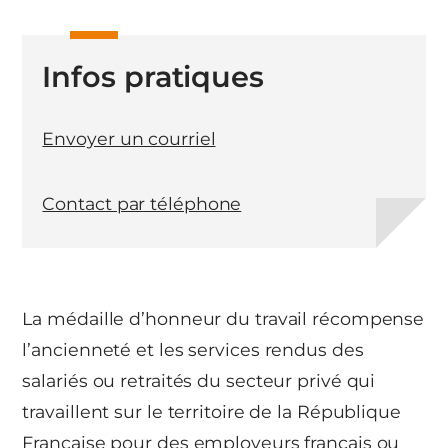
Infos pratiques
Envoyer un courriel
Contact par téléphone
La médaille d’honneur du travail récompense
l’ancienneté et les services rendus des
salariés ou retraités du secteur privé qui
travaillent sur le territoire de la République
Française pour des employeurs français ou