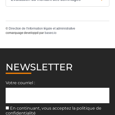
©
Direction de l'information légale et administrative
comarquage developpé par
baseo.io
NEWSLETTER
Votre courriel :
En continuant, vous acceptez la politique de
confidentialité