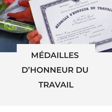
MÉDAILLES 
D’HONNEUR DU 
TRAVAIL