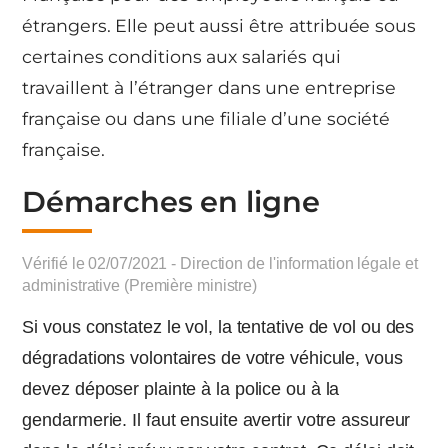
étrangers. Elle peut aussi être attribuée sous
certaines conditions aux salariés qui
travaillent à l’étranger dans une entreprise
française ou dans une filiale d’une société
française.
Démarches en ligne
Vérifié le 02/07/2021 - Direction de l'information légale et
administrative (Première ministre)
Si vous constatez le vol, la tentative de vol ou des
dégradations volontaires de votre véhicule, vous
devez déposer plainte à la police ou à la
gendarmerie. Il faut ensuite avertir votre assureur