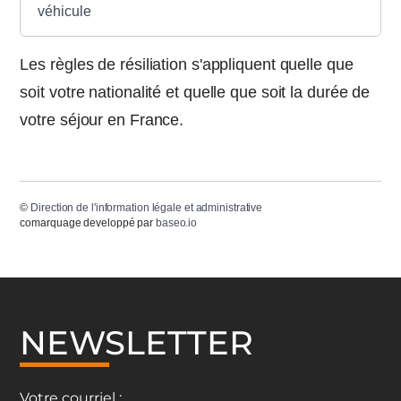
véhicule
Les règles de résiliation s'appliquent quelle que
soit votre nationalité et quelle que soit la durée de
votre séjour en France.
©
Direction de l'information légale et administrative
comarquage developpé par
baseo.io
NEWSLETTER
Votre courriel :