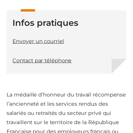
Infos pratiques
Envoyer un courriel
Contact par téléphone
La médaille d’honneur du travail récompense
l’ancienneté et les services rendus des
salariés ou retraités du secteur privé qui
travaillent sur le territoire de la République
Française pour des employeurs français ou