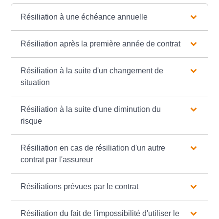
Résiliation à une échéance annuelle
Résiliation après la première année de contrat
Résiliation à la suite d'un changement de
situation
Résiliation à la suite d'une diminution du
risque
Résiliation en cas de résiliation d'un autre
contrat par l'assureur
Résiliations prévues par le contrat
Résiliation du fait de l'impossibilité d'utiliser le