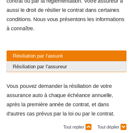
contrat ou par la réglementation. Votre assureur a
aussi le droit de résilier le contrat dans certaines
conditions. Nous vous présentons les informations
à connaître.
Résiliation par l'assuré
Résiliation par l'assureur
Vous pouvez demander la résiliation de votre
assurance auto à chaque échéance annuelle,
après la première année de contrat, et dans
d'autres cas prévus par la loi ou par le contrat.
Tout replier
Tout déplier