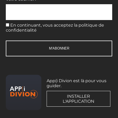
En continuant, vous acceptez la politique de
confidentialité
App(i Divion est là pour vous
guider.
INSTALLER
L'APPLICATION