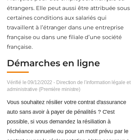
étrangers. Elle peut aussi être attribuée sous
certaines conditions aux salariés qui
travaillent à l’étranger dans une entreprise
française ou dans une filiale d’une société
française.
Démarches en ligne
Vérifié le 09/12/2022 - Direction de l'information légale et
administrative (Première ministre)
Vous souhaitez résilier votre contrat d'assurance
auto sans avoir à payer de pénalités ? C'est
possible, si vous demandez la résiliation à
l'échéance annuelle ou pour un motif prévu par le