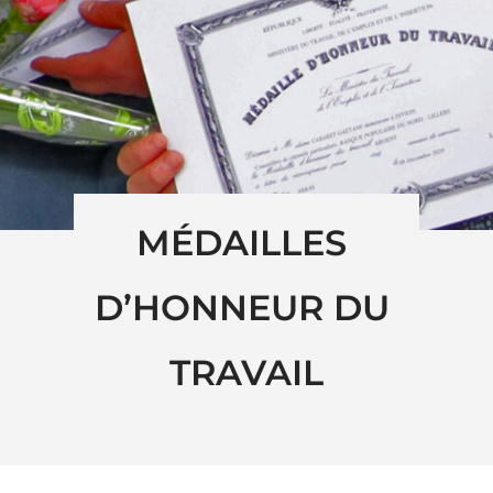
MÉDAILLES 
D’HONNEUR DU 
TRAVAIL