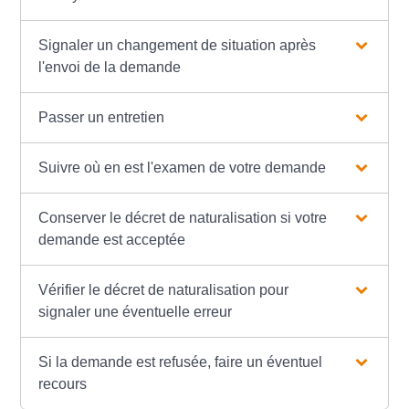
Signaler un changement de situation après
l'envoi de la demande
Passer un entretien
Suivre où en est l'examen de votre demande
Conserver le décret de naturalisation si votre
demande est acceptée
Vérifier le décret de naturalisation pour
signaler une éventuelle erreur
Si la demande est refusée, faire un éventuel
recours