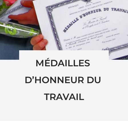
MÉDAILLES 
D’HONNEUR DU 
TRAVAIL