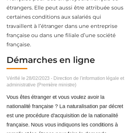
étrangers. Elle peut aussi être attribuée sous
certaines conditions aux salariés qui
travaillent à l’étranger dans une entreprise
française ou dans une filiale d’une société
française.
Démarches en ligne
Vérifié le 28/02/2023 - Direction de l'information légale et
administrative (Première ministre)
Vous êtes étranger et vous voulez avoir la
nationalité française ? La naturalisation par décret
est une procédure d’acquisition de la nationalité
française. Nous vous indiquons les conditions à