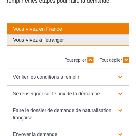
remplir et les étapes pour faire la demande.
Vous vivez en France
Vous vivez à l'étranger
Tout replier
Tout déplier
Vérifier les conditions à remplir
Se renseigner sur le prix de la démarche
Faire le dossier de demande de naturalisation
française
Envoyer la demande