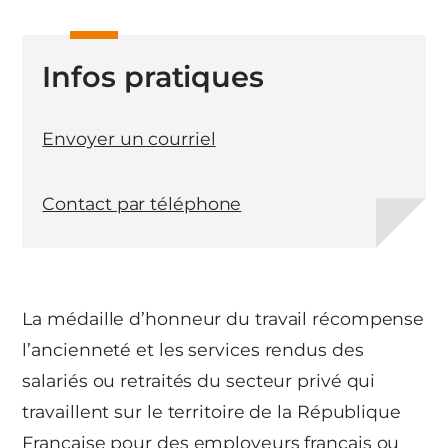
Infos pratiques
Envoyer un courriel
Contact par téléphone
La médaille d’honneur du travail récompense
l’ancienneté et les services rendus des
salariés ou retraités du secteur privé qui
travaillent sur le territoire de la République
Française pour des employeurs français ou