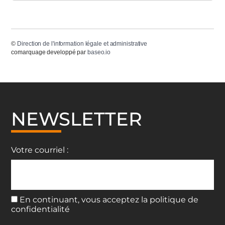
©
Direction de l'information légale et administrative
comarquage developpé par
baseo.io
NEWSLETTER
Votre courriel :
En continuant, vous acceptez la politique de
confidentialité