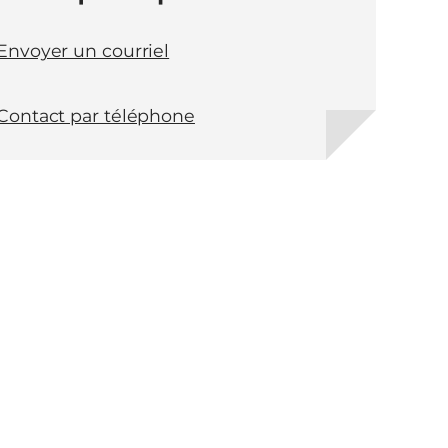
Envoyer un courriel
Contact par téléphone