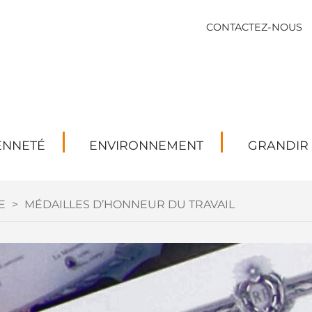
CONTACTEZ-NOUS
ENNETÉ
ENVIRONNEMENT
GRANDIR
E
>
MÉDAILLES D’HONNEUR DU TRAVAIL