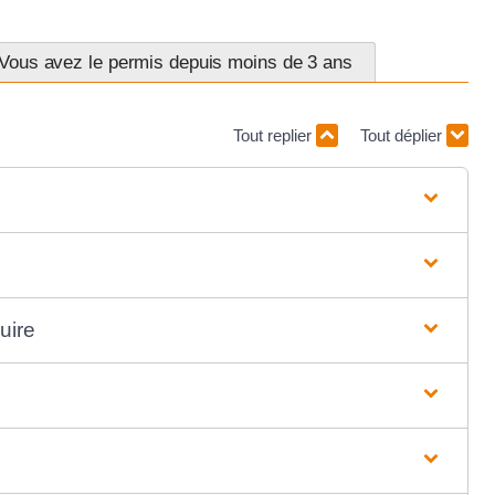
Vous avez le permis depuis moins de 3 ans
Tout replier
Tout déplier
uire