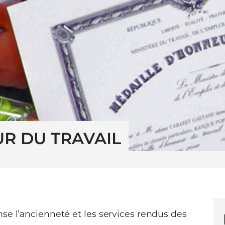
R DU TRAVAIL
se l’ancienneté et les services rendus des