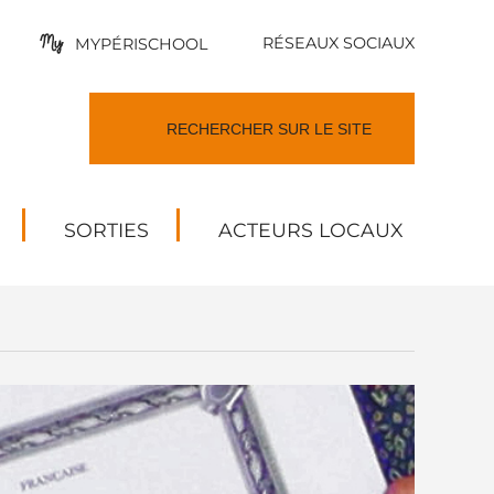
RÉSEAUX SOCIAUX
MYPÉRISCHOOL
SORTIES
ACTEURS LOCAUX