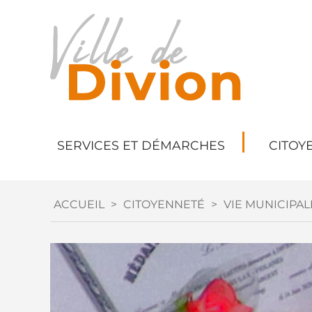
SERVICES ET DÉMARCHES
CITOY
ACCUEIL
>
CITOYENNETÉ
>
VIE MUNICIPAL