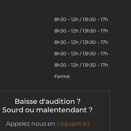
8h30 – 12h / 13h30 – 17h
8h30 – 12h / 13h30 – 17h
8h30 – 12h / 13h30 – 17h
8h30 – 12h / 13h30 – 17h
8h30 – 12h / 13h30 – 17h
Fermé
Baisse d'audition ?
Sourd ou malentendant ?
Appelez nous en
cliquant ici