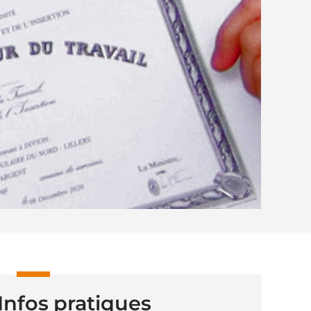
Infos pratiques