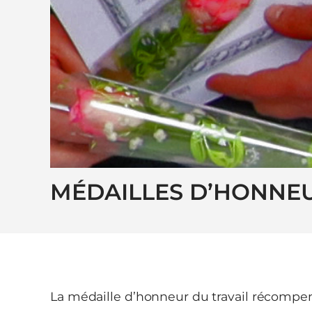
MÉDAILLES D’HONNEU
La médaille d’honneur du travail récompen