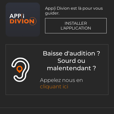
App(i Divion est là pour vous
guider.
INSTALLER
L'APPLICATION
Baisse d'audition ?
Sourd ou
malentendant ?
Appelez nous en
cliquant ici