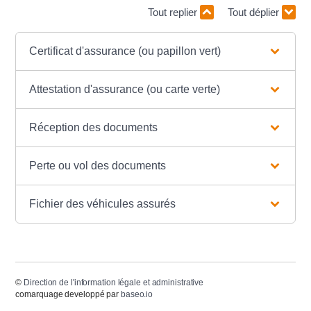
Tout replier
Tout déplier
Certificat d'assurance (ou papillon vert)
Attestation d'assurance (ou carte verte)
Réception des documents
Perte ou vol des documents
Fichier des véhicules assurés
©
Direction de l'information légale et administrative
comarquage developpé par
baseo.io