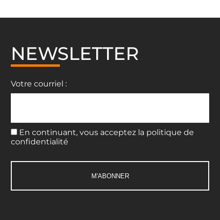
NEWSLETTER
Votre courriel :
En continuant, vous acceptez la politique de
confidentialité