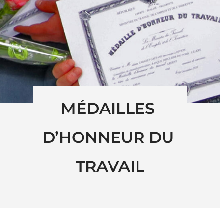
MÉDAILLES 
D’HONNEUR DU 
TRAVAIL