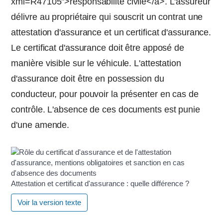
xml=R47105">responsabilité civile</a>. L'assureur
délivre au propriétaire qui souscrit un contrat une
attestation d'assurance et un certificat d'assurance.
Le certificat d'assurance doit être apposé de
manière visible sur le véhicule. L'attestation
d'assurance doit être en possession du
conducteur, pour pouvoir la présenter en cas de
contrôle. L'absence de ces documents est punie
d'une amende.
Attestation et certificat d'assurance : quelle différence ?
Voir la version texte