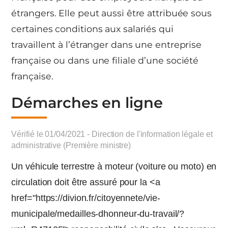
étrangers. Elle peut aussi être attribuée sous
certaines conditions aux salariés qui
travaillent à l’étranger dans une entreprise
française ou dans une filiale d’une société
française.
Démarches en ligne
Vérifié le 01/04/2021 - Direction de l'information légale et
administrative (Première ministre)
Un véhicule terrestre à moteur (voiture ou moto) en
circulation doit être assuré pour la <a
href="https://divion.fr/citoyennete/vie-
municipale/medailles-dhonneur-du-travail/?