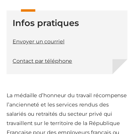
Infos pratiques
Envoyer un courriel
Contact par téléphone
La médaille d’honneur du travail récompense
l’ancienneté et les services rendus des
salariés ou retraités du secteur privé qui
travaillent sur le territoire de la République
Française pour des employeurs français ou