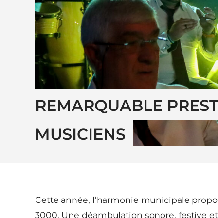
REMARQUABLE PRESTA
MUSICIENS
Cette année, l’harmonie municipale propos
3000. Une déambulation sonore, festive et 