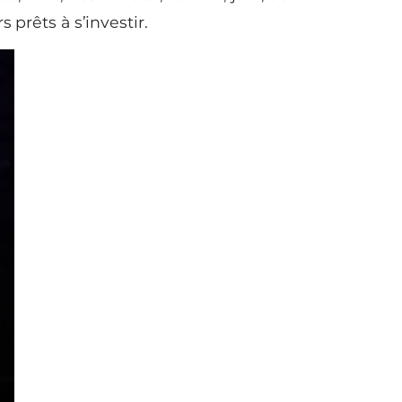
s prêts à s’investir.