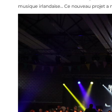
musique irlandaise… Ce nouveau projet a mot