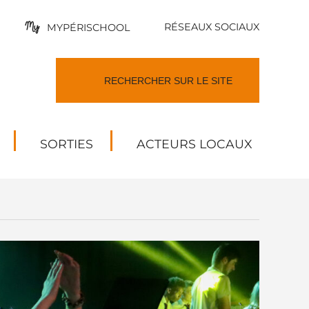
RÉSEAUX SOCIAUX
MYPÉRISCHOOL
SORTIES
ACTEURS LOCAUX