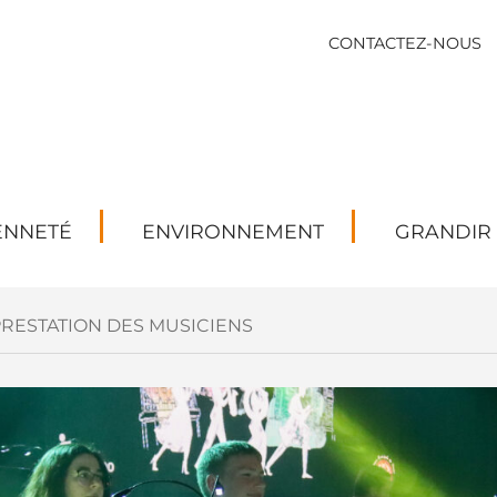
CONTACTEZ-NOUS
ENNETÉ
ENVIRONNEMENT
GRANDIR
RESTATION DES MUSICIENS