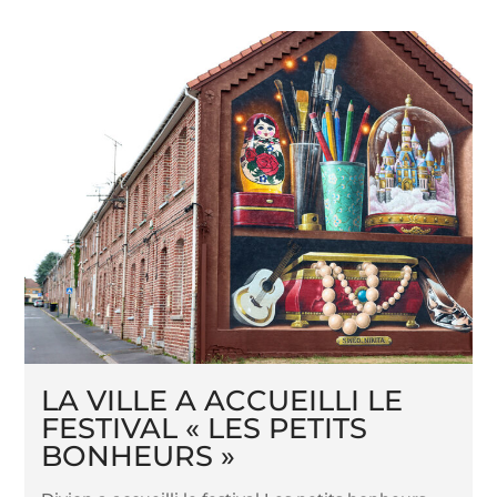
LA VILLE A ACCUEILLI LE
FESTIVAL « LES PETITS
BONHEURS »