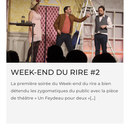
WEEK-END DU RIRE #2
La première soirée du Week-end du rire a bien
détendu les zygomatiques du public avec la pièce
de théâtre « Un Feydeau pour deux »[...]