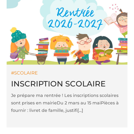
SCOLAIRE
INSCRIPTION SCOLAIRE
Je prépare ma rentrée ! Les inscriptions scolaires
sont prises en mairieDu 2 mars au 15 maiPièces à
fournir : livret de famille, justifi[...]