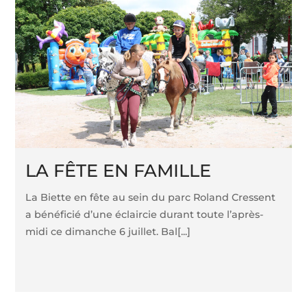
LA FÊTE EN FAMILLE
La Biette en fête au sein du parc Roland Cressent
a bénéficié d’une éclaircie durant toute l’après-
midi ce dimanche 6 juillet. Bal[...]