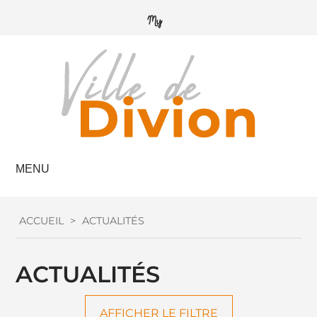
MENU
ACCUEIL
>
ACTUALITÉS
ACTUALITÉS
AFFICHER LE FILTRE