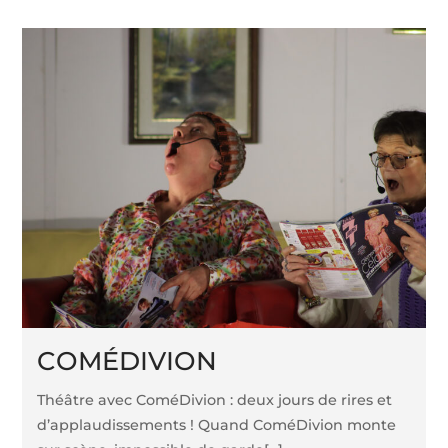
COMÉDIVION
Théâtre avec ComéDivion : deux jours de rires et
d’applaudissements ! Quand ComéDivion monte