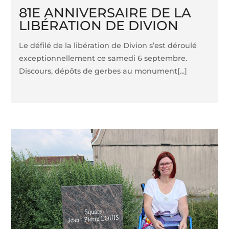
81E ANNIVERSAIRE DE LA
LIBÉRATION DE DIVION
Le défilé de la libération de Divion s’est déroulé
exceptionnellement ce samedi 6 septembre.
Discours, dépôts de gerbes au monument[...]