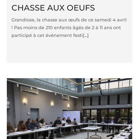
CHASSE AUX OEUFS
Grandiose, la chasse aux œufs de ce samedi 4 avril
! Pas moins de 210 enfants âgés de 2 à 11 ans ont
participé à cet événement festi[...]