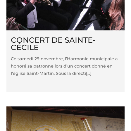
CONCERT DE SAINTE-
CÉCILE
Ce samedi 29 novembre, l’Harmonie municipale a
honoré sa patronne lors d’un concert donné en
l’église Saint-Martin. Sous la directi[...]