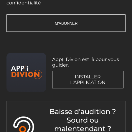
confidentialité
App(i Divion est là pour vous
guider.
INSTALLER
L'APPLICATION
Baisse d'audition ?
Sourd ou
malentendant ?