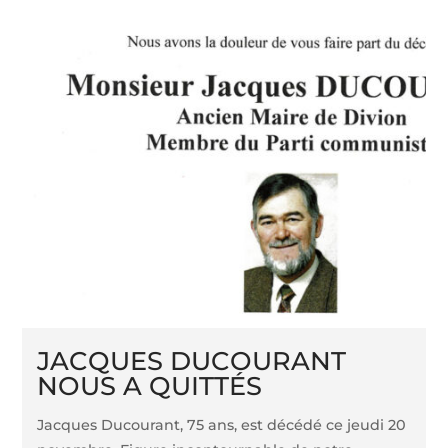
JACQUES DUCOURANT
NOUS A QUITTÉS
Jacques Ducourant, 75 ans, est décédé ce jeudi 20