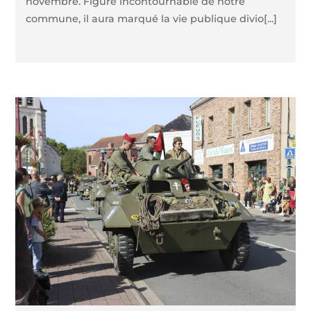
novembre. Figure incontournable de notre
commune, il aura marqué la vie publique divio[...]