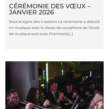
CÉRÉMONIE DES VŒUX –
JANVIER 2026
Sous le signe des 4 saisons La cérémonie a débuté
en musique avec la classe de saxophone de l’école
de musique puis avec l’harmonie[...]