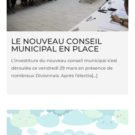
LE NOUVEAU CONSEIL
MUNICIPAL EN PLACE
L’investiture du nouveau conseil municipal s’est
déroulée ce vendredi 29 mars en présence de
nombreux Divionnais. Après l’électio[...]