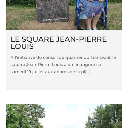
LE SQUARE JEAN-PIERRE
LOUIS
A l’initiative du conseil de quartier du Transvaal, le
square Jean-Pierre Louis a été inauguré ce
samedi 19 juillet aux abords de la pl[...]