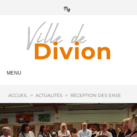
MENU
ACCUEIL
>
ACTUALITÉS
>
RÉCEPTION DES ENSEIGNAN