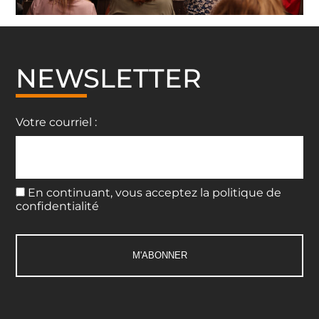
NEWSLETTER
Votre courriel :
En continuant, vous acceptez la politique de
confidentialité