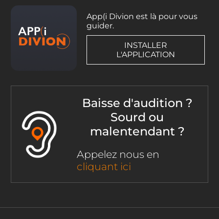
App(i Divion est là pour vous
guider.
INSTALLER
L'APPLICATION
Baisse d'audition ?
Sourd ou
malentendant ?
Appelez nous en
cliquant ici