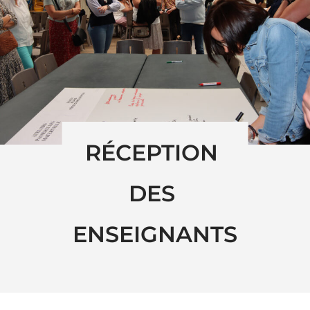
RÉCEPTION 
DES 
ENSEIGNANTS