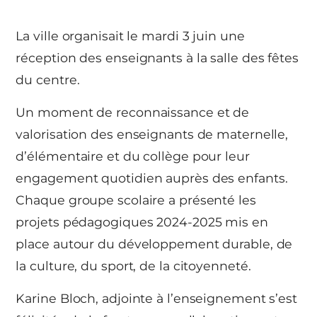
La ville organisait le mardi 3 juin une
réception des enseignants à la salle des fêtes
du centre.
Un moment de reconnaissance et de
valorisation des enseignants de maternelle,
d’élémentaire et du collège pour leur
engagement quotidien auprès des enfants.
Chaque groupe scolaire a présenté les
projets pédagogiques 2024-2025 mis en
place autour du développement durable, de
la culture, du sport, de la citoyenneté.
Karine Bloch, adjointe à l’enseignement s’est