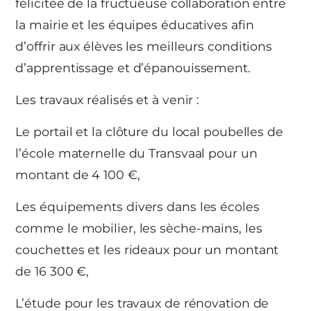
félicitée de la fructueuse collaboration entre
la mairie et les équipes éducatives afin
d’offrir aux élèves les meilleurs conditions
d’apprentissage et d’épanouissement.
Les travaux réalisés et à venir :
Le portail et la clôture du local poubelles de
l’école maternelle du Transvaal pour un
montant de 4 100 €,
Les équipements divers dans les écoles
comme le mobilier, les sèche-mains, les
couchettes et les rideaux pour un montant
de 16 300 €,
L’étude pour les travaux de rénovation de