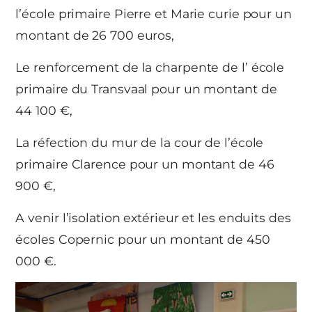
l’école primaire Pierre et Marie curie pour un
montant de 26 700 euros,
Le renforcement de la charpente de l’ école
primaire du Transvaal pour un montant de
44 100 €,
La réfection du mur de la cour de l’école
primaire Clarence pour un montant de 46
900 €,
A venir l’isolation extérieur et les enduits des
écoles Copernic pour un montant de 450
000 €.