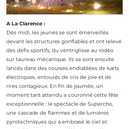
A La Clarence :
Dès midi, les jeunes se sont émerveillés
devant les structures gonflables et ont relevé
des défis sportifs, du ventriglisse au rodéo
sur taureau mécanique. Ils se sont ensuite
lancés dans des courses endiablées de karts
électriques, entourés de cris de joie et de
rires contagieux. En fin de journée, un
moment tant attendu a couronné cette fête
exceptionnelle : le spectacle de Supercho,
une cascade de flammes et de lumières
pyrotechniques qui a embrasé le ciel et