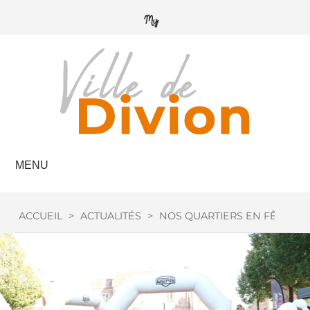
MENU
ACCUEIL
>
ACTUALITÉS
>
NOS QUARTIERS EN FÊTE, CET