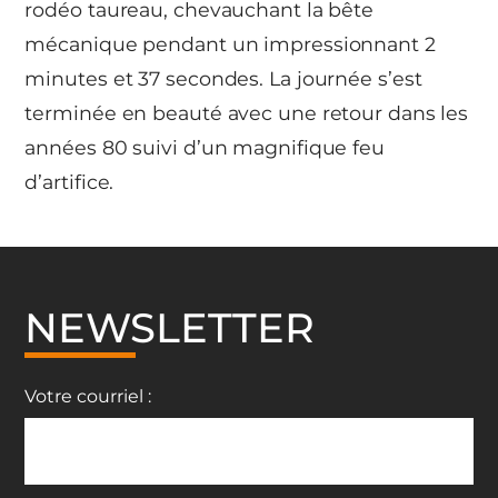
rodéo taureau, chevauchant la bête
mécanique pendant un impressionnant 2
minutes et 37 secondes. La journée s’est
terminée en beauté avec une retour dans les
années 80 suivi d’un magnifique feu
d’artifice.
NEWSLETTER
Votre courriel :