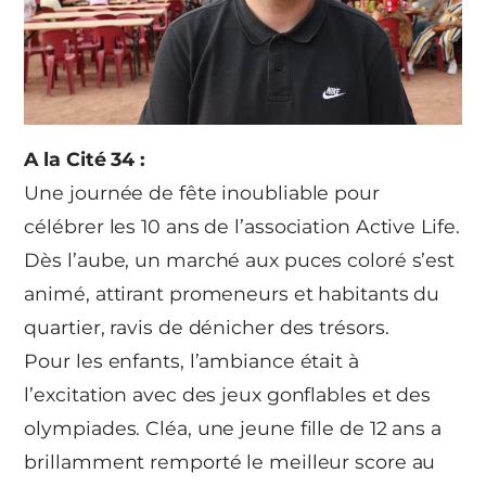
A la Cité 34 :
Une journée de fête inoubliable pour
célébrer les 10 ans de l’association Active Life.
Dès l’aube, un marché aux puces coloré s’est
animé, attirant promeneurs et habitants du
quartier, ravis de dénicher des trésors.
Pour les enfants, l’ambiance était à
l’excitation avec des jeux gonflables et des
olympiades. Cléa, une jeune fille de 12 ans a
brillamment remporté le meilleur score au