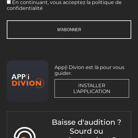
En continuant, vous acceptez la politique de
confidentialité
App(i Divion est là pour vous
guider.
INSTALLER
L'APPLICATION
Baisse d'audition ?
Sourd ou