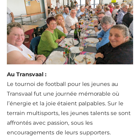
Au Transvaal :
Le tournoi de football pour les jeunes au
Transvaal fut une journée mémorable où
l’énergie et la joie étaient palpables. Sur le
terrain multisports, les jeunes talents se sont
affrontés avec passion, sous les
encouragements de leurs supporters.