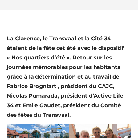
La Clarence, le Transvaal et la Cité 34
étaient de la fête cet été avec le dispositif
« Nos quartiers d’été ». Retour sur les
journées mémorables pour les habitants
grâce à la détermination et au travail de
Fabrice Brogniart , président du CAJC,
Nicolas Pumarada, président d’Active Life
34 et Emile Gaudet, président du Comité
des fêtes du Transvaal.