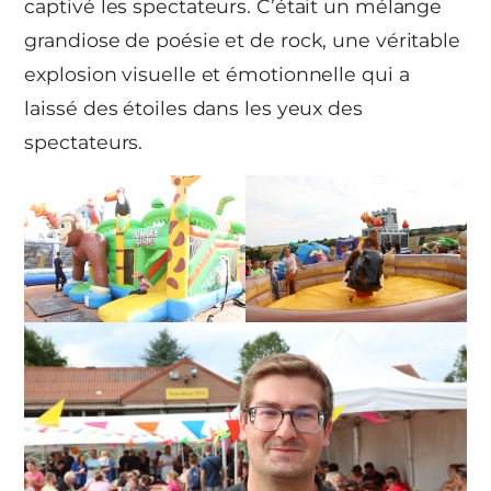
captivé les spectateurs. C’était un mélange
grandiose de poésie et de rock, une véritable
explosion visuelle et émotionnelle qui a
laissé des étoiles dans les yeux des
spectateurs.