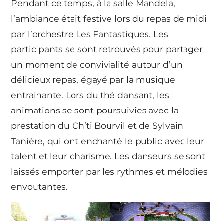
Pendant ce temps, à la salle Mandela,
l’ambiance était festive lors du repas de midi
par l’orchestre Les Fantastiques. Les
participants se sont retrouvés pour partager
un moment de convivialité autour d’un
délicieux repas, égayé par la musique
entrainante. Lors du thé dansant, les
animations se sont poursuivies avec la
prestation du Ch’ti Bourvil et de Sylvain
Tanière, qui ont enchanté le public avec leur
talent et leur charisme. Les danseurs se sont
laissés emporter par les rythmes et mélodies
envoutantes.