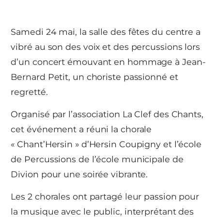
Samedi 24 mai, la salle des fêtes du centre a
vibré au son des voix et des percussions lors
d’un concert émouvant en hommage à Jean-
Bernard Petit, un choriste passionné et
regretté.
Organisé par l’association La Clef des Chants,
cet événement a réuni la chorale
« Chant’Hersin » d’Hersin Coupigny et l’école
de Percussions de l’école municipale de
Divion pour une soirée vibrante.
Les 2 chorales ont partagé leur passion pour
la musique avec le public, interprétant des