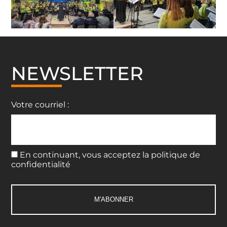
NEWSLETTER
Votre courriel :
En continuant, vous acceptez la politique de
confidentialité