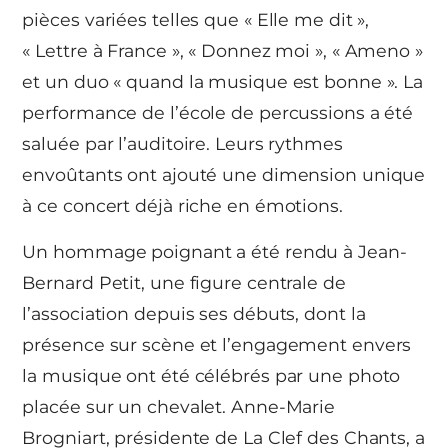
pièces variées telles que « Elle me dit »,
« Lettre à France », « Donnez moi », « Ameno »
et un duo « quand la musique est bonne ». La
performance de l’école de percussions a été
saluée par l’auditoire. Leurs rythmes
envoûtants ont ajouté une dimension unique
à ce concert déjà riche en émotions.
Un hommage poignant a été rendu à Jean-
Bernard Petit, une figure centrale de
l’association depuis ses débuts, dont la
présence sur scène et l’engagement envers
la musique ont été célébrés par une photo
placée sur un chevalet. Anne-Marie
Brogniart, présidente de La Clef des Chants, a