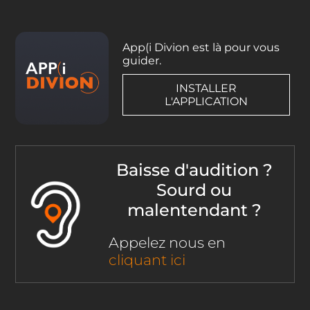
App(i Divion est là pour vous
guider.
INSTALLER
L'APPLICATION
Baisse d'audition ?
Sourd ou
malentendant ?
Appelez nous en
cliquant ici