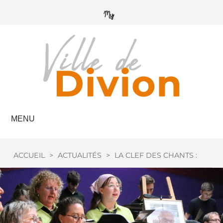
MENU
ACCUEIL
>
ACTUALITÉS
>
LA CLEF DES CHANTS : HOM