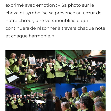
exprimé avec émotion : « Sa photo sur le
chevalet symbolise sa présence au cœur de
notre chœur, une voix inoubliable qui
continuera de résonner à travers chaque note
et chaque harmonie. »