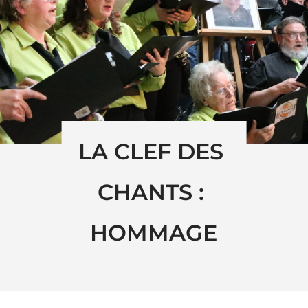
LA CLEF DES 
CHANTS : 
HOMMAGE