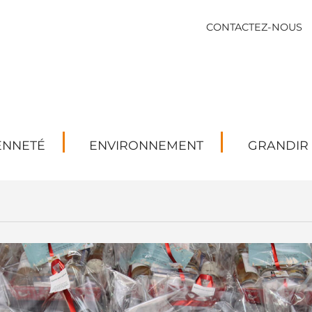
CONTACTEZ-NOUS
ENNETÉ
ENVIRONNEMENT
GRANDIR