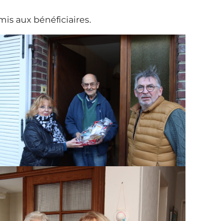
mis aux bénéficiaires.