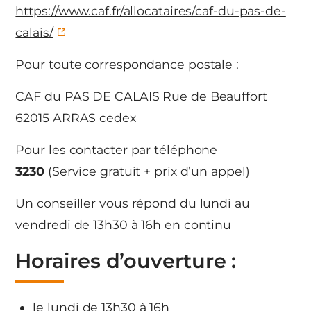
https://www.caf.fr/allocataires/caf-du-pas-de-
calais/
Pour toute correspondance postale :
CAF du PAS DE CALAIS Rue de Beauffort
62015 ARRAS cedex
Pour les contacter par téléphone
3230
(Service gratuit + prix d’un appel)
Un conseiller vous répond du lundi au
vendredi de 13h30 à 16h en continu
Horaires d’ouverture :
le lundi de 13h30 à 16h