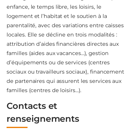
enfance, le temps libre, les loisirs, le
logement et l’habitat et le soutien à la
parentalité, avec des variations entre caisses
locales. Elle se décline en trois modalités :
attribution d’aides financières directes aux
familles (aides aux vacances…), gestion
d’équipements ou de services (centres
sociaux ou travailleurs sociaux), financement
de partenaires qui assurent les services aux
familles (centres de loisirs…).
Contacts et
renseignements