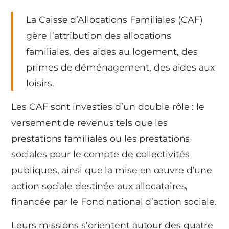
La Caisse d’Allocations Familiales (CAF)
gère l’attribution des allocations
familiales, des aides au logement, des
primes de déménagement, des aides aux
loisirs.
Les CAF sont investies d’un double rôle : le
versement de revenus tels que les
prestations familiales ou les prestations
sociales pour le compte de collectivités
publiques, ainsi que la mise en œuvre d’une
action sociale destinée aux allocataires,
financée par le Fond national d’action sociale.
Leurs missions s’orientent autour des quatre