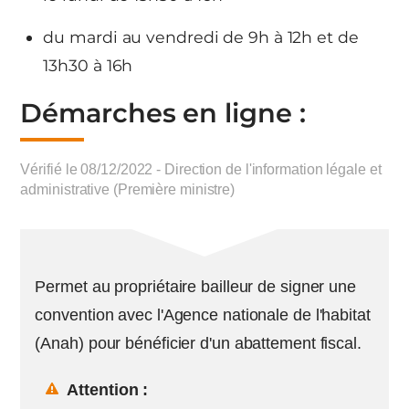
du mardi au vendredi de 9h à 12h et de
13h30 à 16h
Démarches en ligne :
Vérifié le 08/12/2022 - Direction de l'information légale et
administrative (Première ministre)
Permet au propriétaire bailleur de signer une
convention avec l'Agence nationale de l'habitat
(Anah) pour bénéficier d'un abattement fiscal.
Attention :