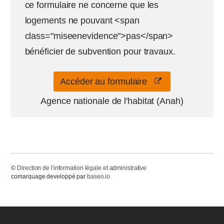
ce formulaire ne concerne que les
logements ne pouvant <span
class="miseenevidence">pas</span>
bénéficier de subvention pour travaux.
Accéder au formulaire
Agence nationale de l'habitat (Anah)
©
Direction de l'information légale et administrative
comarquage developpé par
baseo.io