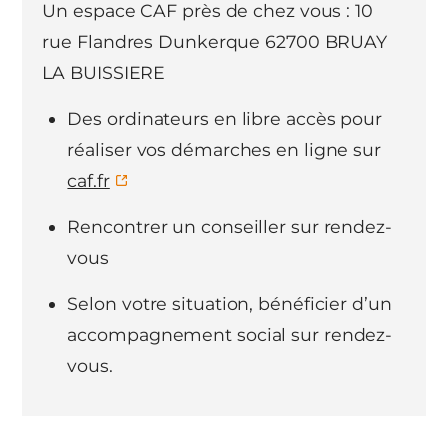
Un espace CAF près de chez vous : 10
rue Flandres Dunkerque 62700 BRUAY
LA BUISSIERE
Des ordinateurs en libre accès pour
réaliser vos démarches en ligne sur
caf.fr
Rencontrer un conseiller sur rendez-
vous
Selon votre situation, bénéficier d’un
accompagnement social sur rendez-
vous.