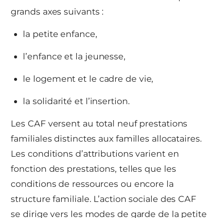
grands axes suivants :
la petite enfance,
l’enfance et la jeunesse,
le logement et le cadre de vie,
la solidarité et l’insertion.
Les CAF versent au total neuf prestations
familiales distinctes aux familles allocataires.
Les conditions d’attributions varient en
fonction des prestations, telles que les
conditions de ressources ou encore la
structure familiale. L’action sociale des CAF
se dirige vers les modes de garde de la petite