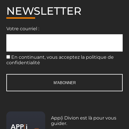
NEWSLETTER
Votre courriel :
En continuant, vous acceptez la politique de
confidentialité
App(i Divion est là pour vous
guider.