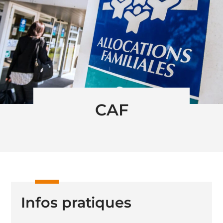
CAF
Infos pratiques