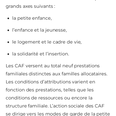
grands axes suivants :
la petite enfance,
l’enfance et la jeunesse,
le logement et le cadre de vie,
la solidarité et l’insertion.
Les CAF versent au total neuf prestations
familiales distinctes aux familles allocataires.
Les conditions d’attributions varient en
fonction des prestations, telles que les
conditions de ressources ou encore la
structure familiale. L’action sociale des CAF
se dirige vers les modes de garde de la petite