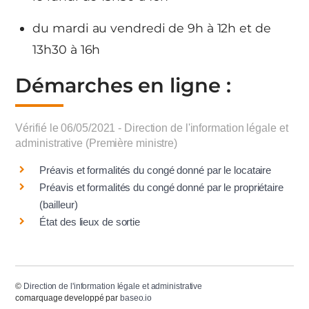
du mardi au vendredi de 9h à 12h et de
13h30 à 16h
Démarches en ligne :
Vérifié le 06/05/2021 - Direction de l'information légale et
administrative (Première ministre)
Préavis et formalités du congé donné par le locataire
Préavis et formalités du congé donné par le propriétaire
(bailleur)
État des lieux de sortie
©
Direction de l'information légale et administrative
comarquage developpé par
baseo.io