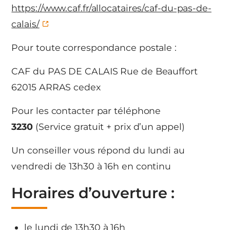
https://www.caf.fr/allocataires/caf-du-pas-de-
calais/
Pour toute correspondance postale :
CAF du PAS DE CALAIS Rue de Beauffort
62015 ARRAS cedex
Pour les contacter par téléphone
3230
(Service gratuit + prix d’un appel)
Un conseiller vous répond du lundi au
vendredi de 13h30 à 16h en continu
Horaires d’ouverture :
le lundi de 13h30 à 16h