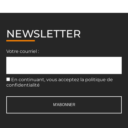
NEWSLETTER
Votre courriel :
En continuant, vous acceptez la politique de
confidentialité