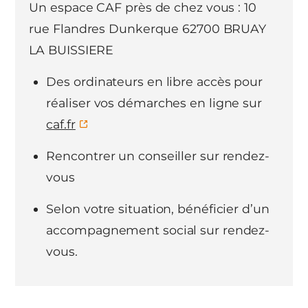
Un espace CAF près de chez vous : 10
rue Flandres Dunkerque 62700 BRUAY
LA BUISSIERE
Des ordinateurs en libre accès pour
réaliser vos démarches en ligne sur
caf.fr
Rencontrer un conseiller sur rendez-
vous
Selon votre situation, bénéficier d’un
accompagnement social sur rendez-
vous.