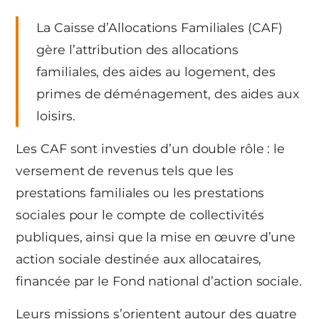
La Caisse d’Allocations Familiales (CAF)
gère l’attribution des allocations
familiales, des aides au logement, des
primes de déménagement, des aides aux
loisirs.
Les CAF sont investies d’un double rôle : le
versement de revenus tels que les
prestations familiales ou les prestations
sociales pour le compte de collectivités
publiques, ainsi que la mise en œuvre d’une
action sociale destinée aux allocataires,
financée par le Fond national d’action sociale.
Leurs missions s’orientent autour des quatre