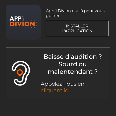
App(i Divion est là pour vous
guider.
INSTALLER
L'APPLICATION
Baisse d'audition ?
Sourd ou
malentendant ?
Appelez nous en
cliquant ici