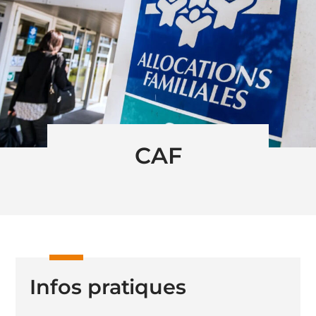
CAF
Infos pratiques