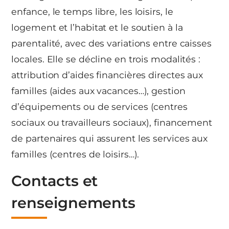
enfance, le temps libre, les loisirs, le
logement et l’habitat et le soutien à la
parentalité, avec des variations entre caisses
locales. Elle se décline en trois modalités :
attribution d’aides financières directes aux
familles (aides aux vacances…), gestion
d’équipements ou de services (centres
sociaux ou travailleurs sociaux), financement
de partenaires qui assurent les services aux
familles (centres de loisirs…).
Contacts et
renseignements