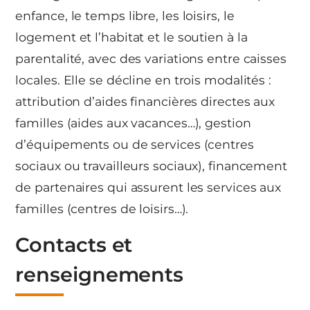
enfance, le temps libre, les loisirs, le
logement et l’habitat et le soutien à la
parentalité, avec des variations entre caisses
locales. Elle se décline en trois modalités :
attribution d’aides financières directes aux
familles (aides aux vacances…), gestion
d’équipements ou de services (centres
sociaux ou travailleurs sociaux), financement
de partenaires qui assurent les services aux
familles (centres de loisirs…).
Contacts et
renseignements