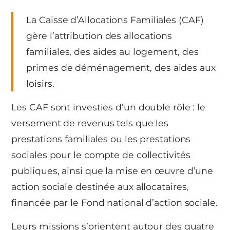
La Caisse d’Allocations Familiales (CAF)
gère l’attribution des allocations
familiales, des aides au logement, des
primes de déménagement, des aides aux
loisirs.
Les CAF sont investies d’un double rôle : le
versement de revenus tels que les
prestations familiales ou les prestations
sociales pour le compte de collectivités
publiques, ainsi que la mise en œuvre d’une
action sociale destinée aux allocataires,
financée par le Fond national d’action sociale.
Leurs missions s’orientent autour des quatre