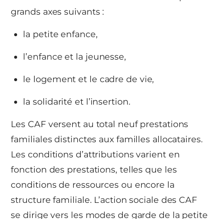
grands axes suivants :
la petite enfance,
l’enfance et la jeunesse,
le logement et le cadre de vie,
la solidarité et l’insertion.
Les CAF versent au total neuf prestations
familiales distinctes aux familles allocataires.
Les conditions d’attributions varient en
fonction des prestations, telles que les
conditions de ressources ou encore la
structure familiale. L’action sociale des CAF
se dirige vers les modes de garde de la petite