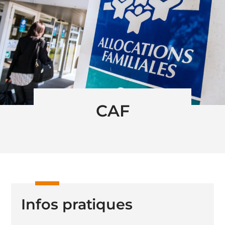
CAF
Infos pratiques