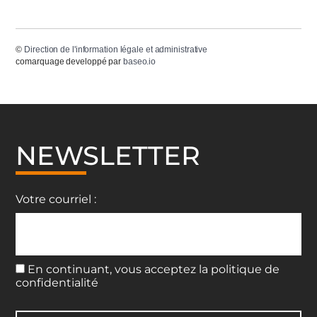
©
Direction de l'information légale et administrative
comarquage developpé par
baseo.io
NEWSLETTER
Votre courriel :
En continuant, vous acceptez la politique de
confidentialité