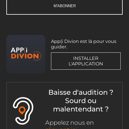
App(i Divion est là pour vous
guider.
INSTALLER
L'APPLICATION
Baisse d'audition ?
Sourd ou
malentendant ?
Appelez nous en