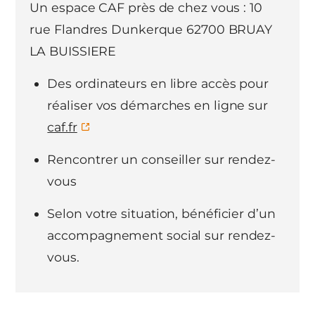
Un espace CAF près de chez vous : 10
rue Flandres Dunkerque 62700 BRUAY
LA BUISSIERE
Des ordinateurs en libre accès pour
réaliser vos démarches en ligne sur
caf.fr
Rencontrer un conseiller sur rendez-
vous
Selon votre situation, bénéficier d’un
accompagnement social sur rendez-
vous.