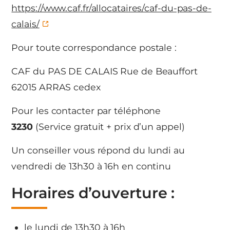
https://www.caf.fr/allocataires/caf-du-pas-de-
calais/
Pour toute correspondance postale :
CAF du PAS DE CALAIS Rue de Beauffort
62015 ARRAS cedex
Pour les contacter par téléphone
3230
(Service gratuit + prix d’un appel)
Un conseiller vous répond du lundi au
vendredi de 13h30 à 16h en continu
Horaires d’ouverture :
le lundi de 13h30 à 16h