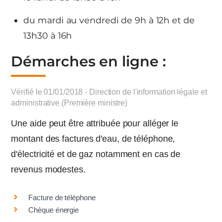
du mardi au vendredi de 9h à 12h et de
13h30 à 16h
Démarches en ligne :
Vérifié le 01/01/2018 - Direction de l'information légale et
administrative (Première ministre)
Une aide peut être attribuée pour alléger le
montant des factures d'eau, de téléphone,
d'électricité et de gaz notamment en cas de
revenus modestes.
Facture de téléphone
Chèque énergie