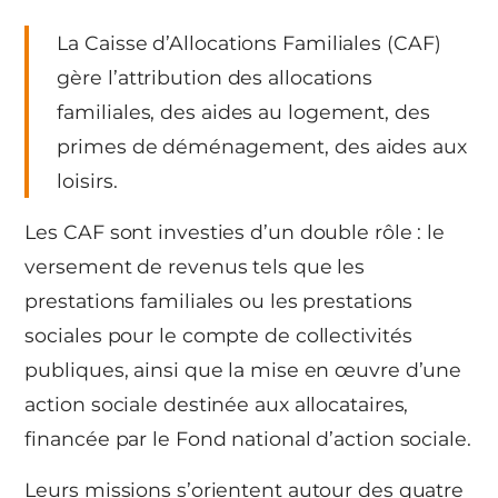
La Caisse d’Allocations Familiales (CAF)
gère l’attribution des allocations
familiales, des aides au logement, des
primes de déménagement, des aides aux
loisirs.
Les CAF sont investies d’un double rôle : le
versement de revenus tels que les
prestations familiales ou les prestations
sociales pour le compte de collectivités
publiques, ainsi que la mise en œuvre d’une
action sociale destinée aux allocataires,
financée par le Fond national d’action sociale.
Leurs missions s’orientent autour des quatre