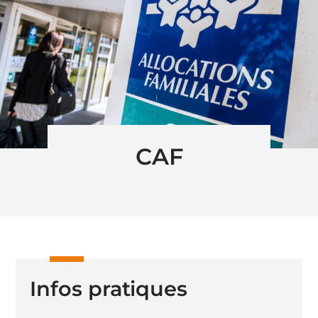
CAF
Infos pratiques