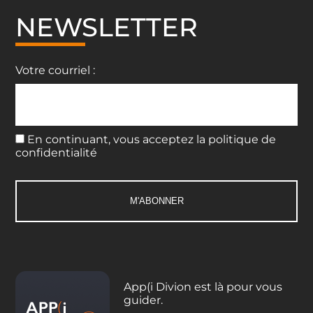
NEWSLETTER
Votre courriel :
En continuant, vous acceptez la politique de
confidentialité
App(i Divion est là pour vous
guider.