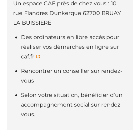
Un espace CAF près de chez vous : 10
rue Flandres Dunkerque 62700 BRUAY
LA BUISSIERE
Des ordinateurs en libre accès pour
réaliser vos démarches en ligne sur
caf.fr
Rencontrer un conseiller sur rendez-
vous
Selon votre situation, bénéficier d’un
accompagnement social sur rendez-
vous.