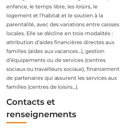
enfance, le temps libre, les loisirs, le
logement et l’habitat et le soutien à la
parentalité, avec des variations entre caisses
locales. Elle se décline en trois modalités :
attribution d’aides financières directes aux
familles (aides aux vacances…), gestion
d’équipements ou de services (centres
sociaux ou travailleurs sociaux), financement
de partenaires qui assurent les services aux
familles (centres de loisirs…).
Contacts et
renseignements