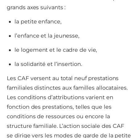
grands axes suivants :
la petite enfance,
l’enfance et la jeunesse,
le logement et le cadre de vie,
la solidarité et l’insertion.
Les CAF versent au total neuf prestations
familiales distinctes aux familles allocataires.
Les conditions d’attributions varient en
fonction des prestations, telles que les
conditions de ressources ou encore la
structure familiale. L’action sociale des CAF
se dirige vers les modes de garde de la petite