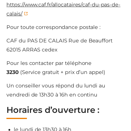
https://www.caf.fr/allocataires/caf-du-pas-de-
calais/
Pour toute correspondance postale :
CAF du PAS DE CALAIS Rue de Beauffort
62015 ARRAS cedex
Pour les contacter par téléphone
3230
(Service gratuit + prix d’un appel)
Un conseiller vous répond du lundi au
vendredi de 13h30 à 16h en continu
Horaires d’ouverture :
le lundi de 13h30 à 16h