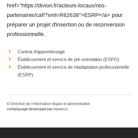
href="https://divion.fr/acteurs-locaux/nos-
partenaires/caf/?xml=R62638">ESRP</a> pour
préparer un projet d'insertion ou de reconversion
professionnelle.
Contrat d'apprentissage
Établissement et service de pré-orientation (ESPO)
Établissement et service de réadaptation professionnelle
(ESRP)
©
Direction de l'information légale et administrative
comarquage developpé par
baseo.io