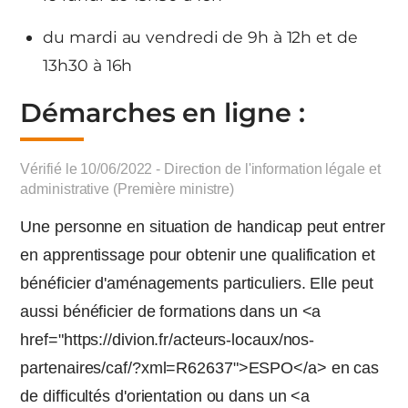
du mardi au vendredi de 9h à 12h et de
13h30 à 16h
Démarches en ligne :
Vérifié le 10/06/2022 - Direction de l'information légale et
administrative (Première ministre)
Une personne en situation de handicap peut entrer
en apprentissage pour obtenir une qualification et
bénéficier d'aménagements particuliers. Elle peut
aussi bénéficier de formations dans un <a
href="https://divion.fr/acteurs-locaux/nos-
partenaires/caf/?xml=R62637">ESPO</a> en cas
de difficultés d'orientation ou dans un <a