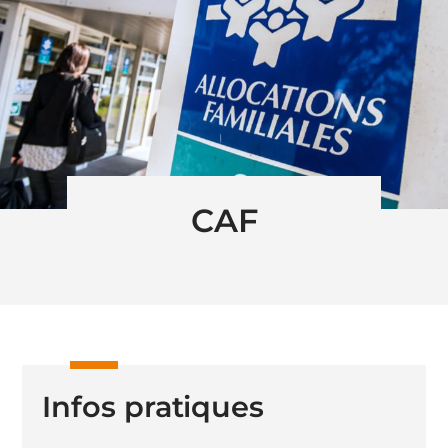
CAF
Infos pratiques