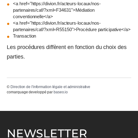
<a href="https://divion.fr/acteurs-locaux/nos-
partenaires/caf/?xml=F34631">Médiation
conventionnelle</a>
<a href="https://divion.fr/acteurs-locaux/nos-
partenaires/caf/?xml=R55150">Procédure participative</a>
Transaction
Les procédures diffèrent en fonction du choix des
parties.
©
Direction de l'information légale et administrative
comarquage developpé par
baseo.io
NEWSLETTER