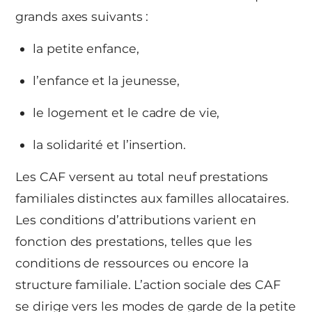
grands axes suivants :
la petite enfance,
l’enfance et la jeunesse,
le logement et le cadre de vie,
la solidarité et l’insertion.
Les CAF versent au total neuf prestations
familiales distinctes aux familles allocataires.
Les conditions d’attributions varient en
fonction des prestations, telles que les
conditions de ressources ou encore la
structure familiale. L’action sociale des CAF
se dirige vers les modes de garde de la petite