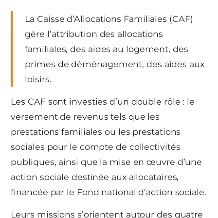
La Caisse d’Allocations Familiales (CAF)
gère l’attribution des allocations
familiales, des aides au logement, des
primes de déménagement, des aides aux
loisirs.
Les CAF sont investies d’un double rôle : le
versement de revenus tels que les
prestations familiales ou les prestations
sociales pour le compte de collectivités
publiques, ainsi que la mise en œuvre d’une
action sociale destinée aux allocataires,
financée par le Fond national d’action sociale.
Leurs missions s’orientent autour des quatre