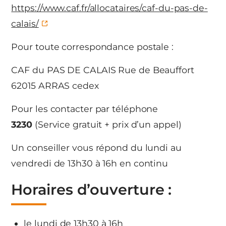
https://www.caf.fr/allocataires/caf-du-pas-de-
calais/
Pour toute correspondance postale :
CAF du PAS DE CALAIS Rue de Beauffort
62015 ARRAS cedex
Pour les contacter par téléphone
3230
(Service gratuit + prix d’un appel)
Un conseiller vous répond du lundi au
vendredi de 13h30 à 16h en continu
Horaires d’ouverture :
le lundi de 13h30 à 16h