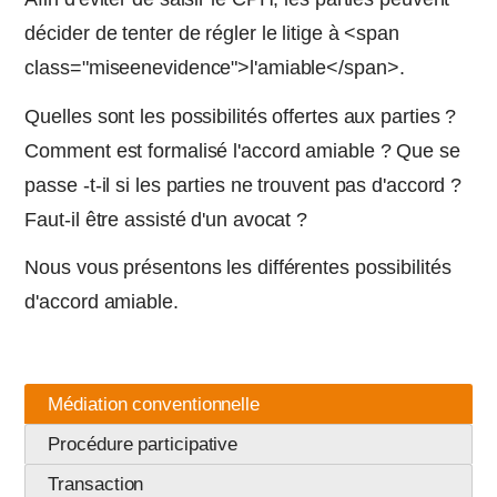
décider de tenter de régler le litige à <span
class="miseenevidence">l'amiable</span>.
Quelles sont les possibilités offertes aux parties ?
Comment est formalisé l'accord amiable ? Que se
passe -t-il si les parties ne trouvent pas d'accord ?
Faut-il être assisté d'un avocat ?
Nous vous présentons les différentes possibilités
d'accord amiable.
Médiation conventionnelle
Procédure participative
Transaction