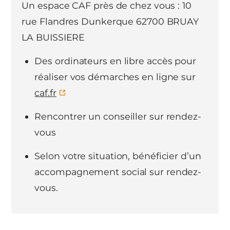
Un espace CAF près de chez vous : 10
rue Flandres Dunkerque 62700 BRUAY
LA BUISSIERE
Des ordinateurs en libre accès pour
réaliser vos démarches en ligne sur
caf.fr
Rencontrer un conseiller sur rendez-
vous
Selon votre situation, bénéficier d’un
accompagnement social sur rendez-
vous.