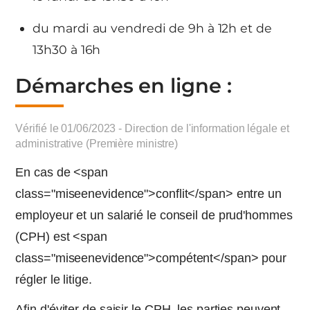
du mardi au vendredi de 9h à 12h et de
13h30 à 16h
Démarches en ligne :
Vérifié le 01/06/2023 - Direction de l'information légale et
administrative (Première ministre)
En cas de <span
class="miseenevidence">conflit</span> entre un
employeur et un salarié le conseil de prud'hommes
(CPH) est <span
class="miseenevidence">compétent</span> pour
régler le litige.
Afin d'éviter de saisir le CPH, les parties peuvent