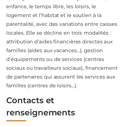
enfance, le temps libre, les loisirs, le
logement et l’habitat et le soutien à la
parentalité, avec des variations entre caisses
locales. Elle se décline en trois modalités :
attribution d’aides financières directes aux
familles (aides aux vacances…), gestion
d’équipements ou de services (centres
sociaux ou travailleurs sociaux), financement
de partenaires qui assurent les services aux
familles (centres de loisirs…).
Contacts et
renseignements