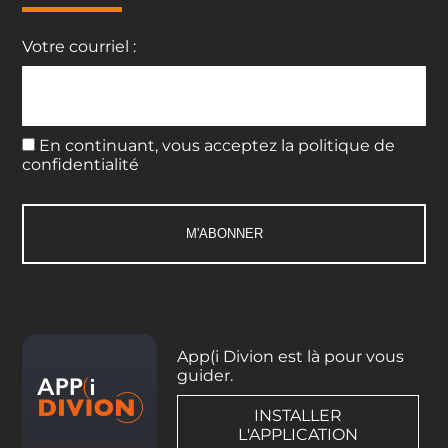
Votre courriel :
En continuant, vous acceptez la politique de
confidentialité
App(i Divion est là pour vous
guider.
INSTALLER
L'APPLICATION