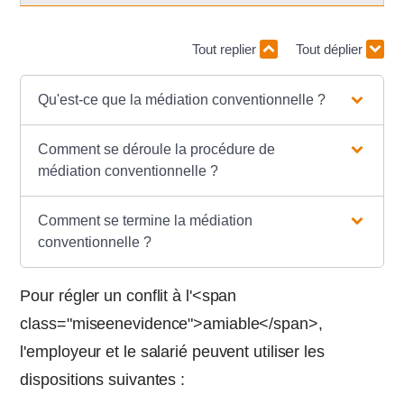
Tout replier
Tout déplier
Qu'est-ce que la médiation conventionnelle ?
Comment se déroule la procédure de
médiation conventionnelle ?
Comment se termine la médiation
conventionnelle ?
Pour régler un conflit à l'<span
class="miseenevidence">amiable</span>,
l'employeur et le salarié peuvent utiliser les
dispositions suivantes :