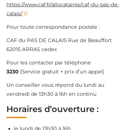
https://www.caf.fr/allocataires/caf-du-pas-de-
calais/
Pour toute correspondance postale :
CAF du PAS DE CALAIS Rue de Beauffort
62015 ARRAS cedex
Pour les contacter par téléphone
3230
(Service gratuit + prix d’un appel)
Un conseiller vous répond du lundi au
vendredi de 13h30 à 16h en continu
Horaires d’ouverture :
le lundi de 13h30 à 16h