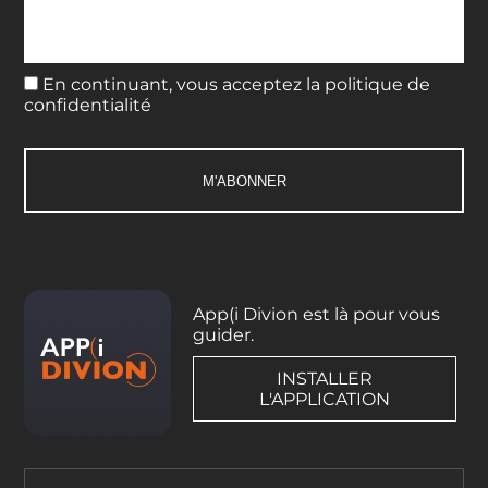
En continuant, vous acceptez la politique de
confidentialité
App(i Divion est là pour vous
guider.
INSTALLER
L'APPLICATION