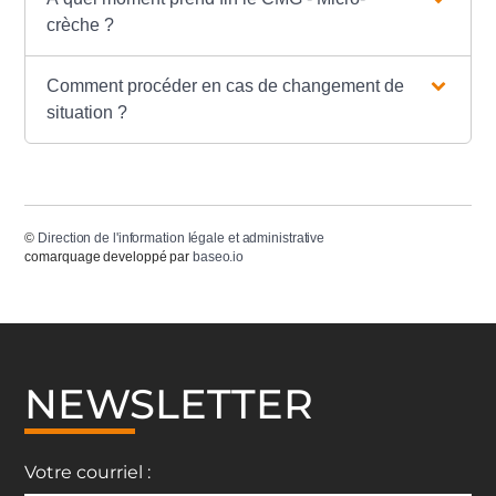
crèche ?
Comment procéder en cas de changement de
situation ?
©
Direction de l'information légale et administrative
comarquage developpé par
baseo.io
NEWSLETTER
Votre courriel :