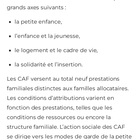
grands axes suivants :
la petite enfance,
l’enfance et la jeunesse,
le logement et le cadre de vie,
la solidarité et l’insertion.
Les CAF versent au total neuf prestations
familiales distinctes aux familles allocataires.
Les conditions d’attributions varient en
fonction des prestations, telles que les
conditions de ressources ou encore la
structure familiale. L’action sociale des CAF
se dirige vers les modes de garde de la petite