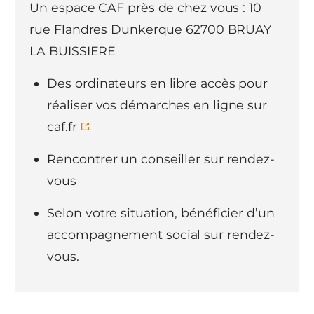
Un espace CAF près de chez vous : 10
rue Flandres Dunkerque 62700 BRUAY
LA BUISSIERE
Des ordinateurs en libre accès pour
réaliser vos démarches en ligne sur
caf.fr
Rencontrer un conseiller sur rendez-
vous
Selon votre situation, bénéficier d’un
accompagnement social sur rendez-
vous.