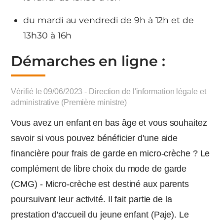
du mardi au vendredi de 9h à 12h et de
13h30 à 16h
Démarches en ligne :
Vérifié le 09/06/2023 - Direction de l'information légale et
administrative (Première ministre)
Vous avez un enfant en bas âge et vous souhaitez
savoir si vous pouvez bénéficier d'une aide
financière pour frais de garde en micro-crèche ? Le
complément de libre choix du mode de garde
(CMG) - Micro-crèche est destiné aux parents
poursuivant leur activité. Il fait partie de la
prestation d'accueil du jeune enfant (Paje). Le