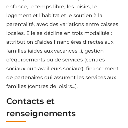
enfance, le temps libre, les loisirs, le
logement et l’habitat et le soutien à la
parentalité, avec des variations entre caisses
locales. Elle se décline en trois modalités :
attribution d’aides financières directes aux
familles (aides aux vacances…), gestion
d’équipements ou de services (centres
sociaux ou travailleurs sociaux), financement
de partenaires qui assurent les services aux
familles (centres de loisirs…).
Contacts et
renseignements