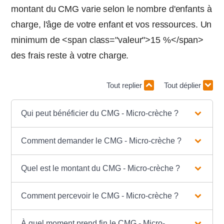
montant du CMG varie selon le nombre d'enfants à
charge, l'âge de votre enfant et vos ressources. Un
minimum de <span class="valeur">15 %</span>
des frais reste à votre charge.
Tout replier
Tout déplier
Qui peut bénéficier du CMG - Micro-crèche ?
Comment demander le CMG - Micro-crèche ?
Quel est le montant du CMG - Micro-crèche ?
Comment percevoir le CMG - Micro-crèche ?
À quel moment prend fin le CMG - Micro-