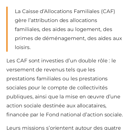
La Caisse d’Allocations Familiales (CAF)
gère l’attribution des allocations
familiales, des aides au logement, des
primes de déménagement, des aides aux
loisirs.
Les CAF sont investies d’un double rôle : le
versement de revenus tels que les
prestations familiales ou les prestations
sociales pour le compte de collectivités
publiques, ainsi que la mise en œuvre d’une
action sociale destinée aux allocataires,
financée par le Fond national d’action sociale.
Leurs missions s’orientent autour des quatre