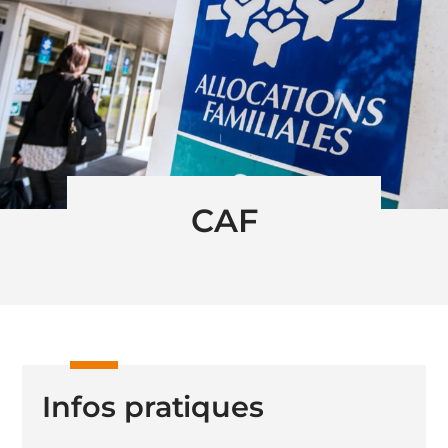
CAF
Infos pratiques