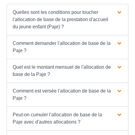
Quelles sont les conditions pour toucher
l'allocation de base de la prestation d'accueil
du jeune enfant (Paje) ?
Comment demander l'allocation de base de la
Paje ?
Quel est le montant mensuel de l'allocation de
base de la Paje ?
Comment est versée l'allocation de base de la
Paje ?
Peut-on cumuler l'allocation de base de la
Paje avec d'autres allocations ?