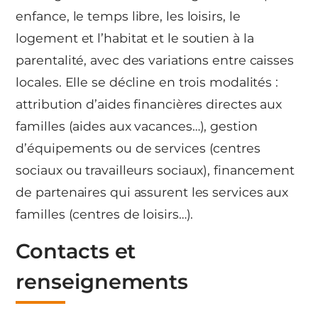
enfance, le temps libre, les loisirs, le
logement et l’habitat et le soutien à la
parentalité, avec des variations entre caisses
locales. Elle se décline en trois modalités :
attribution d’aides financières directes aux
familles (aides aux vacances…), gestion
d’équipements ou de services (centres
sociaux ou travailleurs sociaux), financement
de partenaires qui assurent les services aux
familles (centres de loisirs…).
Contacts et
renseignements