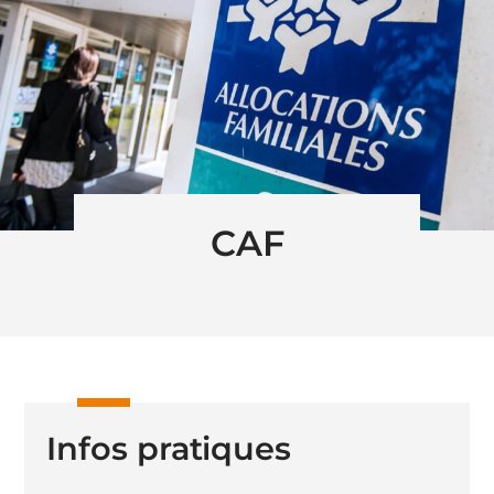
CAF
Infos pratiques