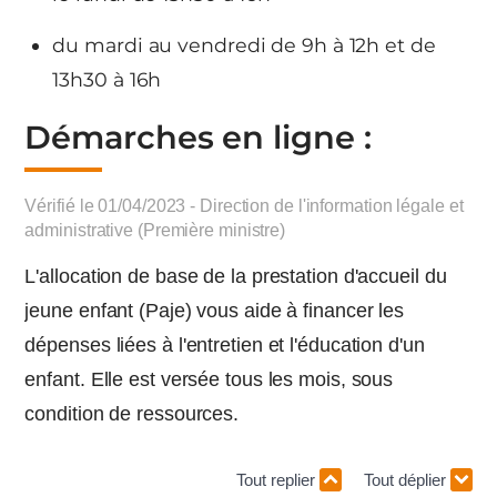
du mardi au vendredi de 9h à 12h et de
13h30 à 16h
Démarches en ligne :
Vérifié le 01/04/2023 - Direction de l'information légale et
administrative (Première ministre)
L'allocation de base de la prestation d'accueil du
jeune enfant (Paje) vous aide à financer les
dépenses liées à l'entretien et l'éducation d'un
enfant. Elle est versée tous les mois, sous
condition de ressources.
Tout replier
Tout déplier