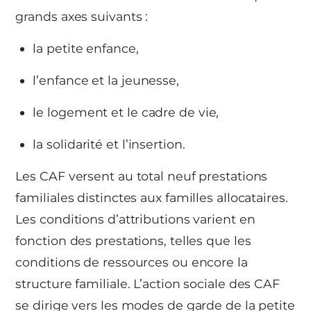
grands axes suivants :
la petite enfance,
l’enfance et la jeunesse,
le logement et le cadre de vie,
la solidarité et l’insertion.
Les CAF versent au total neuf prestations
familiales distinctes aux familles allocataires.
Les conditions d’attributions varient en
fonction des prestations, telles que les
conditions de ressources ou encore la
structure familiale. L’action sociale des CAF
se dirige vers les modes de garde de la petite