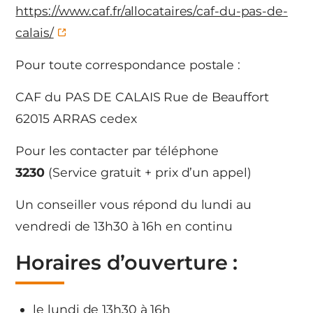
https://www.caf.fr/allocataires/caf-du-pas-de-
calais/
Pour toute correspondance postale :
CAF du PAS DE CALAIS Rue de Beauffort
62015 ARRAS cedex
Pour les contacter par téléphone
3230
(Service gratuit + prix d’un appel)
Un conseiller vous répond du lundi au
vendredi de 13h30 à 16h en continu
Horaires d’ouverture :
le lundi de 13h30 à 16h