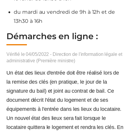
du mardi au vendredi de 9h à 12h et de
13h30 à 16h
Démarches en ligne :
Vérifié le 04/05/2022 - Direction de l'information légale et
administrative (Première ministre)
Un état des lieux d'entrée doit être réalisé lors de
la remise des clés (en pratique, le jour de la
signature du bail) et joint au contrat de bail. Ce
document décrit l'état du logement et de ses
équipements à l'entrée dans les lieux du locataire.
Un nouvel état des lieux sera fait lorsque le
locataire quittera le logement et rendra les clés. En