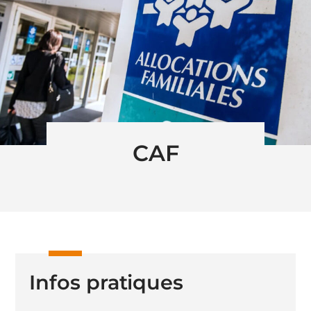
CAF
Infos pratiques