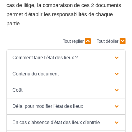
cas de litige, la comparaison de ces 2 documents
permet d'établir les responsabilités de chaque
partie.
Tout replier
Tout déplier
Comment faire l'état des lieux ?
Contenu du document
Coût
Délai pour modifier l'état des lieux
En cas d'absence d'état des lieux d'entrée