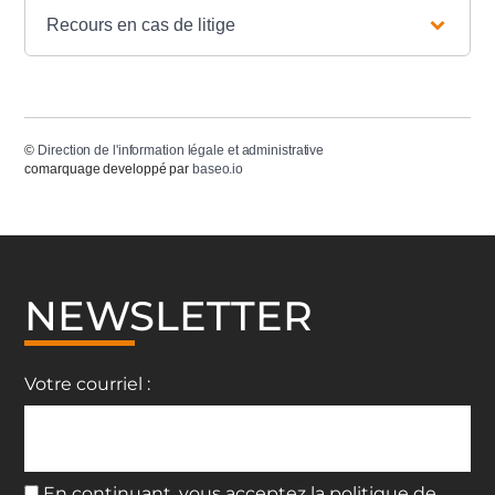
Recours en cas de litige
©
Direction de l'information légale et administrative
comarquage developpé par
baseo.io
NEWSLETTER
Votre courriel :
En continuant, vous acceptez la politique de