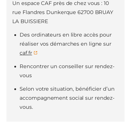
Un espace CAF près de chez vous : 10
rue Flandres Dunkerque 62700 BRUAY
LA BUISSIERE
Des ordinateurs en libre accès pour
réaliser vos démarches en ligne sur
caf.fr
Rencontrer un conseiller sur rendez-
vous
Selon votre situation, bénéficier d’un
accompagnement social sur rendez-
vous.