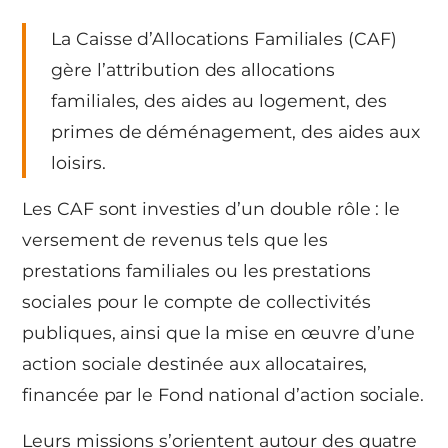
La Caisse d’Allocations Familiales (CAF)
gère l’attribution des allocations
familiales, des aides au logement, des
primes de déménagement, des aides aux
loisirs.
Les CAF sont investies d’un double rôle : le
versement de revenus tels que les
prestations familiales ou les prestations
sociales pour le compte de collectivités
publiques, ainsi que la mise en œuvre d’une
action sociale destinée aux allocataires,
financée par le Fond national d’action sociale.
Leurs missions s’orientent autour des quatre