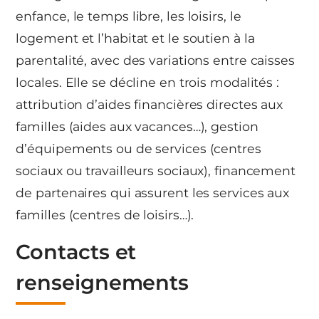
enfance, le temps libre, les loisirs, le
logement et l’habitat et le soutien à la
parentalité, avec des variations entre caisses
locales. Elle se décline en trois modalités :
attribution d’aides financières directes aux
familles (aides aux vacances…), gestion
d’équipements ou de services (centres
sociaux ou travailleurs sociaux), financement
de partenaires qui assurent les services aux
familles (centres de loisirs…).
Contacts et
renseignements