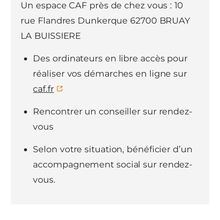
Un espace CAF près de chez vous : 10
rue Flandres Dunkerque 62700 BRUAY
LA BUISSIERE
Des ordinateurs en libre accès pour
réaliser vos démarches en ligne sur
caf.fr
Rencontrer un conseiller sur rendez-
vous
Selon votre situation, bénéficier d’un
accompagnement social sur rendez-
vous.