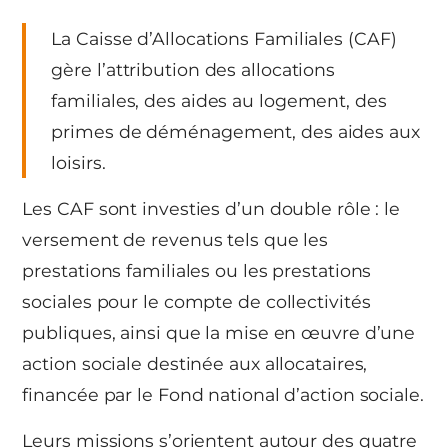
La Caisse d’Allocations Familiales (CAF)
gère l’attribution des allocations
familiales, des aides au logement, des
primes de déménagement, des aides aux
loisirs.
Les CAF sont investies d’un double rôle : le
versement de revenus tels que les
prestations familiales ou les prestations
sociales pour le compte de collectivités
publiques, ainsi que la mise en œuvre d’une
action sociale destinée aux allocataires,
financée par le Fond national d’action sociale.
Leurs missions s’orientent autour des quatre