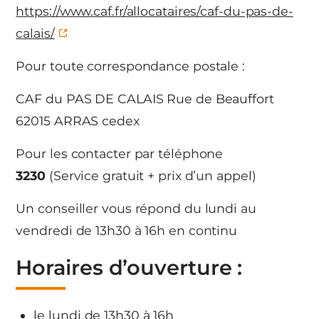
https://www.caf.fr/allocataires/caf-du-pas-de-
calais/
Pour toute correspondance postale :
CAF du PAS DE CALAIS Rue de Beauffort
62015 ARRAS cedex
Pour les contacter par téléphone
3230
(Service gratuit + prix d’un appel)
Un conseiller vous répond du lundi au
vendredi de 13h30 à 16h en continu
Horaires d’ouverture :
le lundi de 13h30 à 16h