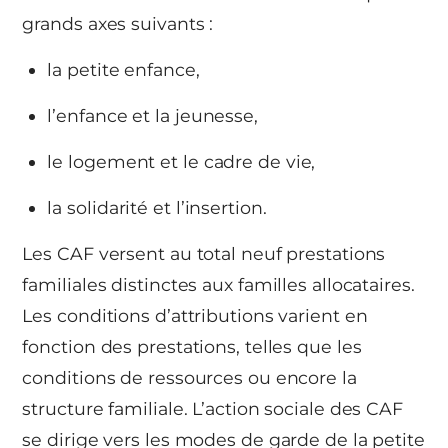
grands axes suivants :
la petite enfance,
l’enfance et la jeunesse,
le logement et le cadre de vie,
la solidarité et l’insertion.
Les CAF versent au total neuf prestations
familiales distinctes aux familles allocataires.
Les conditions d’attributions varient en
fonction des prestations, telles que les
conditions de ressources ou encore la
structure familiale. L’action sociale des CAF
se dirige vers les modes de garde de la petite