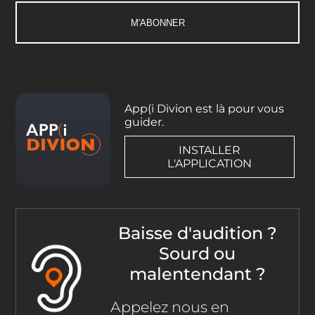
App(i Divion est là pour vous
guider.
INSTALLER
L'APPLICATION
Baisse d'audition ?
Sourd ou
malentendant ?
Appelez nous en