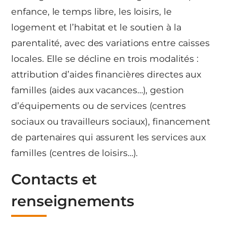
enfance, le temps libre, les loisirs, le
logement et l’habitat et le soutien à la
parentalité, avec des variations entre caisses
locales. Elle se décline en trois modalités :
attribution d’aides financières directes aux
familles (aides aux vacances…), gestion
d’équipements ou de services (centres
sociaux ou travailleurs sociaux), financement
de partenaires qui assurent les services aux
familles (centres de loisirs…).
Contacts et
renseignements