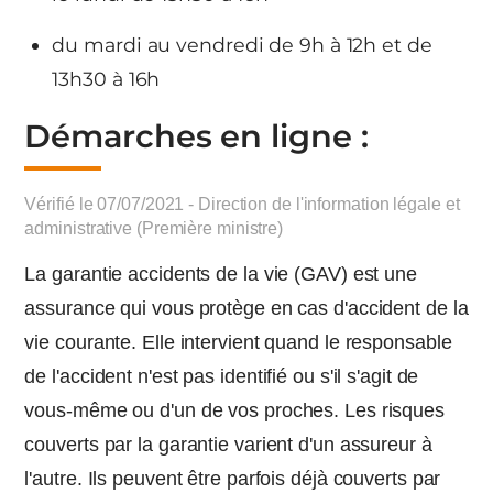
du mardi au vendredi de 9h à 12h et de
13h30 à 16h
Démarches en ligne :
Vérifié le 07/07/2021 - Direction de l'information légale et
administrative (Première ministre)
La garantie accidents de la vie (GAV) est une
assurance qui vous protège en cas d'accident de la
vie courante. Elle intervient quand le responsable
de l'accident n'est pas identifié ou s'il s'agit de
vous-même ou d'un de vos proches. Les risques
couverts par la garantie varient d'un assureur à
l'autre. Ils peuvent être parfois déjà couverts par