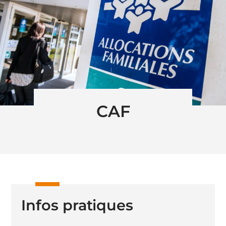
CAF
Infos pratiques