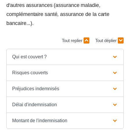
d'autres assurances (assurance maladie,
complémentaire santé, assurance de la carte
bancaire...).
Tout replier
Tout déplier
Qui est couvert ?
Risques couverts
Préjudices indemnisés
Délai d'indemnisation
Montant de l'indemnisation