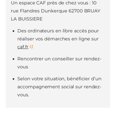
Un espace CAF près de chez vous : 10
rue Flandres Dunkerque 62700 BRUAY
LA BUISSIERE
Des ordinateurs en libre accès pour
réaliser vos démarches en ligne sur
caf.fr
Rencontrer un conseiller sur rendez-
vous
Selon votre situation, bénéficier d’un
accompagnement social sur rendez-
vous.