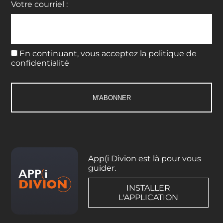
Votre courriel :
En continuant, vous acceptez la politique de
confidentialité
App(i Divion est là pour vous
guider.
INSTALLER
L'APPLICATION