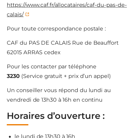
https://www.caf.fr/allocataires/caf-du-pas-de-
calais/
Pour toute correspondance postale :
CAF du PAS DE CALAIS Rue de Beauffort
62015 ARRAS cedex
Pour les contacter par téléphone
3230
(Service gratuit + prix d’un appel)
Un conseiller vous répond du lundi au
vendredi de 13h30 à 16h en continu
Horaires d’ouverture :
le lundi de 13h30 à 16h