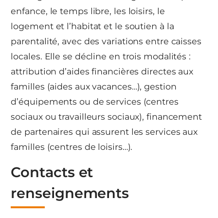
enfance, le temps libre, les loisirs, le
logement et l’habitat et le soutien à la
parentalité, avec des variations entre caisses
locales. Elle se décline en trois modalités :
attribution d’aides financières directes aux
familles (aides aux vacances…), gestion
d’équipements ou de services (centres
sociaux ou travailleurs sociaux), financement
de partenaires qui assurent les services aux
familles (centres de loisirs…).
Contacts et
renseignements