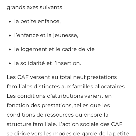
grands axes suivants :
la petite enfance,
l’enfance et la jeunesse,
le logement et le cadre de vie,
la solidarité et l’insertion.
Les CAF versent au total neuf prestations
familiales distinctes aux familles allocataires.
Les conditions d’attributions varient en
fonction des prestations, telles que les
conditions de ressources ou encore la
structure familiale. L’action sociale des CAF
se dirige vers les modes de garde de la petite