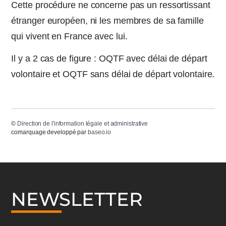
Cette procédure ne concerne pas un ressortissant
étranger européen, ni les membres de sa famille
qui vivent en France avec lui.
Il y a 2 cas de figure : OQTF avec délai de départ
volontaire et OQTF sans délai de départ volontaire.
©
Direction de l'information légale et administrative
comarquage developpé par
baseo.io
NEWSLETTER