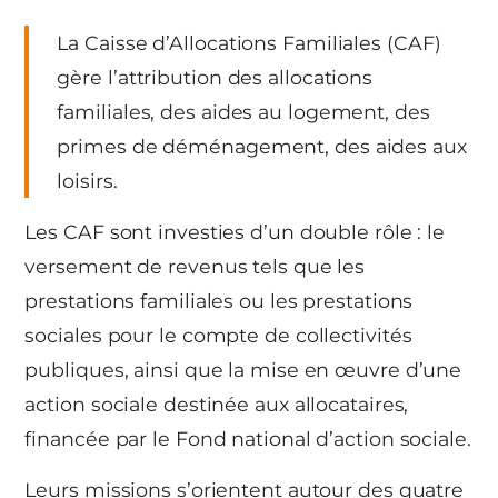
La Caisse d’Allocations Familiales (CAF)
gère l’attribution des allocations
familiales, des aides au logement, des
primes de déménagement, des aides aux
loisirs.
Les CAF sont investies d’un double rôle : le
versement de revenus tels que les
prestations familiales ou les prestations
sociales pour le compte de collectivités
publiques, ainsi que la mise en œuvre d’une
action sociale destinée aux allocataires,
financée par le Fond national d’action sociale.
Leurs missions s’orientent autour des quatre