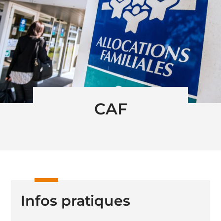
CAF
Infos pratiques