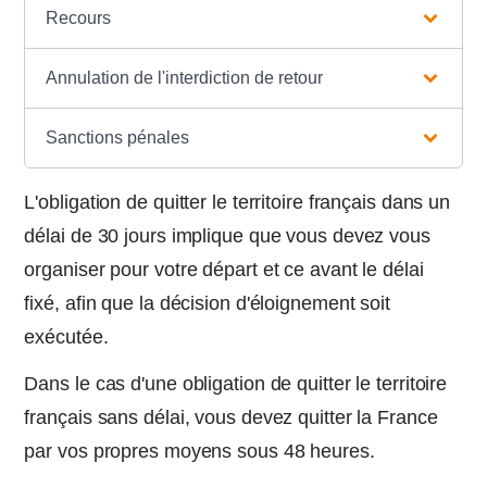
Recours
Annulation de l'interdiction de retour
Sanctions pénales
L'obligation de quitter le territoire français dans un
délai de 30 jours implique que vous devez vous
organiser pour votre départ et ce avant le délai
fixé, afin que la décision d'éloignement soit
exécutée.
Dans le cas d'une obligation de quitter le territoire
français sans délai, vous devez quitter la France
par vos propres moyens sous 48 heures.