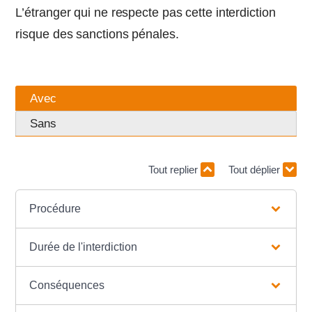
L’étranger qui ne respecte pas cette interdiction
risque des sanctions pénales.
Avec
Sans
Tout replier
Tout déplier
Procédure
Durée de l'interdiction
Conséquences