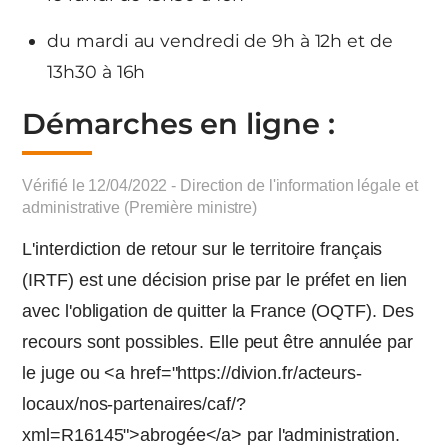
du mardi au vendredi de 9h à 12h et de
13h30 à 16h
Démarches en ligne :
Vérifié le 12/04/2022 - Direction de l'information légale et
administrative (Première ministre)
L'interdiction de retour sur le territoire français
(IRTF) est une décision prise par le préfet en lien
avec l'obligation de quitter la France (OQTF). Des
recours sont possibles. Elle peut être annulée par
le juge ou <a href="https://divion.fr/acteurs-
locaux/nos-partenaires/caf/?
xml=R16145">abrogée</a> par l'administration.