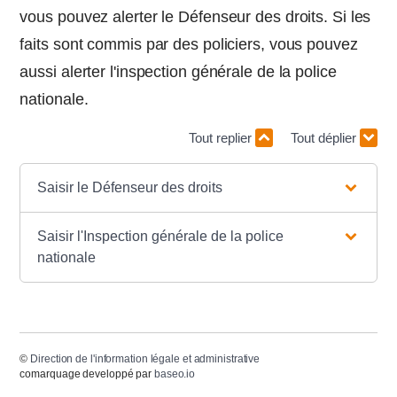
vous pouvez alerter le Défenseur des droits. Si les
faits sont commis par des policiers, vous pouvez
aussi alerter l'inspection générale de la police
nationale.
Tout replier
Tout déplier
Saisir le Défenseur des droits
Saisir l'Inspection générale de la police
nationale
©
Direction de l'information légale et administrative
comarquage developpé par
baseo.io