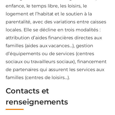
enfance, le temps libre, les loisirs, le
logement et l’habitat et le soutien à la
parentalité, avec des variations entre caisses
locales. Elle se décline en trois modalités :
attribution d’aides financières directes aux
familles (aides aux vacances…), gestion
d’équipements ou de services (centres
sociaux ou travailleurs sociaux), financement
de partenaires qui assurent les services aux
familles (centres de loisirs…).
Contacts et
renseignements