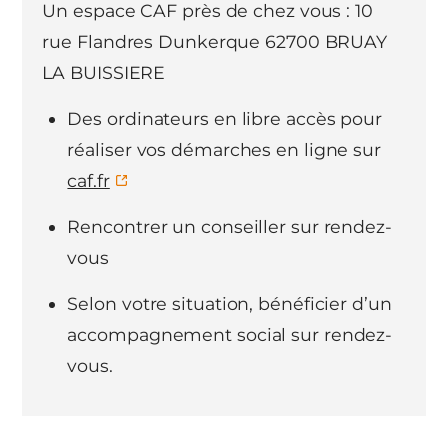
Un espace CAF près de chez vous : 10
rue Flandres Dunkerque 62700 BRUAY
LA BUISSIERE
Des ordinateurs en libre accès pour
réaliser vos démarches en ligne sur
caf.fr
Rencontrer un conseiller sur rendez-
vous
Selon votre situation, bénéficier d’un
accompagnement social sur rendez-
vous.