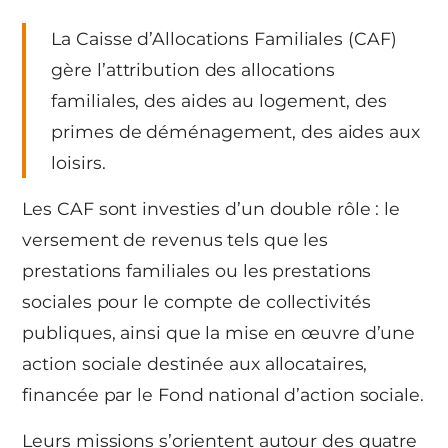
La Caisse d’Allocations Familiales (CAF)
gère l’attribution des allocations
familiales, des aides au logement, des
primes de déménagement, des aides aux
loisirs.
Les CAF sont investies d’un double rôle : le
versement de revenus tels que les
prestations familiales ou les prestations
sociales pour le compte de collectivités
publiques, ainsi que la mise en œuvre d’une
action sociale destinée aux allocataires,
financée par le Fond national d’action sociale.
Leurs missions s’orientent autour des quatre