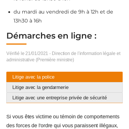
du mardi au vendredi de 9h à 12h et de
13h30 à 16h
Démarches en ligne :
Vérifié le 21/01/2021 - Direction de l'information légale et
administrative (Première ministre)
Litige avec la police
Litige avec la gendarmerie
Litige avec une entreprise privée de sécurité
Si vous êtes victime ou témoin de comportements
des forces de l'ordre qui vous paraissent illégaux,