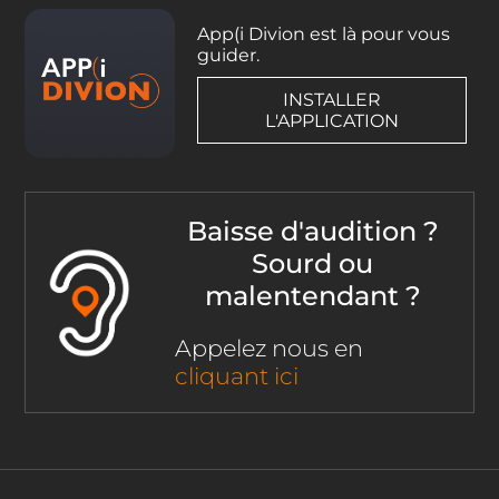
App(i Divion est là pour vous
guider.
INSTALLER
L'APPLICATION
Baisse d'audition ?
Sourd ou
malentendant ?
Appelez nous en
cliquant ici