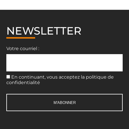
NEWSLETTER
Votre courriel :
En continuant, vous acceptez la politique de
confidentialité