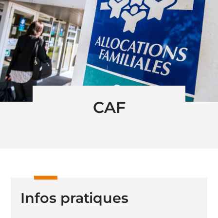
CAF
Infos pratiques