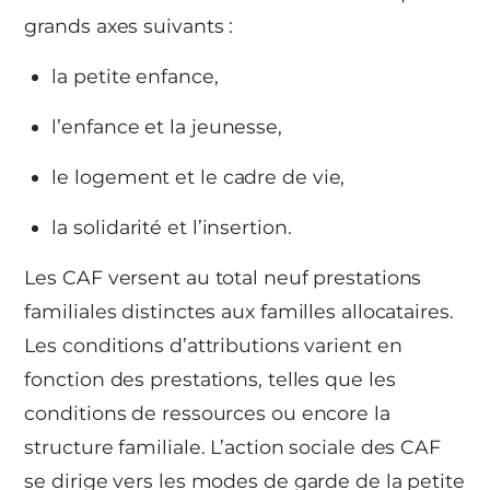
grands axes suivants :
la petite enfance,
l’enfance et la jeunesse,
le logement et le cadre de vie,
la solidarité et l’insertion.
Les CAF versent au total neuf prestations
familiales distinctes aux familles allocataires.
Les conditions d’attributions varient en
fonction des prestations, telles que les
conditions de ressources ou encore la
structure familiale. L’action sociale des CAF
se dirige vers les modes de garde de la petite