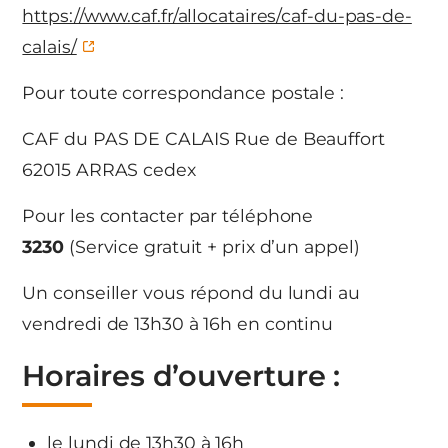
https://www.caf.fr/allocataires/caf-du-pas-de-
calais/
Pour toute correspondance postale :
CAF du PAS DE CALAIS Rue de Beauffort
62015 ARRAS cedex
Pour les contacter par téléphone
3230
(Service gratuit + prix d’un appel)
Un conseiller vous répond du lundi au
vendredi de 13h30 à 16h en continu
Horaires d’ouverture :
le lundi de 13h30 à 16h