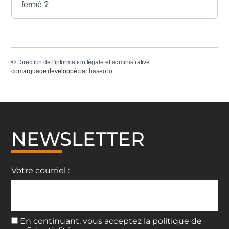
fermé ?
©
Direction de l'information légale et administrative
comarquage developpé par
baseo.io
NEWSLETTER
Votre courriel :
En continuant, vous acceptez la politique de