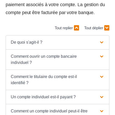
paiement associés à votre compte. La gestion du
compte peut être facturée par votre banque.
Tout replier
Tout déplier
De quoi s'agit-il ?
Comment ouvrir un compte bancaire
individuel ?
Comment le titulaire du compte est-il
identifié ?
Un compte individuel est-il payant ?
Comment un compte individuel peut-il être