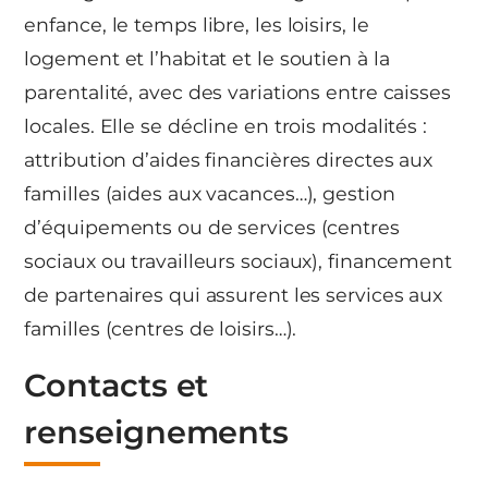
enfance, le temps libre, les loisirs, le
logement et l’habitat et le soutien à la
parentalité, avec des variations entre caisses
locales. Elle se décline en trois modalités :
attribution d’aides financières directes aux
familles (aides aux vacances…), gestion
d’équipements ou de services (centres
sociaux ou travailleurs sociaux), financement
de partenaires qui assurent les services aux
familles (centres de loisirs…).
Contacts et
renseignements