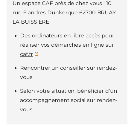
Un espace CAF près de chez vous : 10
rue Flandres Dunkerque 62700 BRUAY
LA BUISSIERE
Des ordinateurs en libre accès pour
réaliser vos démarches en ligne sur
caf.fr
Rencontrer un conseiller sur rendez-
vous
Selon votre situation, bénéficier d’un
accompagnement social sur rendez-
vous.