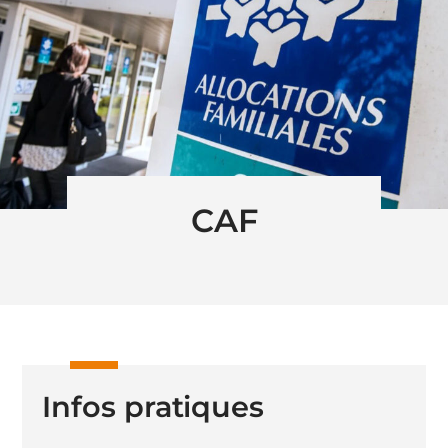
CAF
Infos pratiques