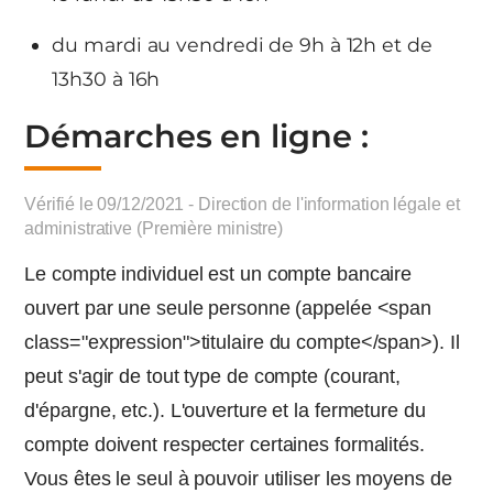
du mardi au vendredi de 9h à 12h et de
13h30 à 16h
Démarches en ligne :
Vérifié le 09/12/2021 - Direction de l'information légale et
administrative (Première ministre)
Le compte individuel est un compte bancaire
ouvert par une seule personne (appelée <span
class="expression">titulaire du compte</span>). Il
peut s'agir de tout type de compte (courant,
d'épargne, etc.). L'ouverture et la fermeture du
compte doivent respecter certaines formalités.
Vous êtes le seul à pouvoir utiliser les moyens de