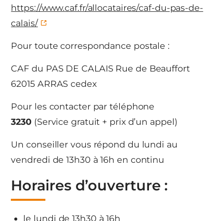
https://www.caf.fr/allocataires/caf-du-pas-de-
calais/
Pour toute correspondance postale :
CAF du PAS DE CALAIS Rue de Beauffort
62015 ARRAS cedex
Pour les contacter par téléphone
3230
(Service gratuit + prix d’un appel)
Un conseiller vous répond du lundi au
vendredi de 13h30 à 16h en continu
Horaires d’ouverture :
le lundi de 13h30 à 16h