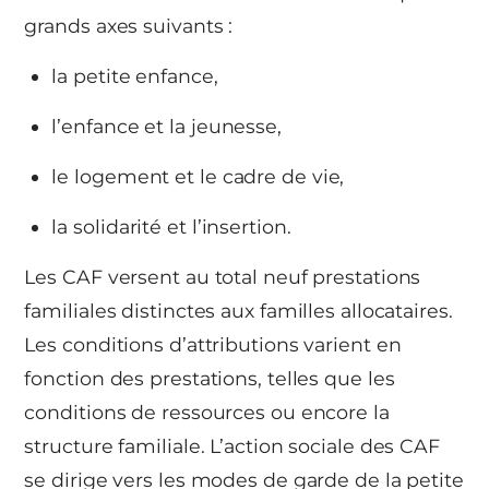
grands axes suivants :
la petite enfance,
l’enfance et la jeunesse,
le logement et le cadre de vie,
la solidarité et l’insertion.
Les CAF versent au total neuf prestations
familiales distinctes aux familles allocataires.
Les conditions d’attributions varient en
fonction des prestations, telles que les
conditions de ressources ou encore la
structure familiale. L’action sociale des CAF
se dirige vers les modes de garde de la petite