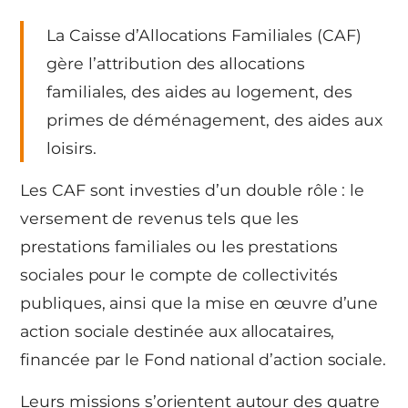
La Caisse d’Allocations Familiales (CAF)
gère l’attribution des allocations
familiales, des aides au logement, des
primes de déménagement, des aides aux
loisirs.
Les CAF sont investies d’un double rôle : le
versement de revenus tels que les
prestations familiales ou les prestations
sociales pour le compte de collectivités
publiques, ainsi que la mise en œuvre d’une
action sociale destinée aux allocataires,
financée par le Fond national d’action sociale.
Leurs missions s’orientent autour des quatre