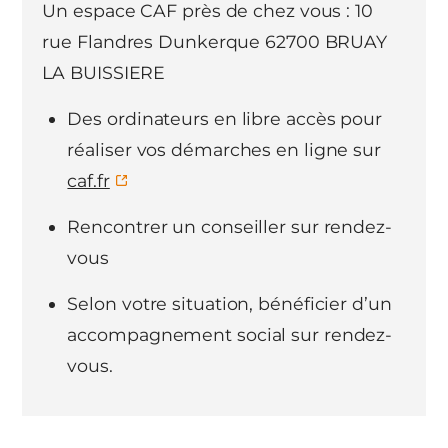
Un espace CAF près de chez vous : 10
rue Flandres Dunkerque 62700 BRUAY
LA BUISSIERE
Des ordinateurs en libre accès pour
réaliser vos démarches en ligne sur
caf.fr
Rencontrer un conseiller sur rendez-
vous
Selon votre situation, bénéficier d’un
accompagnement social sur rendez-
vous.