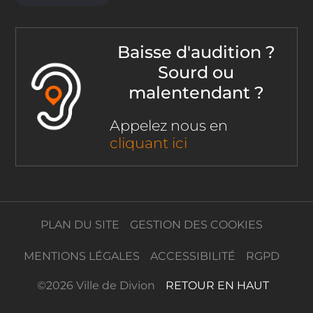
Baisse d'audition ?
Sourd ou
malentendant ?
Appelez nous en
cliquant ici
PLAN DU SITE
GESTION DES COOKIES
MENTIONS LÉGALES
ACCESSIBILITÉ
RGPD
©
2026 Ville de Divion
RETOUR EN HAUT