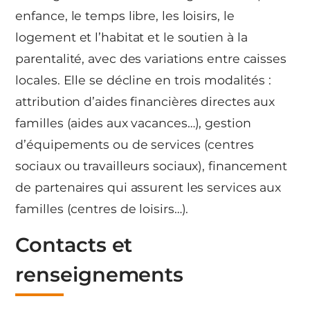
enfance, le temps libre, les loisirs, le
logement et l’habitat et le soutien à la
parentalité, avec des variations entre caisses
locales. Elle se décline en trois modalités :
attribution d’aides financières directes aux
familles (aides aux vacances…), gestion
d’équipements ou de services (centres
sociaux ou travailleurs sociaux), financement
de partenaires qui assurent les services aux
familles (centres de loisirs…).
Contacts et
renseignements