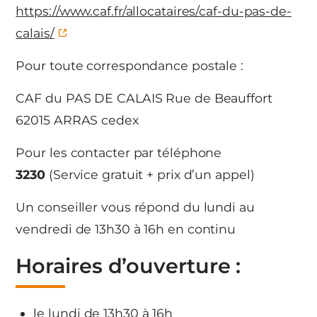
https://www.caf.fr/allocataires/caf-du-pas-de-
calais/
Pour toute correspondance postale :
CAF du PAS DE CALAIS Rue de Beauffort
62015 ARRAS cedex
Pour les contacter par téléphone
3230
(Service gratuit + prix d’un appel)
Un conseiller vous répond du lundi au
vendredi de 13h30 à 16h en continu
Horaires d’ouverture :
le lundi de 13h30 à 16h