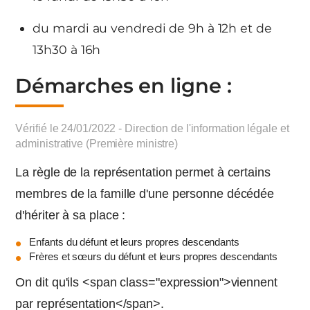
du mardi au vendredi de 9h à 12h et de
13h30 à 16h
Démarches en ligne :
Vérifié le 24/01/2022 - Direction de l'information légale et
administrative (Première ministre)
La règle de la représentation permet à certains
membres de la famille d'une personne décédée
d'hériter à sa place :
Enfants du défunt et leurs propres descendants
Frères et sœurs du défunt et leurs propres descendants
On dit qu'ils <span class="expression">viennent
par représentation</span>.