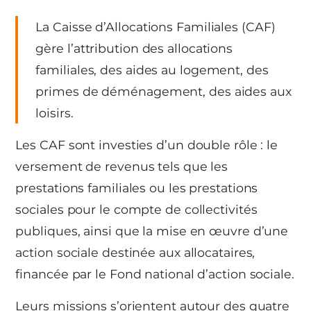
La Caisse d’Allocations Familiales (CAF)
gère l’attribution des allocations
familiales, des aides au logement, des
primes de déménagement, des aides aux
loisirs.
Les CAF sont investies d’un double rôle : le
versement de revenus tels que les
prestations familiales ou les prestations
sociales pour le compte de collectivités
publiques, ainsi que la mise en œuvre d’une
action sociale destinée aux allocataires,
financée par le Fond national d’action sociale.
Leurs missions s’orientent autour des quatre