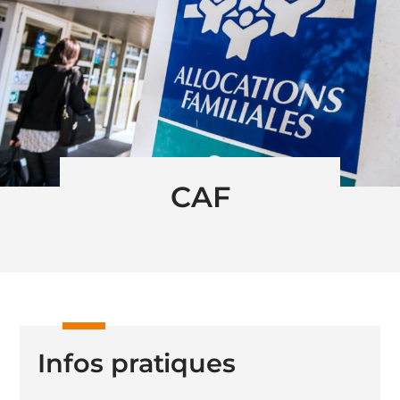
CAF
Infos pratiques