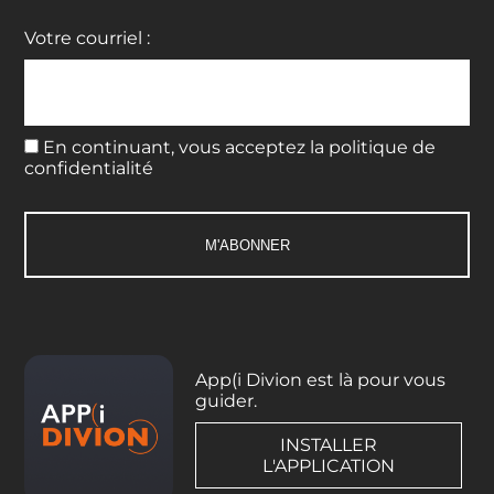
Votre courriel :
En continuant, vous acceptez la politique de
confidentialité
App(i Divion est là pour vous
guider.
INSTALLER
L'APPLICATION