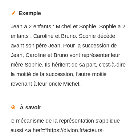
Exemple
Jean a 2 enfants : Michel et Sophie. Sophie a 2
enfants : Caroline et Bruno. Sophie décède
avant son père Jean. Pour la succession de
Jean, Caroline et Bruno vont représenter leur
mère Sophie. Ils héritent de sa part, c'est-à-dire
la moitié de la succession, l'autre moitié
revenant à leur oncle Michel.
À savoir
le mécanisme de la représentation s'applique
aussi <a href="https://divion.fr/acteurs-