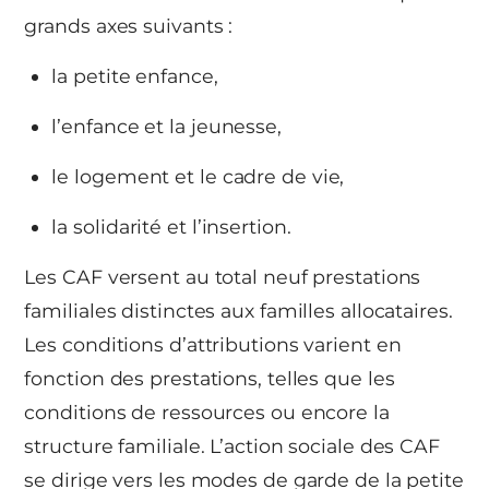
grands axes suivants :
la petite enfance,
l’enfance et la jeunesse,
le logement et le cadre de vie,
la solidarité et l’insertion.
Les CAF versent au total neuf prestations
familiales distinctes aux familles allocataires.
Les conditions d’attributions varient en
fonction des prestations, telles que les
conditions de ressources ou encore la
structure familiale. L’action sociale des CAF
se dirige vers les modes de garde de la petite