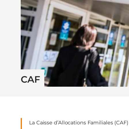
CAF
La Caisse d’Allocations Familiales (CAF) 