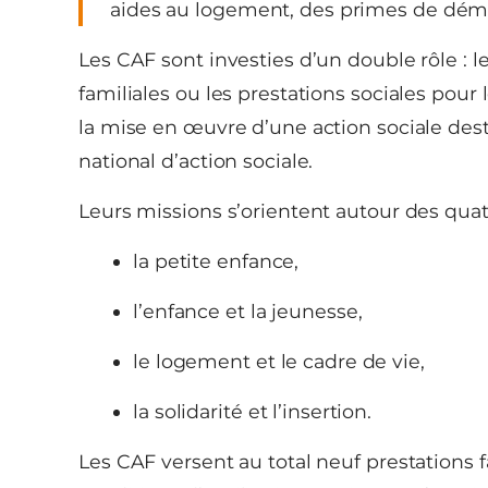
aides au logement, des primes de démé
Les CAF sont investies d’un double rôle : 
familiales ou les prestations sociales pour
la mise en œuvre d’une action sociale dest
national d’action sociale.
Leurs missions s’orientent autour des quat
la petite enfance,
l’enfance et la jeunesse,
le logement et le cadre de vie,
la solidarité et l’insertion.
Les CAF versent au total neuf prestations fa