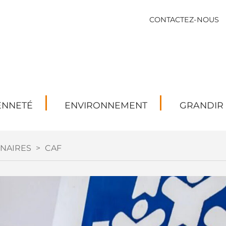
CONTACTEZ-NOUS
ENNETÉ
ENVIRONNEMENT
GRANDIR
NAIRES
>
CAF