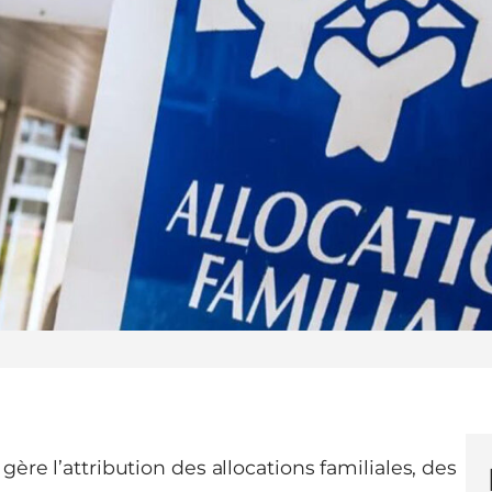
gère l’attribution des allocations familiales, des