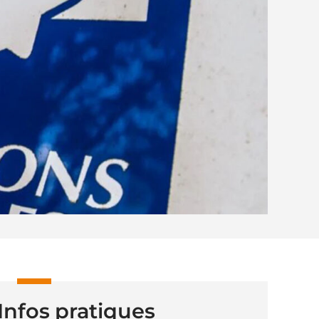
Infos pratiques