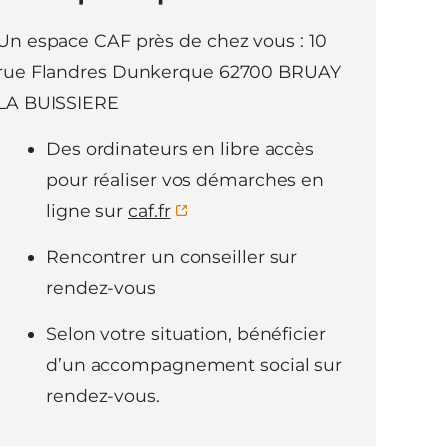
Un espace CAF près de chez vous : 10
rue Flandres Dunkerque 62700 BRUAY
LA BUISSIERE
Des ordinateurs en libre accès
pour réaliser vos démarches en
ligne sur
caf.fr
Rencontrer un conseiller sur
rendez-vous
Selon votre situation, bénéficier
d’un accompagnement social sur
rendez-vous.