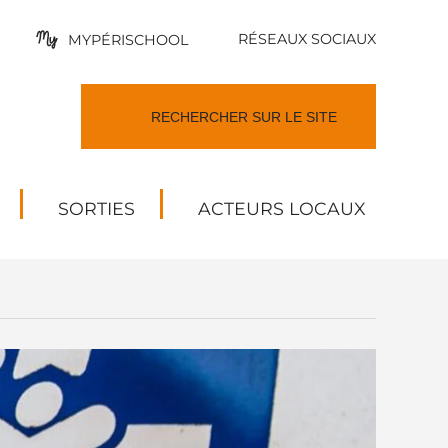
RÉSEAUX SOCIAUX
MYPÉRISCHOOL
SORTIES
ACTEURS LOCAUX