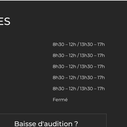
ES
8h30 – 12h / 13h30 – 17h
8h30 – 12h / 13h30 – 17h
8h30 – 12h / 13h30 – 17h
8h30 – 12h / 13h30 – 17h
8h30 – 12h / 13h30 – 17h
Fermé
Baisse d'audition ?