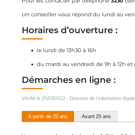
Pour les contacter par téléphone
3230
(Ser
Un conseiller vous répond du lundi au ven
Horaires d’ouverture :
le lundi de 13h30 à 16h
du mardi au vendredi de 9h à 12h et 
Démarches en ligne :
Vérifié le 25/03/2022 - Direction de l'information légal
À partir de 25 ans
Avant 25 ans