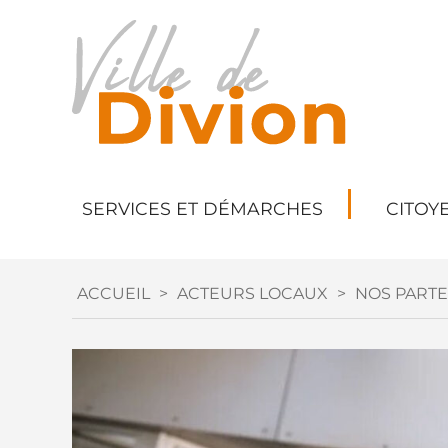
SERVICES ET DÉMARCHES
CITOY
ACCUEIL
>
ACTEURS LOCAUX
>
NOS PARTE