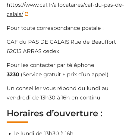
https://www.caf.fr/allocataires/caf-du-pas-de-
calais/
Pour toute correspondance postale :
CAF du PAS DE CALAIS Rue de Beauffort
62015 ARRAS cedex
Pour les contacter par téléphone
3230
(Service gratuit + prix d’un appel)
Un conseiller vous répond du lundi au
vendredi de 13h30 à 16h en continu
Horaires d’ouverture :
le lundi de 13h30 à 16h