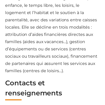
enfance, le temps libre, les loisirs, le
logement et l’habitat et le soutien à la
parentalité, avec des variations entre caisses
locales. Elle se décline en trois modalités :
attribution d’aides financières directes aux
familles (aides aux vacances…), gestion
d’équipements ou de services (centres
sociaux ou travailleurs sociaux), financement
de partenaires qui assurent les services aux
familles (centres de loisirs…).
Contacts et
renseignements