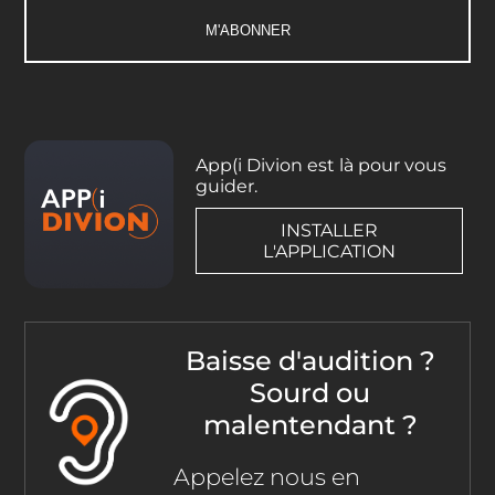
App(i Divion est là pour vous
guider.
INSTALLER
L'APPLICATION
Baisse d'audition ?
Sourd ou
malentendant ?
Appelez nous en