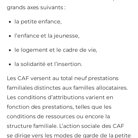
grands axes suivants :
la petite enfance,
l’enfance et la jeunesse,
le logement et le cadre de vie,
la solidarité et l’insertion.
Les CAF versent au total neuf prestations
familiales distinctes aux familles allocataires.
Les conditions d’attributions varient en
fonction des prestations, telles que les
conditions de ressources ou encore la
structure familiale. L’action sociale des CAF
se dirige vers les modes de garde de la petite