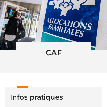
CAF
Infos pratiques