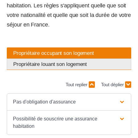
habitation. Les règles s'appliquent quelle que soit
votre nationalité et quelle que soit la durée de votre
séjour en France.
Propriétaire occupant son logement
Propriétaire louant son logement
Tout replier
Tout déplier
Pas d'obligation d'assurance
Possibilité de souscrire une assurance
habitation