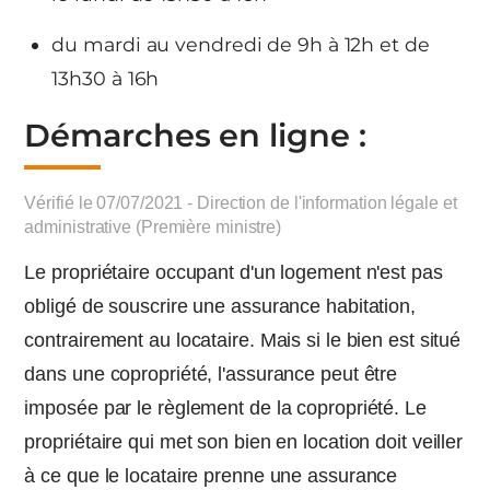
du mardi au vendredi de 9h à 12h et de
13h30 à 16h
Démarches en ligne :
Vérifié le 07/07/2021 - Direction de l'information légale et
administrative (Première ministre)
Le propriétaire occupant d'un logement n'est pas
obligé de souscrire une assurance habitation,
contrairement au locataire. Mais si le bien est situé
dans une copropriété, l'assurance peut être
imposée par le règlement de la copropriété. Le
propriétaire qui met son bien en location doit veiller
à ce que le locataire prenne une assurance