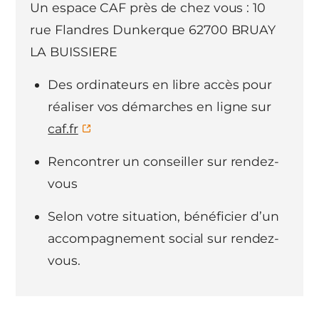
Un espace CAF près de chez vous : 10
rue Flandres Dunkerque 62700 BRUAY
LA BUISSIERE
Des ordinateurs en libre accès pour
réaliser vos démarches en ligne sur
caf.fr
Rencontrer un conseiller sur rendez-
vous
Selon votre situation, bénéficier d’un
accompagnement social sur rendez-
vous.