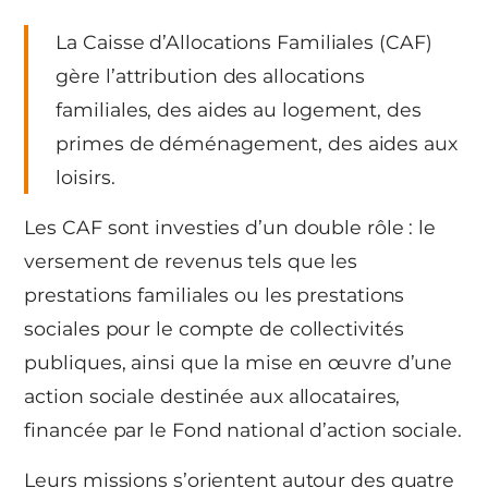
La Caisse d’Allocations Familiales (CAF)
gère l’attribution des allocations
familiales, des aides au logement, des
primes de déménagement, des aides aux
loisirs.
Les CAF sont investies d’un double rôle : le
versement de revenus tels que les
prestations familiales ou les prestations
sociales pour le compte de collectivités
publiques, ainsi que la mise en œuvre d’une
action sociale destinée aux allocataires,
financée par le Fond national d’action sociale.
Leurs missions s’orientent autour des quatre