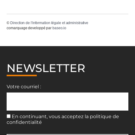
©
Direction de l'information légale et administrative
comarquage developpé par
baseo.io
NEWSLETTER
Votre courriel :
En continuant, vous acceptez la politique de
confidentialité