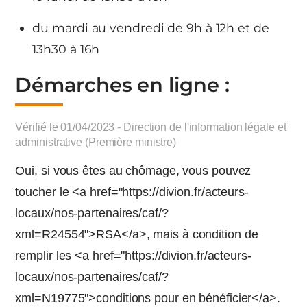
du mardi au vendredi de 9h à 12h et de
13h30 à 16h
Démarches en ligne :
Vérifié le 01/04/2023 - Direction de l'information légale et
administrative (Première ministre)
Oui, si vous êtes au chômage, vous pouvez
toucher le <a href="https://divion.fr/acteurs-
locaux/nos-partenaires/caf/?
xml=R24554">RSA</a>, mais à condition de
remplir les <a href="https://divion.fr/acteurs-
locaux/nos-partenaires/caf/?
xml=N19775">conditions pour en bénéficier</a>.