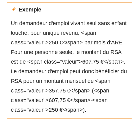
Exemple
Un demandeur d'emploi vivant seul sans enfant
touche, pour unique revenu, <span
class="valeur">250 €</span> par mois d'ARE.
Pour une personne seule, le montant du RSA
est de <span class="valeur">607,75 €</span>.
Le demandeur d'emploi peut donc bénéficier du
RSA pour un montant mensuel de <span
class="valeur">357,75 €</span> (<span
class="valeur">607,75 €</span>-<span
class="valeur">250 €</span>).