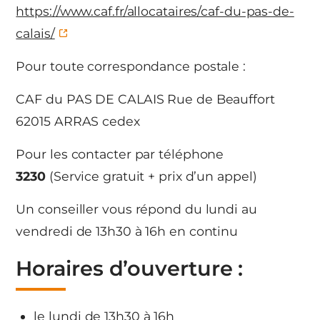
https://www.caf.fr/allocataires/caf-du-pas-de-
calais/
Pour toute correspondance postale :
CAF du PAS DE CALAIS Rue de Beauffort
62015 ARRAS cedex
Pour les contacter par téléphone
3230
(Service gratuit + prix d’un appel)
Un conseiller vous répond du lundi au
vendredi de 13h30 à 16h en continu
Horaires d’ouverture :
le lundi de 13h30 à 16h