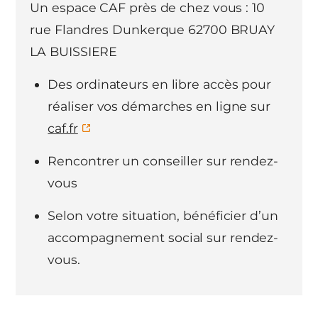
Un espace CAF près de chez vous : 10
rue Flandres Dunkerque 62700 BRUAY
LA BUISSIERE
Des ordinateurs en libre accès pour
réaliser vos démarches en ligne sur
caf.fr
Rencontrer un conseiller sur rendez-
vous
Selon votre situation, bénéficier d’un
accompagnement social sur rendez-
vous.