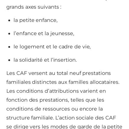
grands axes suivants :
la petite enfance,
l’enfance et la jeunesse,
le logement et le cadre de vie,
la solidarité et l’insertion.
Les CAF versent au total neuf prestations
familiales distinctes aux familles allocataires.
Les conditions d’attributions varient en
fonction des prestations, telles que les
conditions de ressources ou encore la
structure familiale. L’action sociale des CAF
se dirige vers les modes de garde de la petite