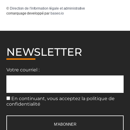
©
Direction de l'information légale et administrative
comarquage developpé par
baseo.io
NEWSLETTER
Votre courriel :
En continuant, vous acceptez la politique de
confidentialité