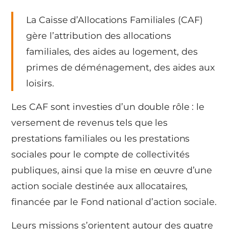
La Caisse d’Allocations Familiales (CAF)
gère l’attribution des allocations
familiales, des aides au logement, des
primes de déménagement, des aides aux
loisirs.
Les CAF sont investies d’un double rôle : le
versement de revenus tels que les
prestations familiales ou les prestations
sociales pour le compte de collectivités
publiques, ainsi que la mise en œuvre d’une
action sociale destinée aux allocataires,
financée par le Fond national d’action sociale.
Leurs missions s’orientent autour des quatre