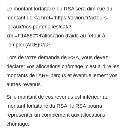
Le montant forfaitaire du RSA sera diminué du
montant de <a href="https://divion.fr/acteurs-
locaux/nos-partenaires/caf/?
xml=F14860">l'allocation d'aide au retour à
l'emploi (ARE)</a>.
Lors de votre demande de RSA, vous devez
déclarer vos allocations chômage, c'est-à-dire les
montants de l'ARE perçus et éventuellement vos
autres revenus.
Si le montant de vos revenus est inférieur au
montant forfaitaire du RSA, le RSA pourra
représenter un complément aux allocations
chômage.