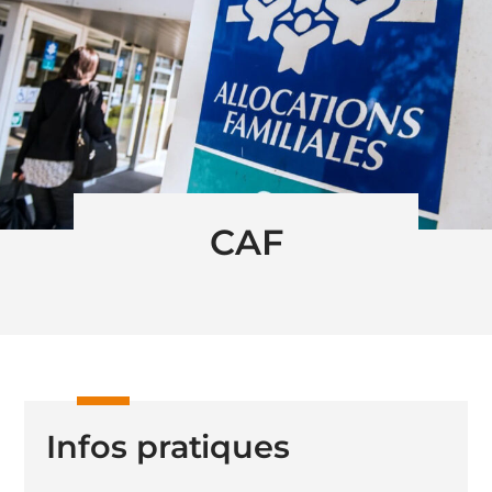
CAF
Infos pratiques