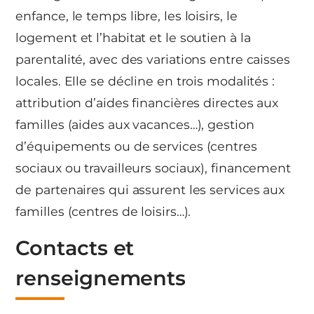
enfance, le temps libre, les loisirs, le
logement et l’habitat et le soutien à la
parentalité, avec des variations entre caisses
locales. Elle se décline en trois modalités :
attribution d’aides financières directes aux
familles (aides aux vacances…), gestion
d’équipements ou de services (centres
sociaux ou travailleurs sociaux), financement
de partenaires qui assurent les services aux
familles (centres de loisirs…).
Contacts et
renseignements