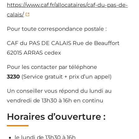
https://www.caf.fr/allocataires/caf-du-pas-de-
calais/
Pour toute correspondance postale :
CAF du PAS DE CALAIS Rue de Beauffort
62015 ARRAS cedex
Pour les contacter par téléphone
3230
(Service gratuit + prix d’un appel)
Un conseiller vous répond du lundi au
vendredi de 13h30 à 16h en continu
Horaires d’ouverture :
le lundi de 13h30 à 16h