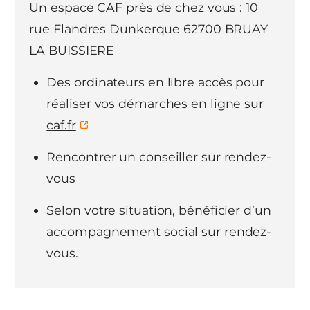
Un espace CAF près de chez vous : 10
rue Flandres Dunkerque 62700 BRUAY
LA BUISSIERE
Des ordinateurs en libre accès pour
réaliser vos démarches en ligne sur
caf.fr
Rencontrer un conseiller sur rendez-
vous
Selon votre situation, bénéficier d’un
accompagnement social sur rendez-
vous.