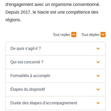
d'engagement avec un organisme conventionné.
Depuis 2017, le Nacre est une compétence des
régions.
Tout replier
Tout déplier
De quoi s'agit-il ?
Qui est concerné ?
Formalités à accomplir
Étapes du dispositif
Durée des étapes d'accompagnement