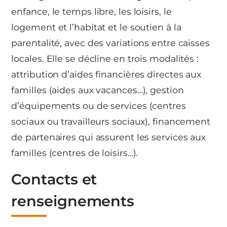
enfance, le temps libre, les loisirs, le
logement et l’habitat et le soutien à la
parentalité, avec des variations entre caisses
locales. Elle se décline en trois modalités :
attribution d’aides financières directes aux
familles (aides aux vacances…), gestion
d’équipements ou de services (centres
sociaux ou travailleurs sociaux), financement
de partenaires qui assurent les services aux
familles (centres de loisirs…).
Contacts et
renseignements