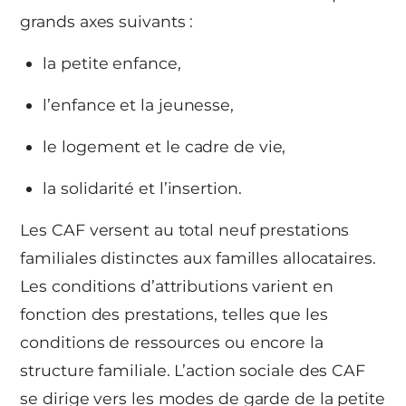
grands axes suivants :
la petite enfance,
l’enfance et la jeunesse,
le logement et le cadre de vie,
la solidarité et l’insertion.
Les CAF versent au total neuf prestations
familiales distinctes aux familles allocataires.
Les conditions d’attributions varient en
fonction des prestations, telles que les
conditions de ressources ou encore la
structure familiale. L’action sociale des CAF
se dirige vers les modes de garde de la petite