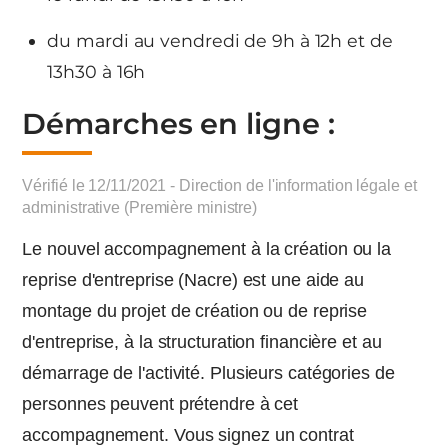
du mardi au vendredi de 9h à 12h et de
13h30 à 16h
Démarches en ligne :
Vérifié le 12/11/2021 - Direction de l'information légale et
administrative (Première ministre)
Le nouvel accompagnement à la création ou la
reprise d'entreprise (Nacre) est une aide au
montage du projet de création ou de reprise
d'entreprise, à la structuration financière et au
démarrage de l'activité. Plusieurs catégories de
personnes peuvent prétendre à cet
accompagnement. Vous signez un contrat