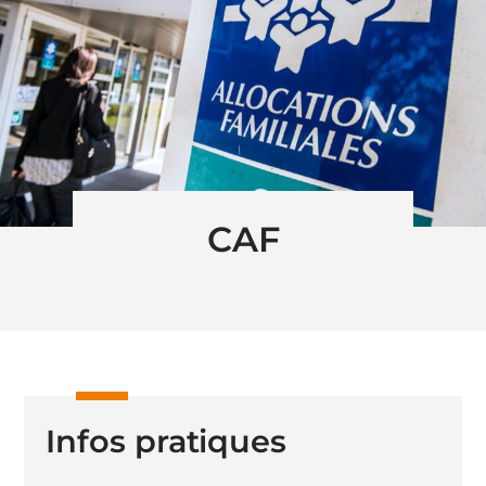
CAF
Infos pratiques