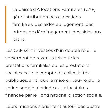
La Caisse d’Allocations Familiales (CAF)
gère l’attribution des allocations
familiales, des aides au logement, des
primes de déménagement, des aides aux
loisirs.
Les CAF sont investies d’un double rôle : le
versement de revenus tels que les
prestations familiales ou les prestations
sociales pour le compte de collectivités
publiques, ainsi que la mise en œuvre d’une
action sociale destinée aux allocataires,
financée par le Fond national d’action sociale.
Leurs missions s’orientent autour des quatre