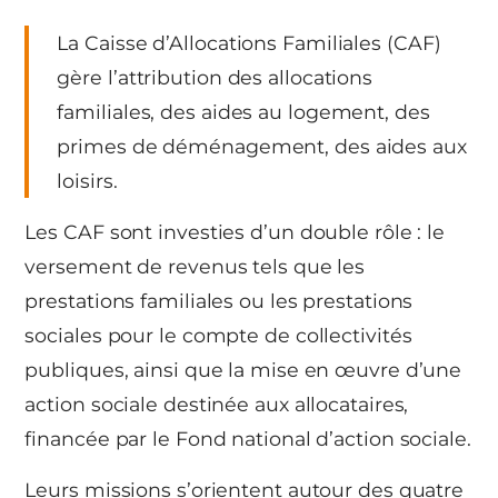
La Caisse d’Allocations Familiales (CAF)
gère l’attribution des allocations
familiales, des aides au logement, des
primes de déménagement, des aides aux
loisirs.
Les CAF sont investies d’un double rôle : le
versement de revenus tels que les
prestations familiales ou les prestations
sociales pour le compte de collectivités
publiques, ainsi que la mise en œuvre d’une
action sociale destinée aux allocataires,
financée par le Fond national d’action sociale.
Leurs missions s’orientent autour des quatre