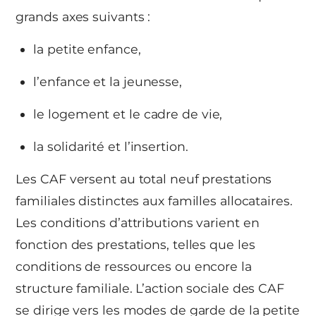
grands axes suivants :
la petite enfance,
l’enfance et la jeunesse,
le logement et le cadre de vie,
la solidarité et l’insertion.
Les CAF versent au total neuf prestations
familiales distinctes aux familles allocataires.
Les conditions d’attributions varient en
fonction des prestations, telles que les
conditions de ressources ou encore la
structure familiale. L’action sociale des CAF
se dirige vers les modes de garde de la petite