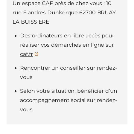
Un espace CAF près de chez vous : 10
rue Flandres Dunkerque 62700 BRUAY
LA BUISSIERE
Des ordinateurs en libre accès pour
réaliser vos démarches en ligne sur
caf.fr
Rencontrer un conseiller sur rendez-
vous
Selon votre situation, bénéficier d’un
accompagnement social sur rendez-
vous.