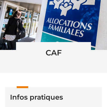
CAF
Infos pratiques