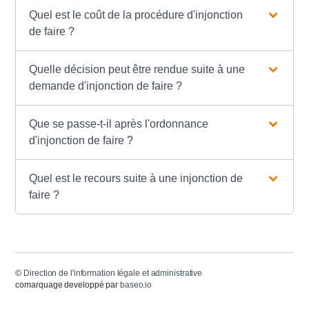
Quel est le coût de la procédure d'injonction
de faire ?
Quelle décision peut être rendue suite à une
demande d'injonction de faire ?
Que se passe-t-il après l'ordonnance
d'injonction de faire ?
Quel est le recours suite à une injonction de
faire ?
©
Direction de l'information légale et administrative
comarquage developpé par
baseo.io