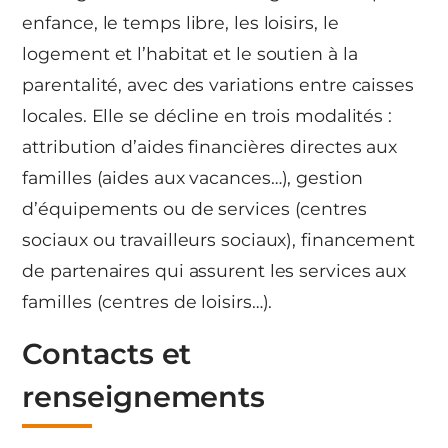
enfance, le temps libre, les loisirs, le
logement et l’habitat et le soutien à la
parentalité, avec des variations entre caisses
locales. Elle se décline en trois modalités :
attribution d’aides financières directes aux
familles (aides aux vacances…), gestion
d’équipements ou de services (centres
sociaux ou travailleurs sociaux), financement
de partenaires qui assurent les services aux
familles (centres de loisirs…).
Contacts et
renseignements