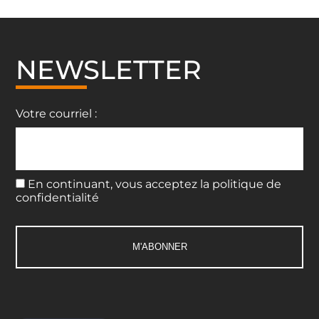
NEWSLETTER
Votre courriel :
En continuant, vous acceptez la politique de
confidentialité