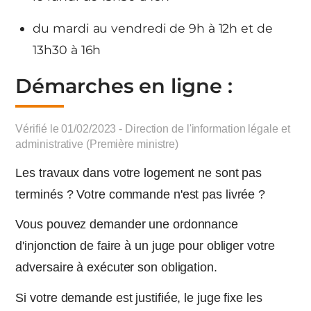
du mardi au vendredi de 9h à 12h et de
13h30 à 16h
Démarches en ligne :
Vérifié le 01/02/2023 - Direction de l'information légale et
administrative (Première ministre)
Les travaux dans votre logement ne sont pas
terminés ? Votre commande n'est pas livrée ?
Vous pouvez demander une ordonnance
d'injonction de faire à un juge pour obliger votre
adversaire à exécuter son obligation.
Si votre demande est justifiée, le juge fixe les