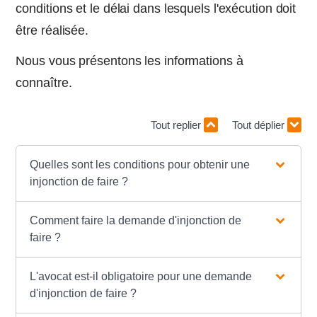
conditions et le délai dans lesquels l'exécution doit
être réalisée.
Nous vous présentons les informations à
connaître.
Tout replier
Tout déplier
Quelles sont les conditions pour obtenir une
injonction de faire ?
Comment faire la demande d'injonction de
faire ?
L'avocat est-il obligatoire pour une demande
d'injonction de faire ?