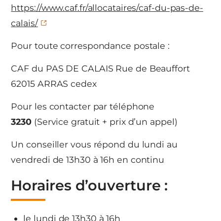
https://www.caf.fr/allocataires/caf-du-pas-de-
calais/
Pour toute correspondance postale :
CAF du PAS DE CALAIS Rue de Beauffort
62015 ARRAS cedex
Pour les contacter par téléphone
3230
(Service gratuit + prix d’un appel)
Un conseiller vous répond du lundi au
vendredi de 13h30 à 16h en continu
Horaires d’ouverture :
le lundi de 13h30 à 16h