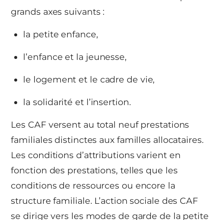
grands axes suivants :
la petite enfance,
l’enfance et la jeunesse,
le logement et le cadre de vie,
la solidarité et l’insertion.
Les CAF versent au total neuf prestations
familiales distinctes aux familles allocataires.
Les conditions d’attributions varient en
fonction des prestations, telles que les
conditions de ressources ou encore la
structure familiale. L’action sociale des CAF
se dirige vers les modes de garde de la petite