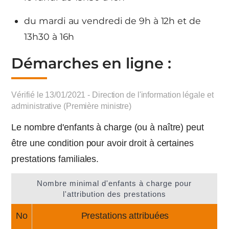
du mardi au vendredi de 9h à 12h et de
13h30 à 16h
Démarches en ligne :
Vérifié le 13/01/2021 - Direction de l'information légale et
administrative (Première ministre)
Le nombre d'enfants à charge (ou à naître) peut
être une condition pour avoir droit à certaines
prestations familiales.
Nombre minimal d'enfants à charge pour
l'attribution des prestations
No
Prestations attribuées