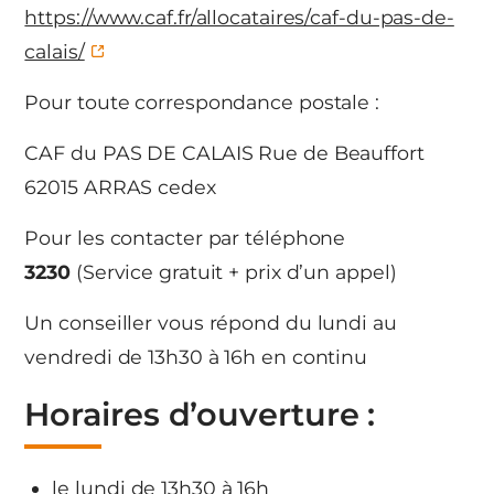
https://www.caf.fr/allocataires/caf-du-pas-de-
calais/
Pour toute correspondance postale :
CAF du PAS DE CALAIS Rue de Beauffort
62015 ARRAS cedex
Pour les contacter par téléphone
3230
(Service gratuit + prix d’un appel)
Un conseiller vous répond du lundi au
vendredi de 13h30 à 16h en continu
Horaires d’ouverture :
le lundi de 13h30 à 16h