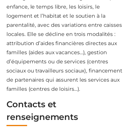
enfance, le temps libre, les loisirs, le
logement et l’habitat et le soutien à la
parentalité, avec des variations entre caisses
locales. Elle se décline en trois modalités :
attribution d’aides financières directes aux
familles (aides aux vacances…), gestion
d’équipements ou de services (centres
sociaux ou travailleurs sociaux), financement
de partenaires qui assurent les services aux
familles (centres de loisirs…).
Contacts et
renseignements