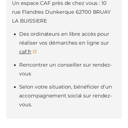
Un espace CAF près de chez vous : 10
rue Flandres Dunkerque 62700 BRUAY
LA BUISSIERE
Des ordinateurs en libre accès pour
réaliser vos démarches en ligne sur
caf.fr
Rencontrer un conseiller sur rendez-
vous
Selon votre situation, bénéficier d’un
accompagnement social sur rendez-
vous.