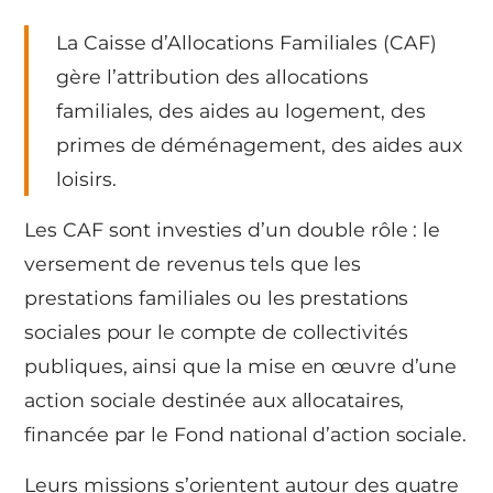
La Caisse d’Allocations Familiales (CAF)
gère l’attribution des allocations
familiales, des aides au logement, des
primes de déménagement, des aides aux
loisirs.
Les CAF sont investies d’un double rôle : le
versement de revenus tels que les
prestations familiales ou les prestations
sociales pour le compte de collectivités
publiques, ainsi que la mise en œuvre d’une
action sociale destinée aux allocataires,
financée par le Fond national d’action sociale.
Leurs missions s’orientent autour des quatre