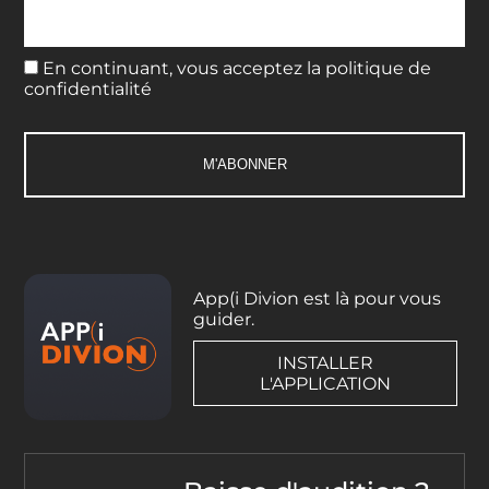
En continuant, vous acceptez la politique de
confidentialité
App(i Divion est là pour vous
guider.
INSTALLER
L'APPLICATION