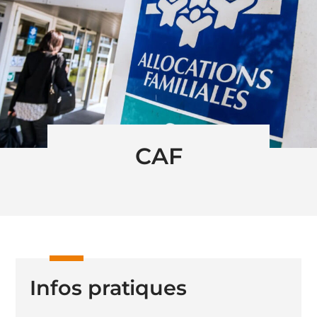
CAF
Infos pratiques