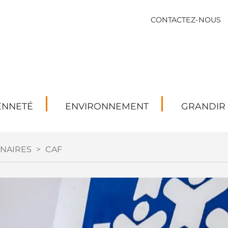
CONTACTEZ-NOUS
ENNETÉ
ENVIRONNEMENT
GRANDIR
NAIRES
>
CAF