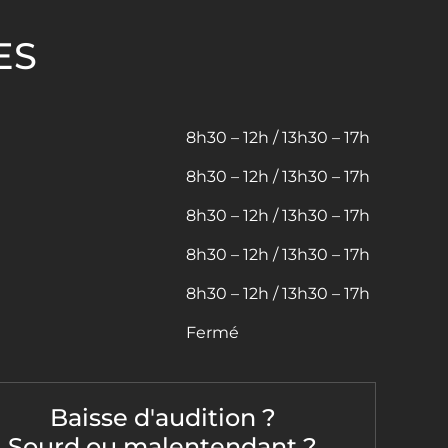
ES
8h30 – 12h / 13h30 – 17h
8h30 – 12h / 13h30 – 17h
8h30 – 12h / 13h30 – 17h
8h30 – 12h / 13h30 – 17h
8h30 – 12h / 13h30 – 17h
Fermé
Baisse d'audition ?
Sourd ou malentendant ?