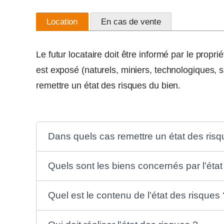
Location
En cas de vente
Le futur locataire doit être informé par le propri
est exposé (naturels, miniers, technologiques, sis
remettre un état des risques du bien.
Dans quels cas remettre un état des risq
Quels sont les biens concernés par l'état
Quel est le contenu de l'état des risques 