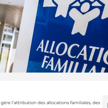
gère l’attribution des allocations familiales, des