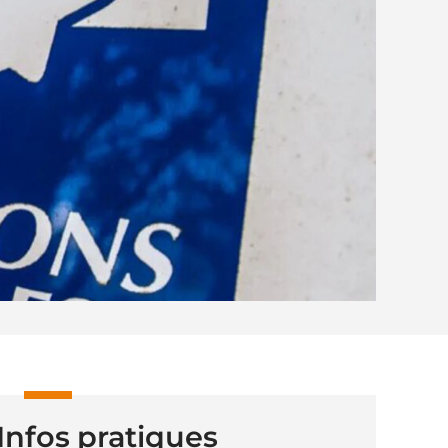
Infos pratiques