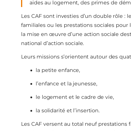
aides au logement, des primes de démé
Les CAF sont investies d’un double rôle : 
familiales ou les prestations sociales pour
la mise en œuvre d’une action sociale dest
national d’action sociale.
Leurs missions s’orientent autour des quat
la petite enfance,
l’enfance et la jeunesse,
le logement et le cadre de vie,
la solidarité et l’insertion.
Les CAF versent au total neuf prestations fa