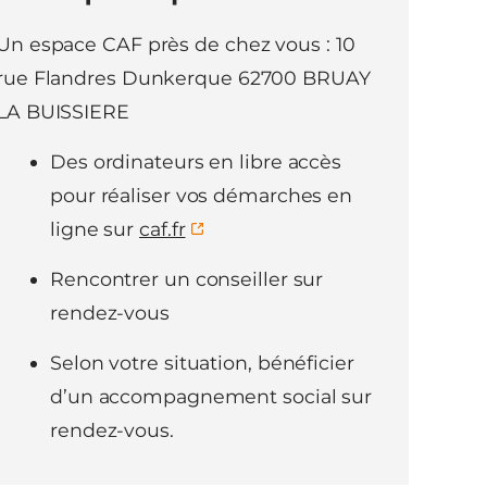
Un espace CAF près de chez vous : 10
rue Flandres Dunkerque 62700 BRUAY
LA BUISSIERE
Des ordinateurs en libre accès
pour réaliser vos démarches en
ligne sur
caf.fr
Rencontrer un conseiller sur
rendez-vous
Selon votre situation, bénéficier
d’un accompagnement social sur
rendez-vous.