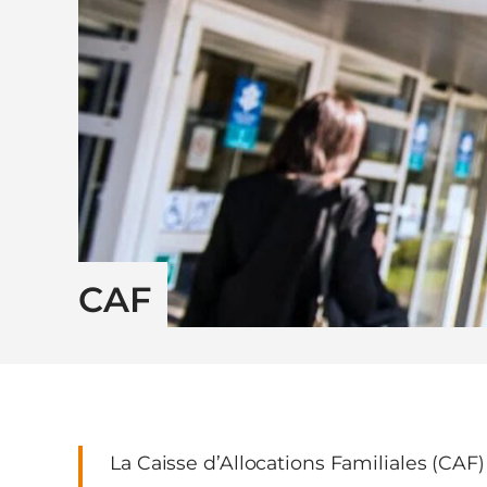
CAF
La Caisse d’Allocations Familiales (CAF) 