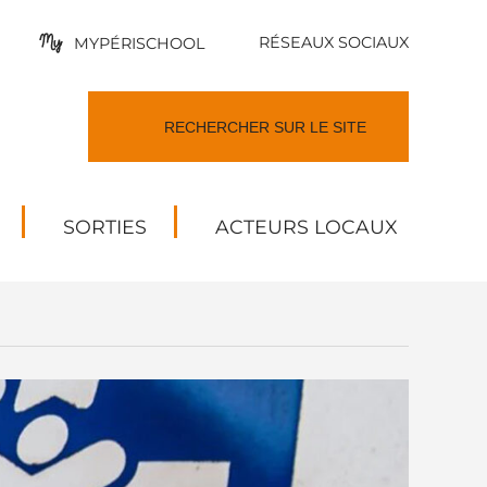
RÉSEAUX SOCIAUX
MYPÉRISCHOOL
SORTIES
ACTEURS LOCAUX