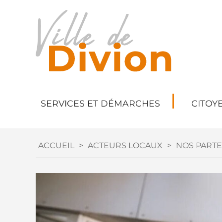
SERVICES ET DÉMARCHES
CITOY
ACCUEIL
>
ACTEURS LOCAUX
>
NOS PARTE