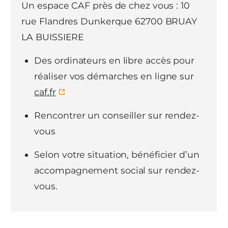
Un espace CAF près de chez vous : 10
rue Flandres Dunkerque 62700 BRUAY
LA BUISSIERE
Des ordinateurs en libre accès pour
réaliser vos démarches en ligne sur
caf.fr
Rencontrer un conseiller sur rendez-
vous
Selon votre situation, bénéficier d’un
accompagnement social sur rendez-
vous.