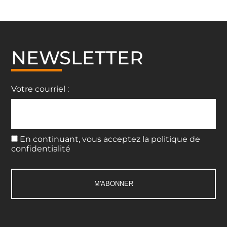
NEWSLETTER
Votre courriel :
En continuant, vous acceptez la politique de
confidentialité