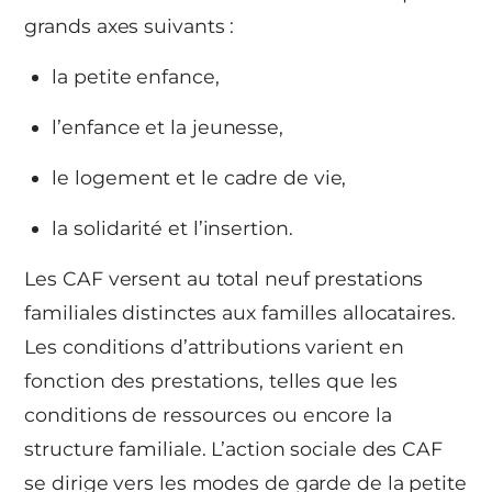
grands axes suivants :
la petite enfance,
l’enfance et la jeunesse,
le logement et le cadre de vie,
la solidarité et l’insertion.
Les CAF versent au total neuf prestations
familiales distinctes aux familles allocataires.
Les conditions d’attributions varient en
fonction des prestations, telles que les
conditions de ressources ou encore la
structure familiale. L’action sociale des CAF
se dirige vers les modes de garde de la petite