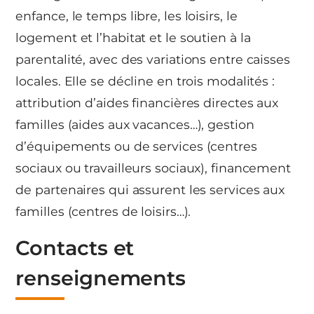
enfance, le temps libre, les loisirs, le
logement et l’habitat et le soutien à la
parentalité, avec des variations entre caisses
locales. Elle se décline en trois modalités :
attribution d’aides financières directes aux
familles (aides aux vacances…), gestion
d’équipements ou de services (centres
sociaux ou travailleurs sociaux), financement
de partenaires qui assurent les services aux
familles (centres de loisirs…).
Contacts et
renseignements