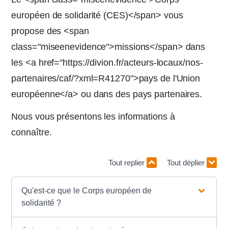
européen de solidarité (CES)</span> vous
propose des <span
class="miseenevidence">missions</span> dans
les <a href="https://divion.fr/acteurs-locaux/nos-
partenaires/caf/?xml=R41270">pays de l'Union
européenne</a> ou dans des pays partenaires.
Nous vous présentons les informations à
connaître.
Tout replier
Tout déplier
Qu'est-ce que le Corps européen de
solidarité ?