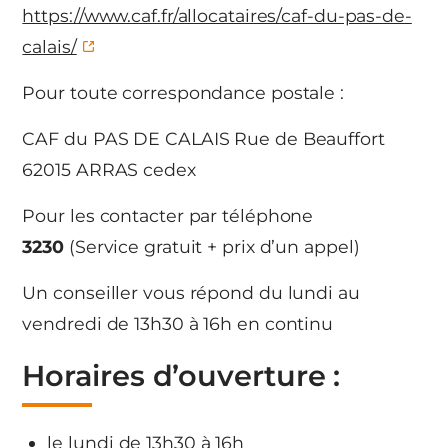
https://www.caf.fr/allocataires/caf-du-pas-de-
calais/
Pour toute correspondance postale :
CAF du PAS DE CALAIS Rue de Beauffort
62015 ARRAS cedex
Pour les contacter par téléphone
3230
(Service gratuit + prix d’un appel)
Un conseiller vous répond du lundi au
vendredi de 13h30 à 16h en continu
Horaires d’ouverture :
le lundi de 13h30 à 16h