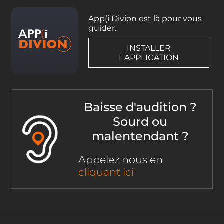
App(i Divion est là pour vous
guider.
INSTALLER
L'APPLICATION
Baisse d'audition ?
Sourd ou
malentendant ?
Appelez nous en
cliquant ici