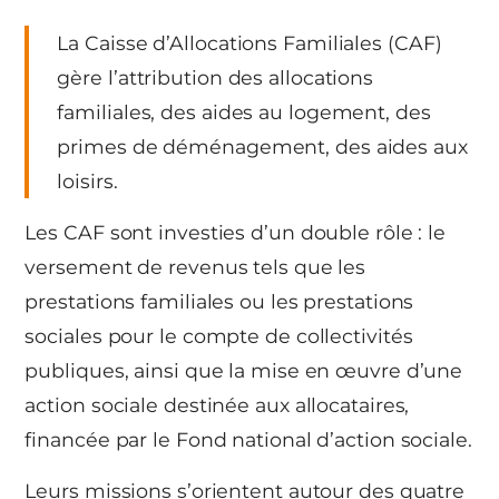
La Caisse d’Allocations Familiales (CAF)
gère l’attribution des allocations
familiales, des aides au logement, des
primes de déménagement, des aides aux
loisirs.
Les CAF sont investies d’un double rôle : le
versement de revenus tels que les
prestations familiales ou les prestations
sociales pour le compte de collectivités
publiques, ainsi que la mise en œuvre d’une
action sociale destinée aux allocataires,
financée par le Fond national d’action sociale.
Leurs missions s’orientent autour des quatre