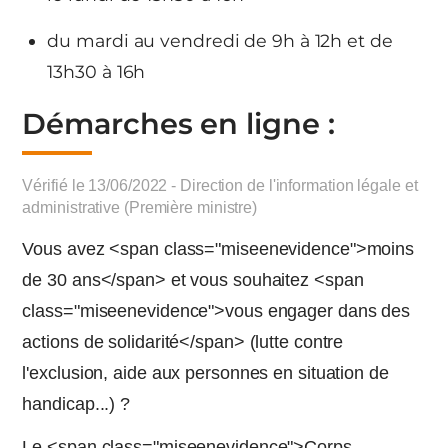
du mardi au vendredi de 9h à 12h et de
13h30 à 16h
Démarches en ligne :
Vérifié le 13/06/2022 - Direction de l'information légale et
administrative (Première ministre)
Vous avez <span class="miseenevidence">moins
de 30 ans</span> et vous souhaitez <span
class="miseenevidence">vous engager dans des
actions de solidarité</span> (lutte contre
l'exclusion, aide aux personnes en situation de
handicap...) ?
Le <span class="miseenevidence">Corps