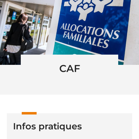
CAF
Infos pratiques