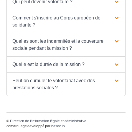
Qui peut devenir volontaire ?
Comment s'inscrire au Corps européen de
solidarité ?
Quelles sont les indemnités et la couverture
sociale pendant la mission ?
Quelle est la durée de la mission ?
Peut-on cumuler le volontariat avec des
prestations sociales ?
©
Direction de l'information légale et administrative
comarquage developpé par
baseo.io