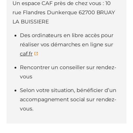
Un espace CAF près de chez vous : 10
rue Flandres Dunkerque 62700 BRUAY
LA BUISSIERE
Des ordinateurs en libre accès pour
réaliser vos démarches en ligne sur
caf.fr
Rencontrer un conseiller sur rendez-
vous
Selon votre situation, bénéficier d’un
accompagnement social sur rendez-
vous.