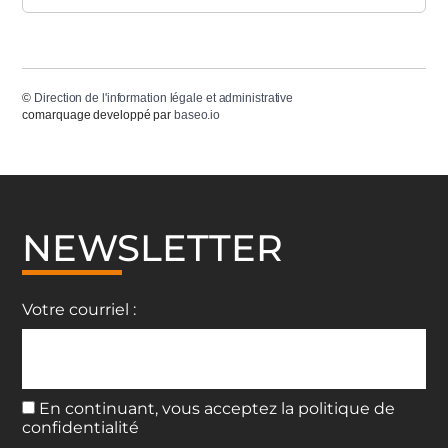
©
Direction de l'information légale et administrative
comarquage developpé par
baseo.io
NEWSLETTER
Votre courriel :
En continuant, vous acceptez la politique de
confidentialité