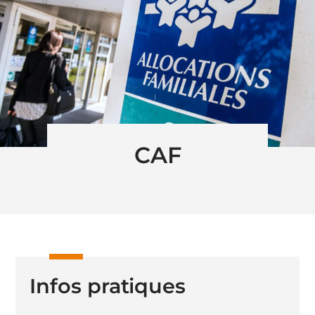
CAF
Infos pratiques