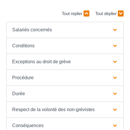
Tout replier
Tout déplier
Salariés concernés
Conditions
Exceptions au droit de grève
Procédure
Durée
Respect de la volonté des non-grévistes
Conséquences