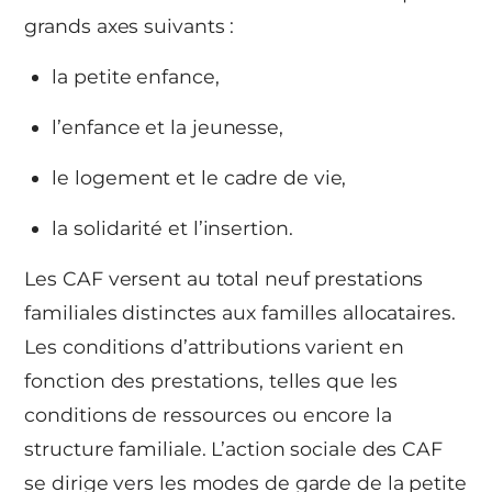
grands axes suivants :
la petite enfance,
l’enfance et la jeunesse,
le logement et le cadre de vie,
la solidarité et l’insertion.
Les CAF versent au total neuf prestations
familiales distinctes aux familles allocataires.
Les conditions d’attributions varient en
fonction des prestations, telles que les
conditions de ressources ou encore la
structure familiale. L’action sociale des CAF
se dirige vers les modes de garde de la petite