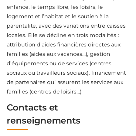
enfance, le temps libre, les loisirs, le
logement et l’habitat et le soutien à la
parentalité, avec des variations entre caisses
locales. Elle se décline en trois modalités :
attribution d’aides financières directes aux
familles (aides aux vacances…), gestion
d’équipements ou de services (centres
sociaux ou travailleurs sociaux), financement
de partenaires qui assurent les services aux
familles (centres de loisirs…).
Contacts et
renseignements