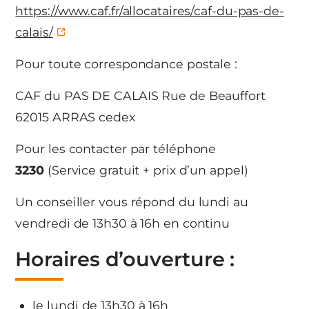
https://www.caf.fr/allocataires/caf-du-pas-de-
calais/
Pour toute correspondance postale :
CAF du PAS DE CALAIS Rue de Beauffort
62015 ARRAS cedex
Pour les contacter par téléphone
3230
(Service gratuit + prix d’un appel)
Un conseiller vous répond du lundi au
vendredi de 13h30 à 16h en continu
Horaires d’ouverture :
le lundi de 13h30 à 16h