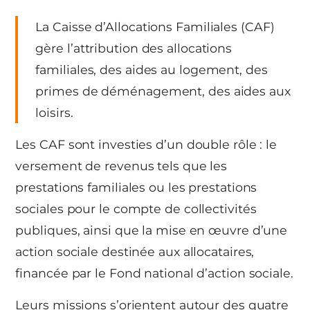
La Caisse d’Allocations Familiales (CAF)
gère l’attribution des allocations
familiales, des aides au logement, des
primes de déménagement, des aides aux
loisirs.
Les CAF sont investies d’un double rôle : le
versement de revenus tels que les
prestations familiales ou les prestations
sociales pour le compte de collectivités
publiques, ainsi que la mise en œuvre d’une
action sociale destinée aux allocataires,
financée par le Fond national d’action sociale.
Leurs missions s’orientent autour des quatre