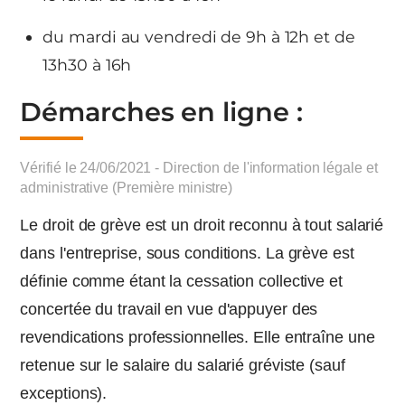
du mardi au vendredi de 9h à 12h et de
13h30 à 16h
Démarches en ligne :
Vérifié le 24/06/2021 - Direction de l'information légale et
administrative (Première ministre)
Le droit de grève est un droit reconnu à tout salarié
dans l'entreprise, sous conditions. La grève est
définie comme étant la cessation collective et
concertée du travail en vue d'appuyer des
revendications professionnelles. Elle entraîne une
retenue sur le salaire du salarié gréviste (sauf
exceptions).