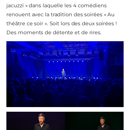
jacuzzi » dans laquelle les 4 comédiens
renouent avec la tradition des soirées « Au
théâtre ce soir ». Soit lors des deux soirées !
Des moments de détente et de rires.