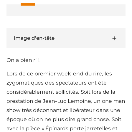
Image d'en-tête
On a bien ri !
Lors de ce premier week-end du rire, les
zygomatiques des spectateurs ont été
considérablement sollicités. Soit lors de la
prestation de Jean-Luc Lemoine, un one man
show très déconnant et libérateur dans une
époque où on ne plus dire grand chose. Soit
avec la pièce « Épinards porte jarretelles et