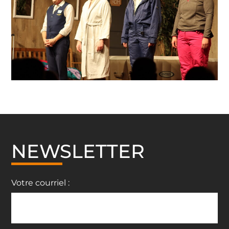
NEWSLETTER
Votre courriel :