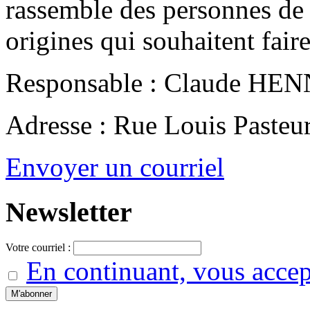
rassemble des personnes de 
origines qui souhaitent faire
Responsable : Claude HE
Adresse : Rue Louis Pasteu
Envoyer un courriel
Newsletter
Votre courriel :
En continuant, vous accept