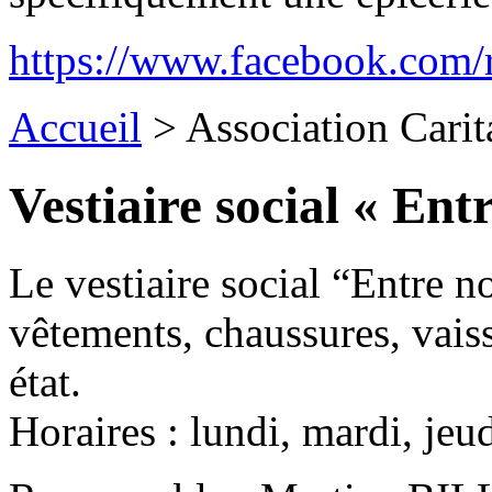
https://www.facebook.com/r
Accueil
>
Association Carit
Vestiaire social « Ent
Le vestiaire social “Entre 
vêtements, chaussures, vaiss
état.
Horaires : lundi, mardi, je