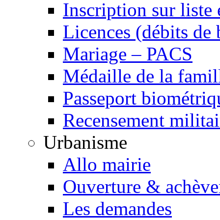
Inscription sur liste 
Licences (débits de 
Mariage – PACS
Médaille de la famil
Passeport biométriq
Recensement militai
Urbanisme
Allo mairie
Ouverture & achève
Les demandes