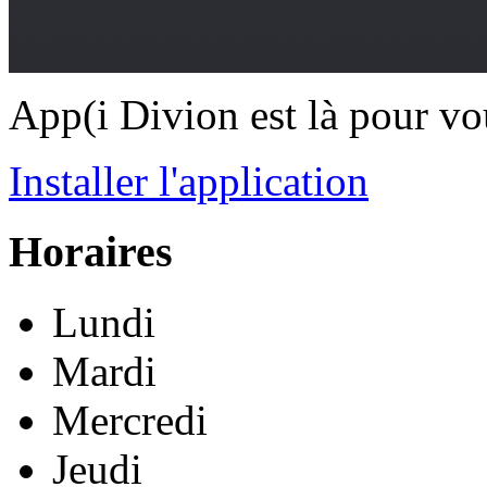
App(i Divion est là pour vo
Installer l'application
Horaires
Lundi
Mardi
Mercredi
Jeudi