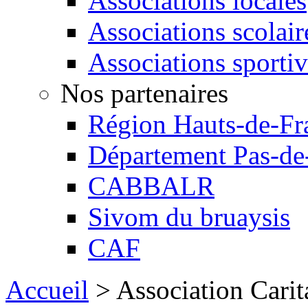
Associations locales
Associations scolair
Associations sportiv
Nos partenaires
Région Hauts-de-Fr
Département Pas-de
CABBALR
Sivom du bruaysis
CAF
Accueil
>
Association Carit