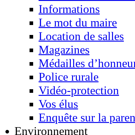
Informations
Le mot du maire
Location de salles
Magazines
Médailles d’honneur
Police rurale
Vidéo-protection
Vos élus
Enquête sur la paren
Environnement