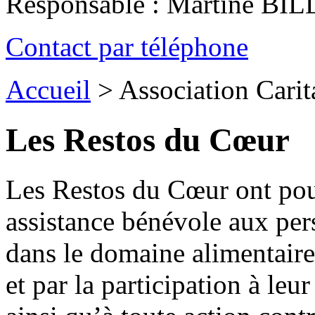
Responsable : Martine BI
Contact par téléphone
Accueil
>
Association Carit
Les Restos du Cœur
Les Restos du Cœur ont pour
assistance bénévole aux p
dans le domaine alimentaire 
et par la participation à leu