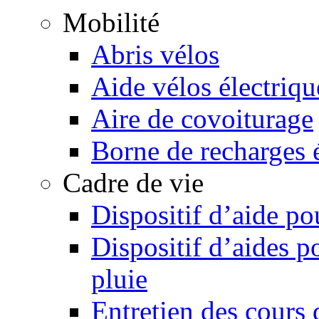
Mobilité
Abris vélos
Aide vélos électriqu
Aire de covoiturage
Borne de recharges é
Cadre de vie
Dispositif d’aide p
Dispositif d’aides p
pluie
Entretien des cours d