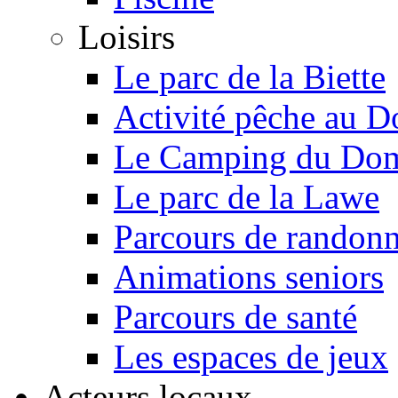
Loisirs
Le parc de la Biette
Activité pêche au D
Le Camping du Doma
Le parc de la Lawe
Parcours de randon
Animations seniors
Parcours de santé
Les espaces de jeux
Acteurs locaux