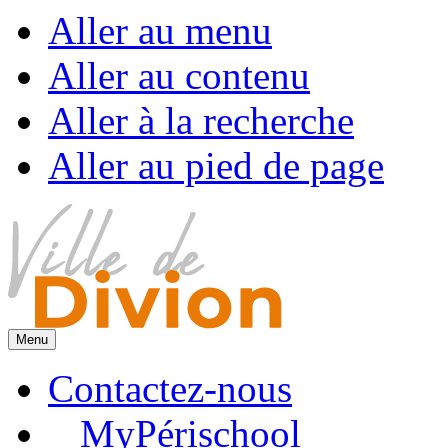
Aller au menu
Aller au contenu
Aller à la recherche
Aller au pied de page
Menu
Contactez-nous
MyPérischool