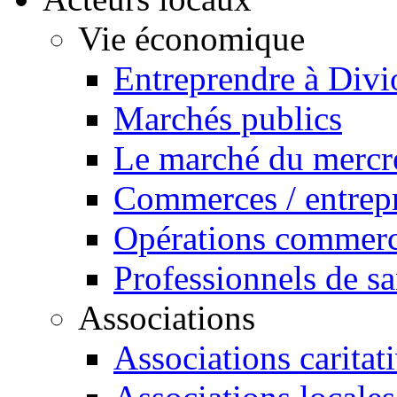
Vie économique
Entreprendre à Divi
Marchés publics
Le marché du mercr
Commerces / entrepr
Opérations commerc
Professionnels de sa
Associations
Associations caritat