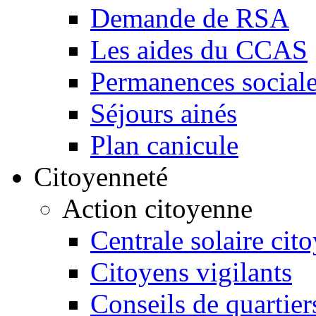
Demande de RSA
Les aides du CCAS
Permanences sociale
Séjours ainés
Plan canicule
Citoyenneté
Action citoyenne
Centrale solaire cit
Citoyens vigilants
Conseils de quartier