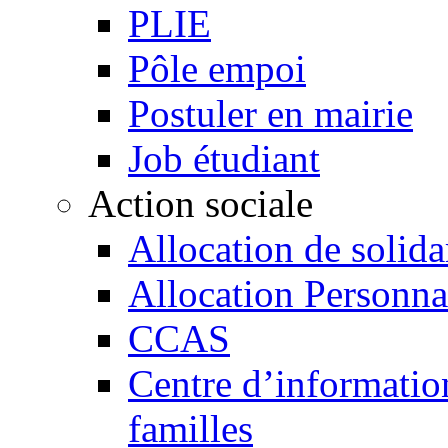
PLIE
Pôle empoi
Postuler en mairie
Job étudiant
Action sociale
Allocation de solida
Allocation Personn
CCAS
Centre d’information
familles