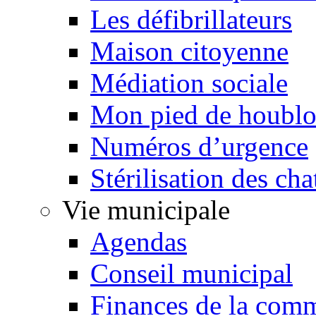
Les défibrillateurs
Maison citoyenne
Médiation sociale
Mon pied de houbl
Numéros d’urgence
Stérilisation des cha
Vie municipale
Agendas
Conseil municipal
Finances de la com