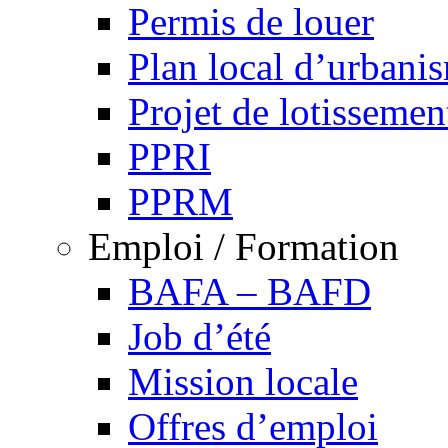
Permis de louer
Plan local d’urbani
Projet de lotissemen
PPRI
PPRM
Emploi / Formation
BAFA – BAFD
Job d’été
Mission locale
Offres d’emploi