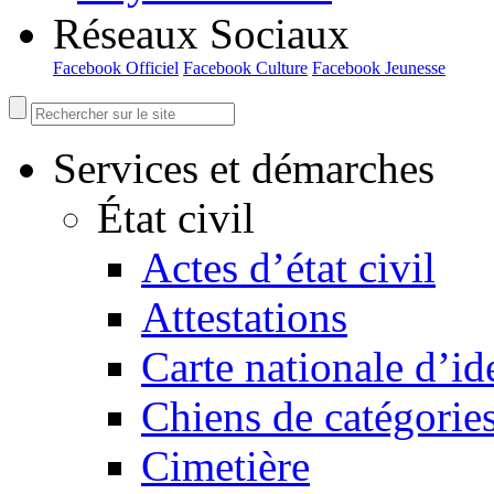
Réseaux Sociaux
Facebook Officiel
Facebook Culture
Facebook Jeunesse
Services et démarches
État civil
Actes d’état civil
Attestations
Carte nationale d’id
Chiens de catégorie
Cimetière