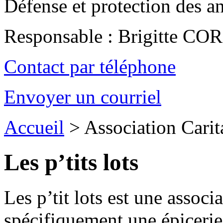
Défense et protection des 
Responsable : Brigitte C
Contact par téléphone
Envoyer un courriel
Accueil
>
Association Carit
Les p’tits lots
Les p’tit lots est une associ
spécifiquement une épicerie 