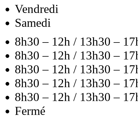
Vendredi
Samedi
8h30 – 12h / 13h30 – 17
8h30 – 12h / 13h30 – 17
8h30 – 12h / 13h30 – 17
8h30 – 12h / 13h30 – 17
8h30 – 12h / 13h30 – 17
Fermé