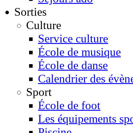
Sorties
Culture
Service culture
École de musique
École de danse
Calendrier des évè
Sport
École de foot
Les équipements spo
Piscine