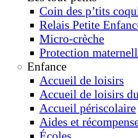
Coin des p’tits coqu
Relais Petite Enfanc
Micro-crèche
Protection maternelle
Enfance
Accueil de loisirs
Accueil de loisirs d
Accueil périscolaire
Aides et récompens
Écoles