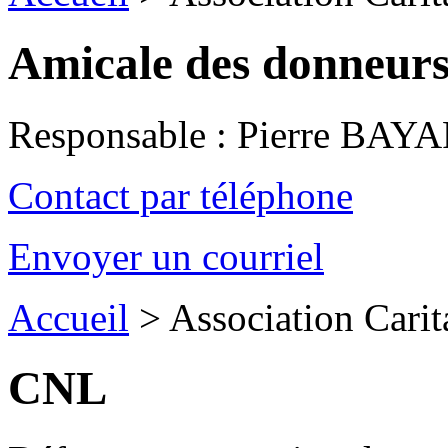
Amicale des donneurs
Responsable : Pierre BAY
Contact par téléphone
Envoyer un courriel
Accueil
>
Association Carit
CNL