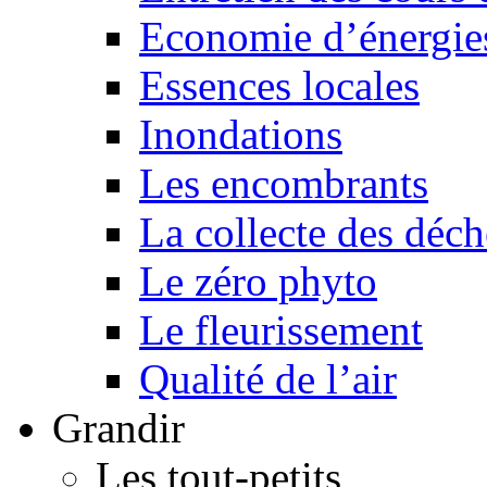
Economie d’énergi
Essences locales
Inondations
Les encombrants
La collecte des déch
Le zéro phyto
Le fleurissement
Qualité de l’air
Grandir
Les tout-petits