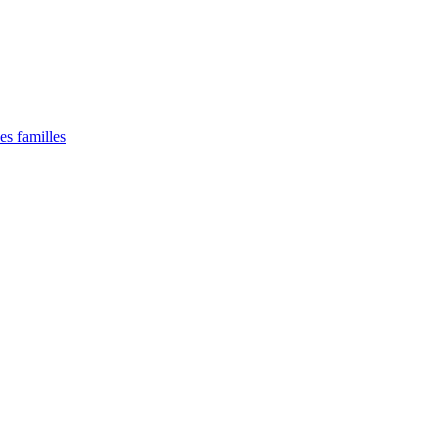
es familles