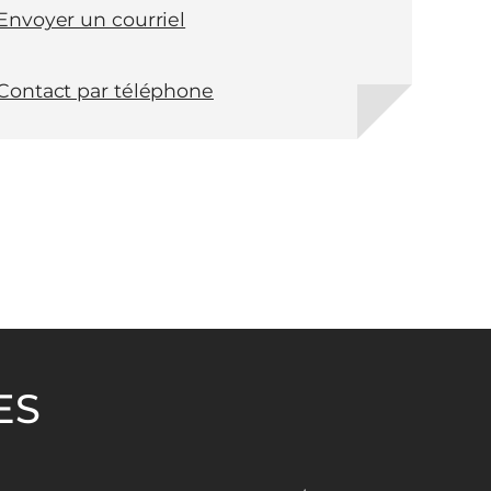
Envoyer un courriel
Contact par téléphone
ES