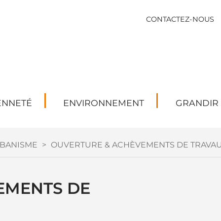
CONTACTEZ-NOUS
ENNETÉ
ENVIRONNEMENT
GRANDIR
BANISME
>
OUVERTURE & ACHÈVEMENTS DE TRAVA
MENTS DE 