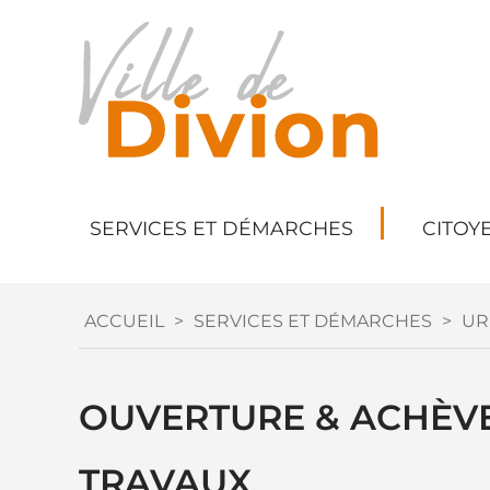
SERVICES ET DÉMARCHES
CITOY
ACCUEIL
>
SERVICES ET DÉMARCHES
>
UR
OUVERTURE & ACHÈVE
TRAVAUX