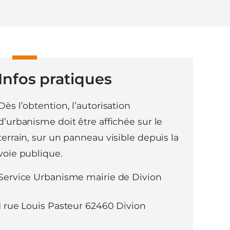
Infos pratiques
Dès l’obtention, l’autorisation
d’urbanisme doit être affichée sur le
terrain, sur un panneau visible depuis la
voie publique.
Service Urbanisme mairie de Divion
1 rue Louis Pasteur 62460 Divion