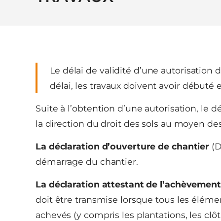
Le délai de validité d’une autorisation
délai, les travaux doivent avoir débuté
Suite à l’obtention d’une autorisation, le d
la direction du droit des sols au moyen d
La déclaration d’ouverture de chantier
(D
démarrage du chantier.
La déclaration attestant de l’achèvement
doit être transmise lorsque tous les éléme
achevés (y compris les plantations, les clôtu