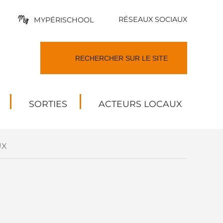
RÉSEAUX SOCIAUX
MYPÉRISCHOOL
SORTIES
ACTEURS LOCAUX
UX