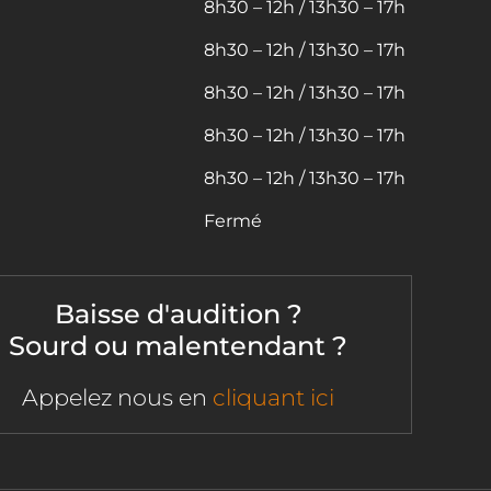
8h30 – 12h / 13h30 – 17h
8h30 – 12h / 13h30 – 17h
8h30 – 12h / 13h30 – 17h
8h30 – 12h / 13h30 – 17h
8h30 – 12h / 13h30 – 17h
Fermé
Baisse d'audition ?
Sourd ou malentendant ?
Appelez nous en
cliquant ici