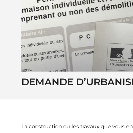
DEMANDE D’URBANI
La construction ou les travaux que vous e