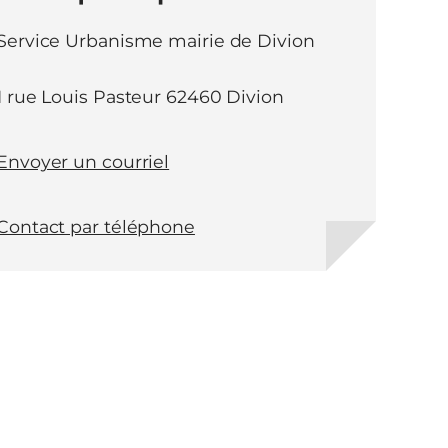
Service Urbanisme mairie de Divion
1 rue Louis Pasteur 62460 Divion
Envoyer un courriel
Contact par téléphone