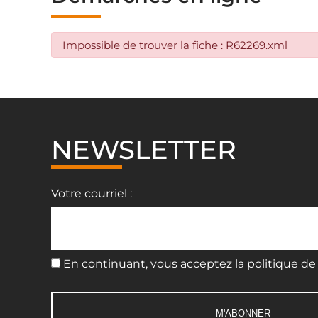
Impossible de trouver la fiche : R62269.xml
NEWSLETTER
Votre courriel :
En continuant, vous acceptez la politique de 