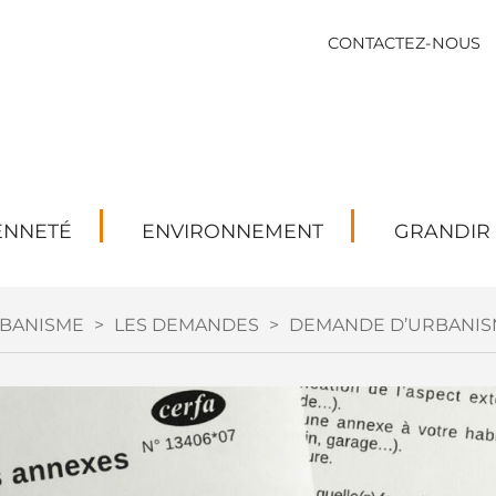
CONTACTEZ-NOUS
ENNETÉ
ENVIRONNEMENT
GRANDIR
BANISME
>
LES DEMANDES
>
DEMANDE D’URBANIS