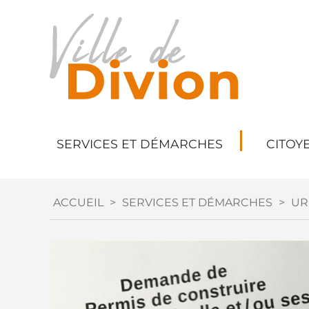
SERVICES ET DÉMARCHES
CITOY
ACCUEIL
>
SERVICES ET DÉMARCHES
>
UR