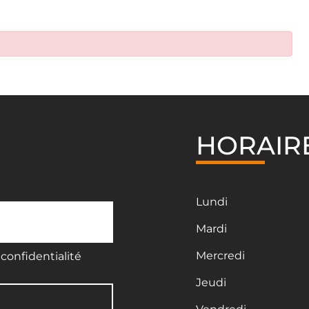
HORAIR
Lundi
Mardi
Mercredi
confidentialité
Jeudi