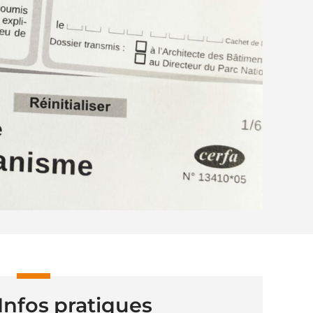
Infos pratiques