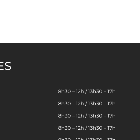
ES
8h30 – 12h / 13h30 – 17h
8h30 – 12h / 13h30 – 17h
8h30 – 12h / 13h30 – 17h
8h30 – 12h / 13h30 – 17h