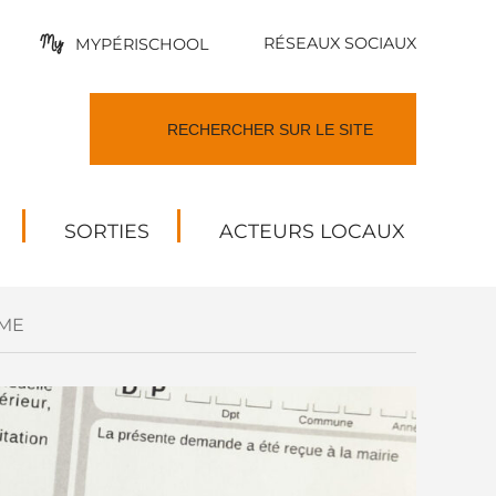
RÉSEAUX SOCIAUX
MYPÉRISCHOOL
SORTIES
ACTEURS LOCAUX
ME