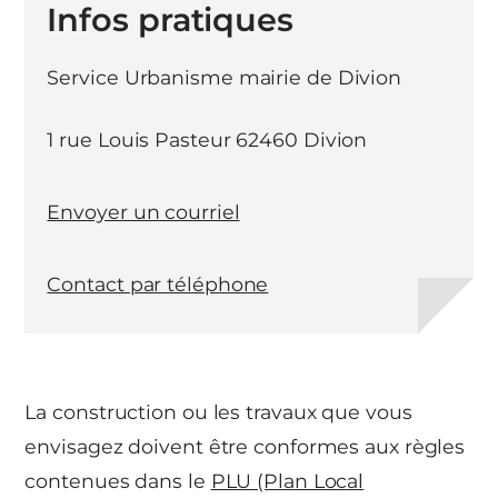
Infos pratiques
Service Urbanisme mairie de Divion
1 rue Louis Pasteur 62460 Divion
Envoyer un courriel
Contact par téléphone
La construction ou les travaux que vous
envisagez doivent être conformes aux règles
contenues dans le
PLU (Plan Local