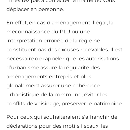
n’hésitez pas à contacter la mairie ou vous
déplacer en personne.
En effet, en cas d’aménagement illégal, la
méconnaissance du PLU ou une
interprétation erronée de la règle ne
constituent pas des excuses recevables. Il est
nécessaire de rappeler que les autorisations
d’urbanisme assure la régularité des
aménagements entrepris et plus
globalement assurer une cohérence
urbanistique de la commune, éviter les
conflits de voisinage, préserver le patrimoine.
Pour ceux qui souhaiteraient s’affranchir de
déclarations pour des motifs fiscaux, les