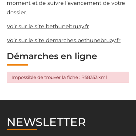
moment et de suivre l’avancement de votre
dossier.
Voir sur le site bethunebruay.fr
Voir sur le site demarches.bethunebruay.fr
Démarches en ligne
Impossible de trouver la fiche : R58353.xml
NEWSLETTER