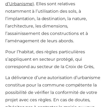
d’Urbanisme)
. Elles sont relatives
notamment à l’utilisation des sols, à
l’implantation, la destination, la nature,
l’architecture, les dimensions,
l’assainissement des constructions et à
l’aménagement de leurs abords.
Pour l’habitat, des règles particulières
s’appliquent en secteur protégé, qui
correspond au secteur de la Croix de Grès,
La délivrance d’une autorisation d’urbanisme
constitue pour la commune compétente la
possibilité de vérifier la conformité de votre
projet avec ces règles. En cas de doutes,