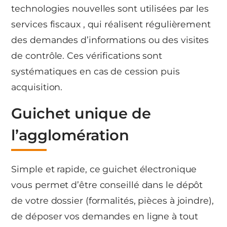
technologies nouvelles sont utilisées par les
services fiscaux , qui réalisent régulièrement
des demandes d’informations ou des visites
de contrôle. Ces vérifications sont
systématiques en cas de cession puis
acquisition.
Guichet unique de
l’agglomération
Simple et rapide, ce guichet électronique
vous permet d’être conseillé dans le dépôt
de votre dossier (formalités, pièces à joindre),
de déposer vos demandes en ligne à tout