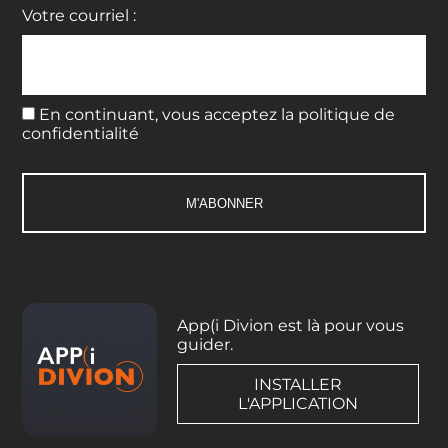
Votre courriel :
En continuant, vous acceptez la politique de
confidentialité
App(i Divion est là pour vous
guider.
INSTALLER
L'APPLICATION