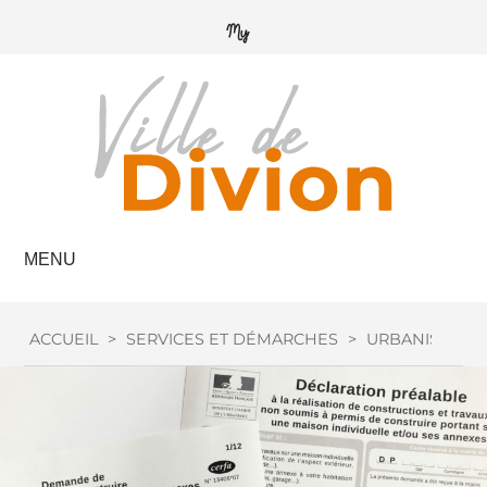
MENU
ACCUEIL
>
SERVICES ET DÉMARCHES
>
URBANISME