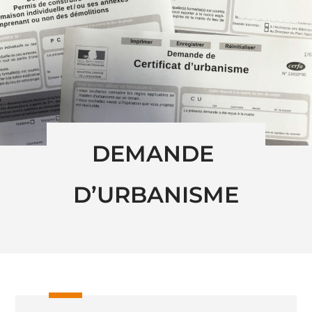
DEMANDE 
D’URBANISME