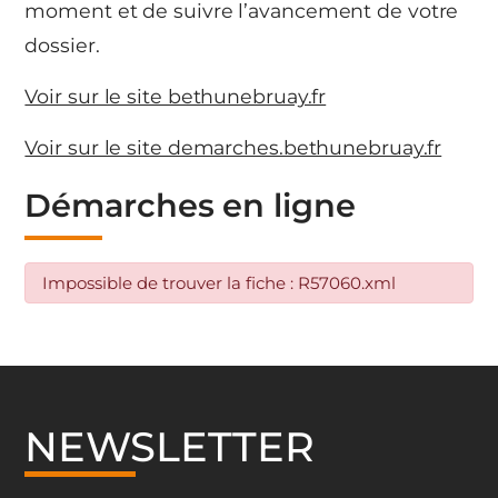
moment et de suivre l’avancement de votre
dossier.
Voir sur le site bethunebruay.fr
Voir sur le site demarches.bethunebruay.fr
Démarches en ligne
Impossible de trouver la fiche : R57060.xml
NEWSLETTER