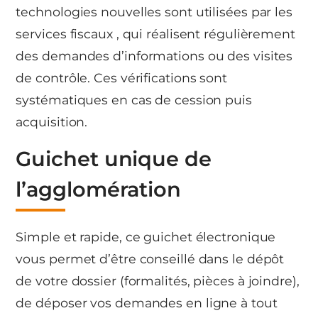
technologies nouvelles sont utilisées par les
services fiscaux , qui réalisent régulièrement
des demandes d’informations ou des visites
de contrôle. Ces vérifications sont
systématiques en cas de cession puis
acquisition.
Guichet unique de
l’agglomération
Simple et rapide, ce guichet électronique
vous permet d’être conseillé dans le dépôt
de votre dossier (formalités, pièces à joindre),
de déposer vos demandes en ligne à tout