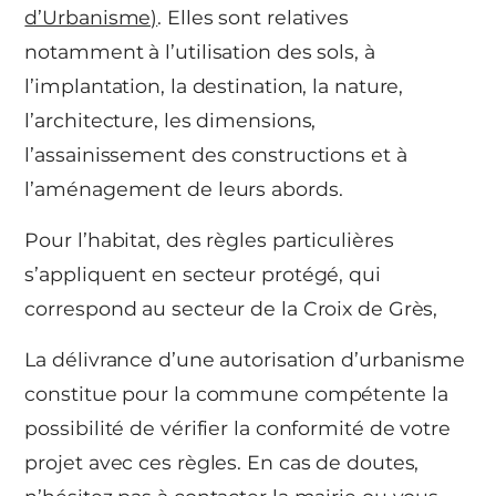
d’Urbanisme)
. Elles sont relatives
notamment à l’utilisation des sols, à
l’implantation, la destination, la nature,
l’architecture, les dimensions,
l’assainissement des constructions et à
l’aménagement de leurs abords.
Pour l’habitat, des règles particulières
s’appliquent en secteur protégé, qui
correspond au secteur de la Croix de Grès,
La délivrance d’une autorisation d’urbanisme
constitue pour la commune compétente la
possibilité de vérifier la conformité de votre
projet avec ces règles. En cas de doutes,