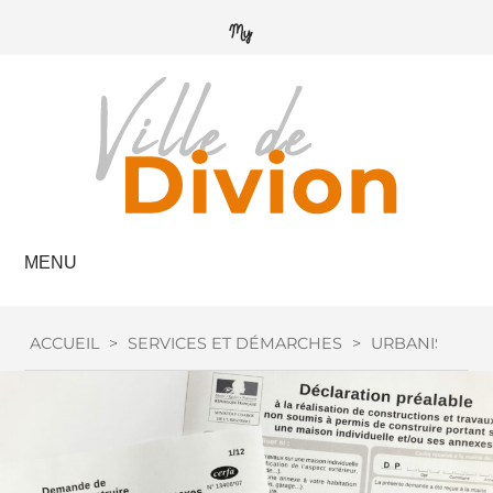
MENU
ACCUEIL
>
SERVICES ET DÉMARCHES
>
URBANISME