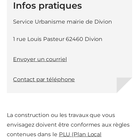
Infos pratiques
Service Urbanisme mairie de Divion
1 rue Louis Pasteur 62460 Divion
Envoyer un courriel
Contact par téléphone
La construction ou les travaux que vous
envisagez doivent être conformes aux règles
contenues dans le
PLU (Plan Local