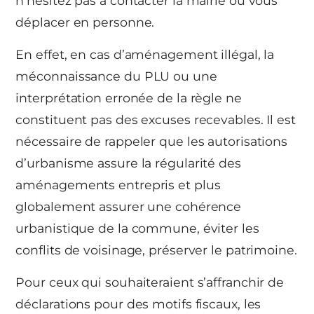
n’hésitez pas à contacter la mairie ou vous
déplacer en personne.
En effet, en cas d’aménagement illégal, la
méconnaissance du PLU ou une
interprétation erronée de la règle ne
constituent pas des excuses recevables. Il est
nécessaire de rappeler que les autorisations
d’urbanisme assure la régularité des
aménagements entrepris et plus
globalement assurer une cohérence
urbanistique de la commune, éviter les
conflits de voisinage, préserver le patrimoine.
Pour ceux qui souhaiteraient s’affranchir de
déclarations pour des motifs fiscaux, les