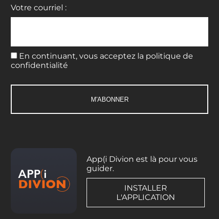
Votre courriel :
En continuant, vous acceptez la politique de
confidentialité
App(i Divion est là pour vous
guider.
INSTALLER
L'APPLICATION