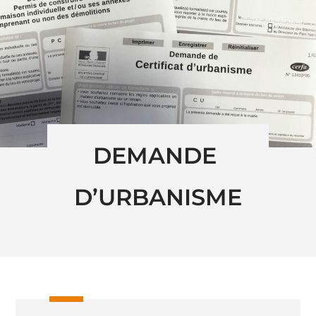
DEMANDE 
D’URBANISME