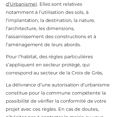
d’Urbanisme)
. Elles sont relatives
notamment à l’utilisation des sols, à
l’implantation, la destination, la nature,
l’architecture, les dimensions,
l’assainissement des constructions et à
l’aménagement de leurs abords.
Pour l’habitat, des règles particulières
s’appliquent en secteur protégé, qui
correspond au secteur de la Croix de Grès,
La délivrance d’une autorisation d’urbanisme
constitue pour la commune compétente la
possibilité de vérifier la conformité de votre
projet avec ces règles. En cas de doutes,