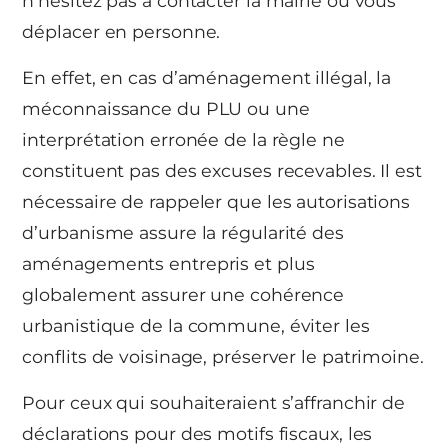
n’hésitez pas à contacter la mairie ou vous
déplacer en personne.
En effet, en cas d’aménagement illégal, la
méconnaissance du PLU ou une
interprétation erronée de la règle ne
constituent pas des excuses recevables. Il est
nécessaire de rappeler que les autorisations
d’urbanisme assure la régularité des
aménagements entrepris et plus
globalement assurer une cohérence
urbanistique de la commune, éviter les
conflits de voisinage, préserver le patrimoine.
Pour ceux qui souhaiteraient s’affranchir de
déclarations pour des motifs fiscaux, les