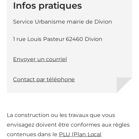
Infos pratiques
Service Urbanisme mairie de Divion
1 rue Louis Pasteur 62460 Divion
Envoyer un courriel
Contact par téléphone
La construction ou les travaux que vous
envisagez doivent être conformes aux règles
contenues dans le
PLU (Plan Local