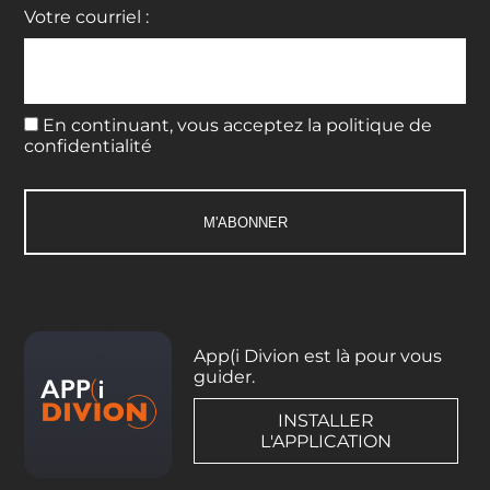
Votre courriel :
En continuant, vous acceptez la politique de
confidentialité
App(i Divion est là pour vous
guider.
INSTALLER
L'APPLICATION