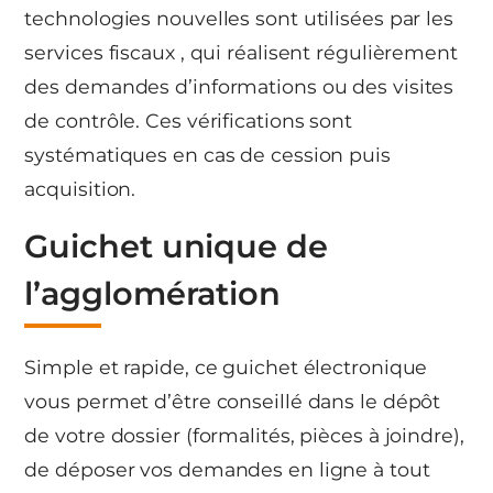
technologies nouvelles sont utilisées par les
services fiscaux , qui réalisent régulièrement
des demandes d’informations ou des visites
de contrôle. Ces vérifications sont
systématiques en cas de cession puis
acquisition.
Guichet unique de
l’agglomération
Simple et rapide, ce guichet électronique
vous permet d’être conseillé dans le dépôt
de votre dossier (formalités, pièces à joindre),
de déposer vos demandes en ligne à tout