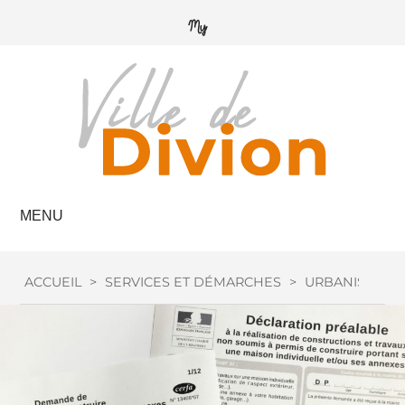
MENU
ACCUEIL
>
SERVICES ET DÉMARCHES
>
URBANISME