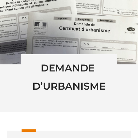
DEMANDE 
D’URBANISME