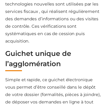
technologies nouvelles sont utilisées par les
services fiscaux , qui réalisent régulièrement
des demandes d’informations ou des visites
de contrôle. Ces vérifications sont
systématiques en cas de cession puis
acquisition.
Guichet unique de
l’agglomération
Simple et rapide, ce guichet électronique
vous permet d’être conseillé dans le dépôt
de votre dossier (formalités, pièces à joindre),
de déposer vos demandes en ligne à tout