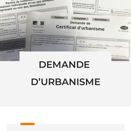
DEMANDE 
D’URBANISME