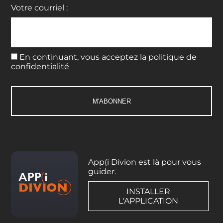
Votre courriel :
En continuant, vous acceptez la politique de
confidentialité
App(i Divion est là pour vous
guider.
INSTALLER
L'APPLICATION