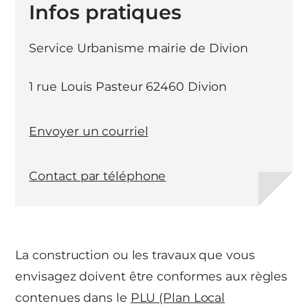
Infos pratiques
Service Urbanisme mairie de Divion
1 rue Louis Pasteur 62460 Divion
Envoyer un courriel
Contact par téléphone
La construction ou les travaux que vous
envisagez doivent être conformes aux règles
contenues dans le
PLU (Plan Local