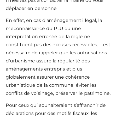
n’hésitez pas à contacter la mairie ou vous
déplacer en personne.
En effet, en cas d’aménagement illégal, la
méconnaissance du PLU ou une
interprétation erronée de la règle ne
constituent pas des excuses recevables. Il est
nécessaire de rappeler que les autorisations
d’urbanisme assure la régularité des
aménagements entrepris et plus
globalement assurer une cohérence
urbanistique de la commune, éviter les
conflits de voisinage, préserver le patrimoine.
Pour ceux qui souhaiteraient s’affranchir de
déclarations pour des motifs fiscaux, les