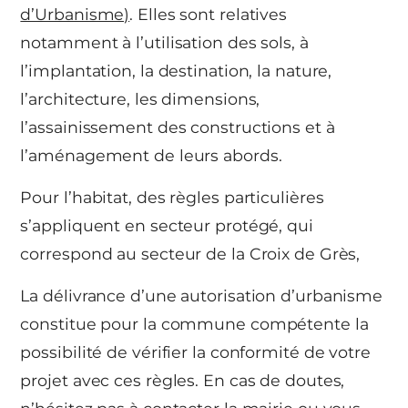
d’Urbanisme)
. Elles sont relatives
notamment à l’utilisation des sols, à
l’implantation, la destination, la nature,
l’architecture, les dimensions,
l’assainissement des constructions et à
l’aménagement de leurs abords.
Pour l’habitat, des règles particulières
s’appliquent en secteur protégé, qui
correspond au secteur de la Croix de Grès,
La délivrance d’une autorisation d’urbanisme
constitue pour la commune compétente la
possibilité de vérifier la conformité de votre
projet avec ces règles. En cas de doutes,