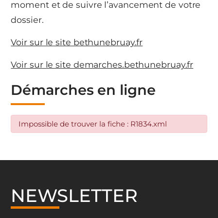
moment et de suivre l’avancement de votre
dossier.
Voir sur le site bethunebruay.fr
Voir sur le site demarches.bethunebruay.fr
Démarches en ligne
Impossible de trouver la fiche : R1834.xml
NEWSLETTER