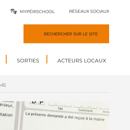
RÉSEAUX SOCIAUX
MYPÉRISCHOOL
SORTIES
ACTEURS LOCAUX
ME