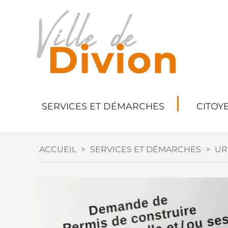
SERVICES ET DÉMARCHES
CITOY
ACCUEIL
>
SERVICES ET DÉMARCHES
>
UR