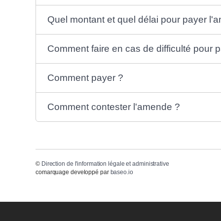
Quel montant et quel délai pour payer l
Comment faire en cas de difficulté pour
Comment payer ?
Comment contester l'amende ?
©
Direction de l'information légale et administrative
comarquage developpé par
baseo.io