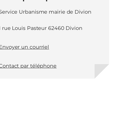
Service Urbanisme mairie de Divion
1 rue Louis Pasteur 62460 Divion
Envoyer un courriel
Contact par téléphone