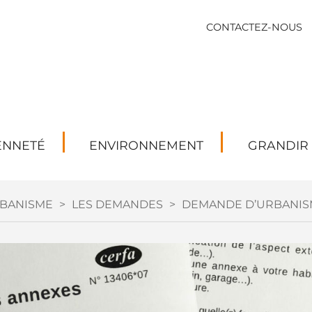
CONTACTEZ-NOUS
ENNETÉ
ENVIRONNEMENT
GRANDIR
BANISME
>
LES DEMANDES
>
DEMANDE D’URBANIS