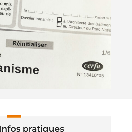
Infos pratiques