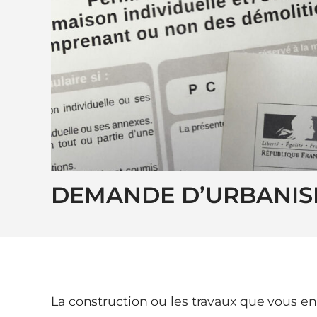
DEMANDE D’URBANI
La construction ou les travaux que vous e