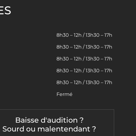
ES
8h30 – 12h / 13h30 – 17h
8h30 – 12h / 13h30 – 17h
8h30 – 12h / 13h30 – 17h
8h30 – 12h / 13h30 – 17h
8h30 – 12h / 13h30 – 17h
Fermé
Baisse d'audition ?
Sourd ou malentendant ?